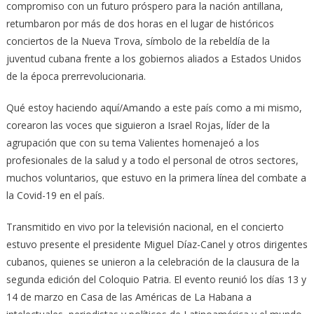
compromiso con un futuro próspero para la nación antillana,
retumbaron por más de dos horas en el lugar de históricos
conciertos de la Nueva Trova, símbolo de la rebeldía de la
juventud cubana frente a los gobiernos aliados a Estados Unidos
de la época prerrevolucionaria.
Qué estoy haciendo aquí/Amando a este país como a mi mismo,
corearon las voces que siguieron a Israel Rojas, líder de la
agrupación que con su tema Valientes homenajeó a los
profesionales de la salud y a todo el personal de otros sectores,
muchos voluntarios, que estuvo en la primera línea del combate a
la Covid-19 en el país.
Transmitido en vivo por la televisión nacional, en el concierto
estuvo presente el presidente Miguel Díaz-Canel y otros dirigentes
cubanos, quienes se unieron a la celebración de la clausura de la
segunda edición del Coloquio Patria. El evento reunió los días 13 y
14 de marzo en Casa de las Américas de La Habana a