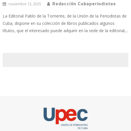
Redacción Cubaperiodistas
noviembre 13, 2025
La Editorial Pablo de la Torriente, de la Unión de la Periodistas de
Cuba, dispone en su colección de libros publicados algunos
títulos, que el interesado puede adquirir en la sede de la editorial,...