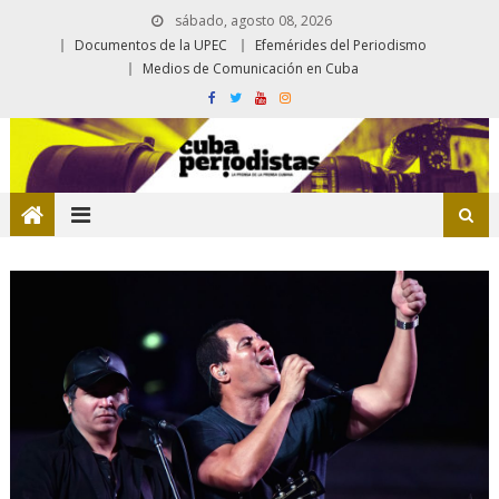
sábado, agosto 08, 2026
Documentos de la UPEC
Efemérides del Periodismo
Medios de Comunicación en Cuba