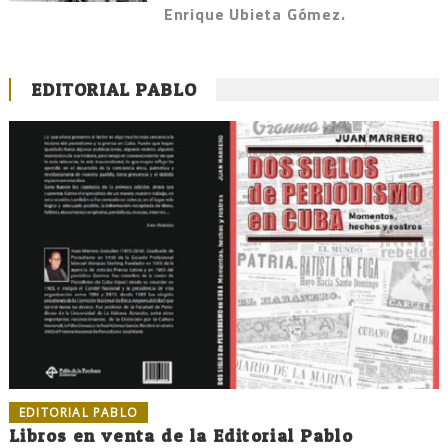
Enrique Ubieta Gómez.
EDITORIAL PABLO
EDITORIAL PABLO
Libros en venta de la Editorial Pablo