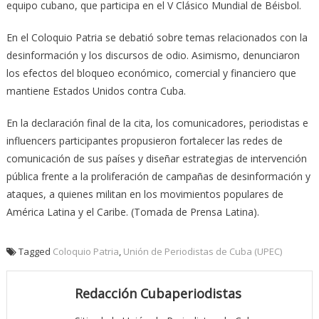
equipo cubano, que participa en el V Clásico Mundial de Béisbol.
En el Coloquio Patria se debatió sobre temas relacionados con la
desinformación y los discursos de odio. Asimismo, denunciaron
los efectos del bloqueo económico, comercial y financiero que
mantiene Estados Unidos contra Cuba.
En la declaración final de la cita, los comunicadores, periodistas e
influencers participantes propusieron fortalecer las redes de
comunicación de sus países y diseñar estrategias de intervención
pública frente a la proliferación de campañas de desinformación y
ataques, a quienes militan en los movimientos populares de
América Latina y el Caribe. (Tomada de Prensa Latina).
Tagged
Coloquio Patria
,
Unión de Periodistas de Cuba (UPEC)
Redacción Cubaperiodistas