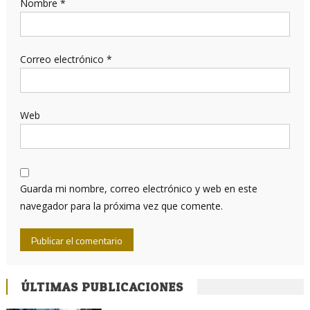
Nombre
*
Correo electrónico
*
Web
Guarda mi nombre, correo electrónico y web en este
navegador para la próxima vez que comente.
ÚLTIMAS PUBLICACIONES