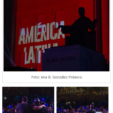
Foto: Ana B. González Polanco