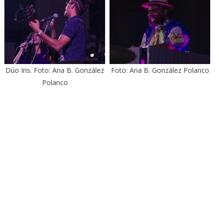
Dúo Iris. Foto: Ana B. González
Foto: Ana B. González Polanco
Polanco