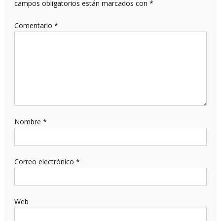
campos obligatorios están marcados con
*
Comentario
*
Nombre
*
Correo electrónico
*
Web