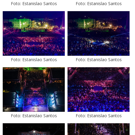
Foto: Estanislao Santos
Foto: Estanislao Santos
Foto: Estanislao Santos
Foto: Estanislao Santos
Foto: Estanislao Santos
Foto: Estanislao Santos