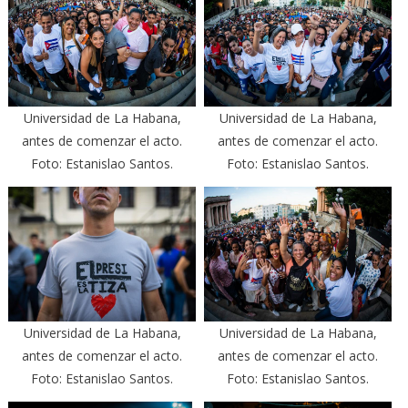
Universidad de La Habana,
Universidad de La Habana,
antes de comenzar el acto.
antes de comenzar el acto.
Foto: Estanislao Santos.
Foto: Estanislao Santos.
Universidad de La Habana,
Universidad de La Habana,
antes de comenzar el acto.
antes de comenzar el acto.
Foto: Estanislao Santos.
Foto: Estanislao Santos.