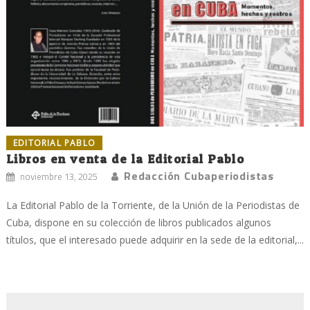
EDITORIAL PABLO
Libros en venta de la Editorial Pablo
Redacción Cubaperiodistas
noviembre 13, 2025
La Editorial Pablo de la Torriente, de la Unión de la Periodistas de
Cuba, dispone en su colección de libros publicados algunos
títulos, que el interesado puede adquirir en la sede de la editorial,...