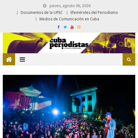
jueves, agosto 06, 2026
Documentos de la UPEC
Efemérides del Periodismo
Medios de Comunicación en Cuba