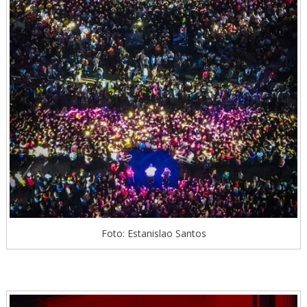
Foto: Estanislao Santos