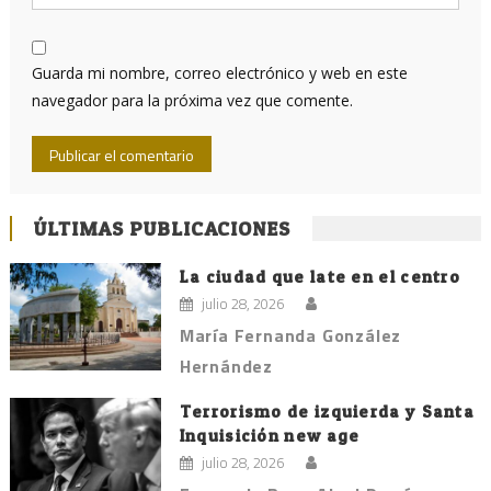
Guarda mi nombre, correo electrónico y web en este
navegador para la próxima vez que comente.
ÚLTIMAS PUBLICACIONES
La ciudad que late en el centro
julio 28, 2026
María Fernanda González
Hernández
Terrorismo de izquierda y Santa
Inquisición new age
julio 28, 2026