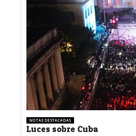
NOTAS DESTACADAS
Luces sobre Cuba