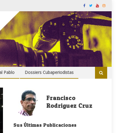
al Pablo
Dossiers Cubaperiodistas
Francisco
Rodriguez Cruz
Sus Últimas Publicaciones