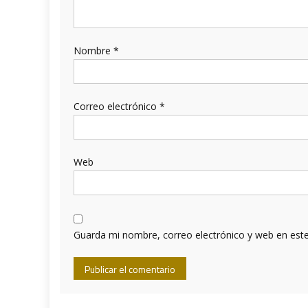
Nombre
*
Correo electrónico
*
Web
Guarda mi nombre, correo electrónico y web en est