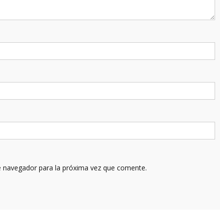
e navegador para la próxima vez que comente.