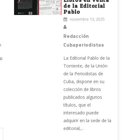
de la Editorial
Pablo
noviembre 13, 2025
Redacción
Cubaperiodistas
.
La Editorial Pablo de la
no
Torriente, de la Unión
de la Periodistas de
Cuba, dispone en su
colección de libros
publicados algunos
títulos, que el
interesado puede
adquirir en la sede de la
editorial,...