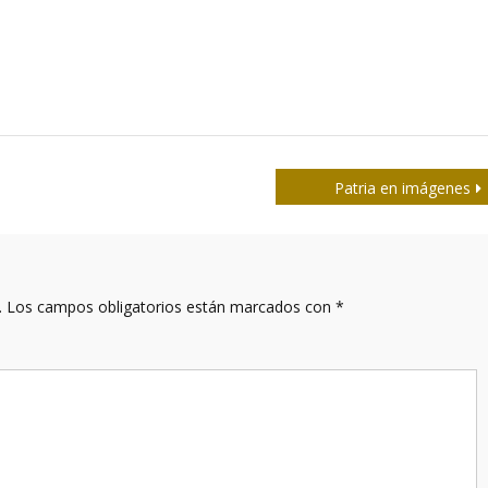
Patria en imágenes
.
Los campos obligatorios están marcados con
*