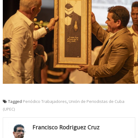
Tagged
Periódico Trabajadores
,
Unión de Periodistas de Cuba
(UPEC)
Francisco Rodriguez Cruz