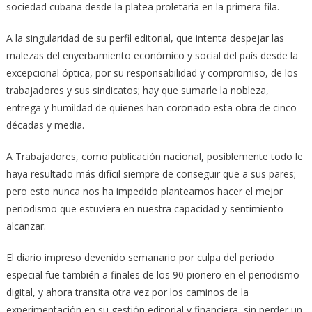
sociedad cubana desde la platea proletaria en la primera fila.
A la singularidad de su perfil editorial, que intenta despejar las
malezas del enyerbamiento económico y social del país desde la
excepcional óptica, por su responsabilidad y compromiso, de los
trabajadores y sus sindicatos; hay que sumarle la nobleza,
entrega y humildad de quienes han coronado esta obra de cinco
décadas y media.
A Trabajadores, como publicación nacional, posiblemente todo le
haya resultado más difícil siempre de conseguir que a sus pares;
pero esto nunca nos ha impedido plantearnos hacer el mejor
periodismo que estuviera en nuestra capacidad y sentimiento
alcanzar.
El diario impreso devenido semanario por culpa del periodo
especial fue también a finales de los 90 pionero en el periodismo
digital, y ahora transita otra vez por los caminos de la
experimentación en su gestión editorial y financiera, sin perder un