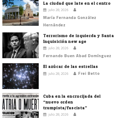
La ciudad que late en el centro
julio 28, 2026
María Fernanda González
Hernández
Terrorismo de izquierda y Santa
Inquisición new age
julio 28, 2026
Fernando Buen Abad Domínguez
El azúcar de las estrellas
Frei Betto
julio 28, 2026
Cuba en la encrucijada del
“nuevo orden
trumpista/fascista”
julio 28, 2026