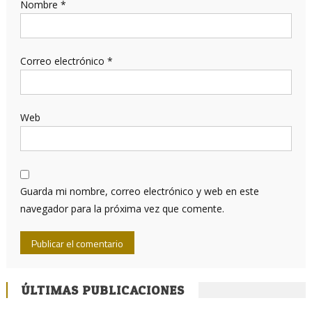
Nombre
*
Correo electrónico
*
Web
Guarda mi nombre, correo electrónico y web en este
navegador para la próxima vez que comente.
ÚLTIMAS PUBLICACIONES