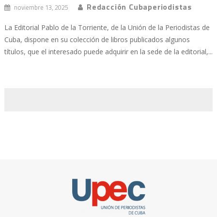
Redacción Cubaperiodistas
noviembre 13, 2025
La Editorial Pablo de la Torriente, de la Unión de la Periodistas de
Cuba, dispone en su colección de libros publicados algunos
títulos, que el interesado puede adquirir en la sede de la editorial,...