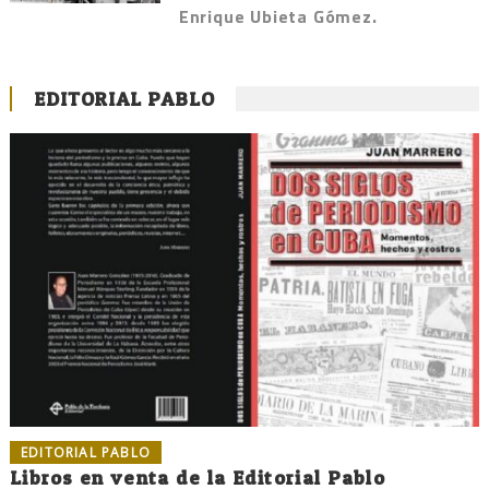
Enrique Ubieta Gómez.
EDITORIAL PABLO
EDITORIAL PABLO
Libros en venta de la Editorial Pablo