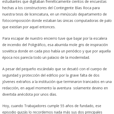
estudiantes que digitaban frenéticamente cientos de encuestas
hechas a los constructores del Contingente Blas Roca para
nuestra tesis de licenciatura, en un minúsculo departamento de
fotocomposición donde estaban las únicas computadoras de palo
que existían por aquel entonces.
Para escapar de nuestro encierro tuve que bajar por la escalera
de incendio del Poligráfico, esa aburrida mole gris de inspiración
soviética donde en cada piso había un periódico y que por aquella
época nos parecía todo un palacio de la modernidad.
A pesar del pequeño escándalo que se desató con el cuerpo de
seguridad y protección del edificio por la grave falta de dos
jóvenes extraños a la institución que terminaron trancados en una
redacción, en aquel momento la aventura solamente devino en
divertida anécdota por unos días.
Hoy, cuando Trabajadores cumple 55 años de fundado, ese
episodio quizás lo recordemos nada más sus dos principales