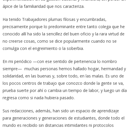
ápice de la familiaridad que nos caracteriza.
Ha tenido Trabajadores plumas filosas y encumbradas,
precisamente porque lo predominante entre tanto colega que he
conocido allí ha sido la sencillez del buen oficio y la rara virtud de
no creerse cosas, como se dice popularmente cuando no se
comulga con el engreimiento o la soberbia.
En mi periódico —con ese sentido de pertenencia lo nombro
siempre— muchas personas hemos hallado hogar, hermandad y
solidaridad, en las buenas y, sobre todo, en las malas. Es uno de
los pocos centros de trabajo que conozco donde la gente se va,
prueba suerte por ahí o cambia un tiempo de labor, y luego un día
regresa como si nada hubiera pasado.
Sus redacciones, además, han sido un espacio de aprendizaje
para generaciones y generaciones de estudiantes, donde todo el
mundo es recibido sin distancias intimidantes ni protocolos