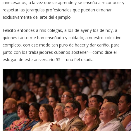
innecesarios, a la vez que se aprende y se enseña a reconocer y
respetar las jerarquías profesionales que puedan dimanar
exclusivamente del arte del ejemplo.
Felicito entonces a mis colegas, a los de ayer y los de hoy, a
quienes tanto me han enseñado y cuidado; a nuestro colectivo
completo, con ese modo tan puro de hacer y dar cariño, para
junto con los trabajadores cubanos sostener—como dice el
eslogan de este aniversario 55— una fiel osadía.