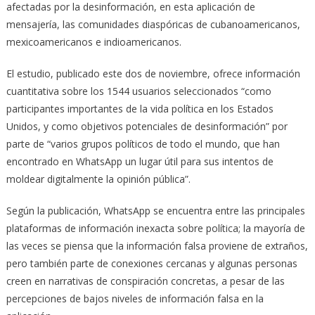
afectadas por la desinformación, en esta aplicación de
mensajería, las comunidades diaspóricas de cubanoamericanos,
mexicoamericanos e indioamericanos.
El estudio, publicado este dos de noviembre, ofrece información
cuantitativa sobre los 1544 usuarios seleccionados “como
participantes importantes de la vida política en los Estados
Unidos, y como objetivos potenciales de desinformación” por
parte de “varios grupos políticos de todo el mundo, que han
encontrado en WhatsApp un lugar útil para sus intentos de
moldear digitalmente la opinión pública”.
Según la publicación, WhatsApp se encuentra entre las principales
plataformas de información inexacta sobre política; la mayoría de
las veces se piensa que la información falsa proviene de extraños,
pero también parte de conexiones cercanas y algunas personas
creen en narrativas de conspiración concretas, a pesar de las
percepciones de bajos niveles de información falsa en la