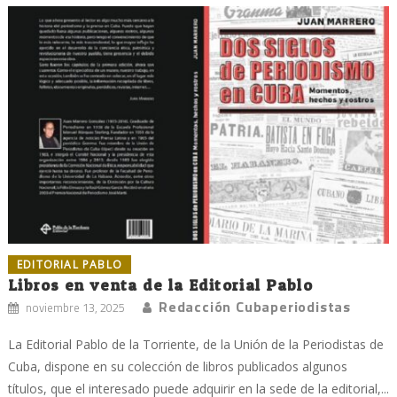
EDITORIAL PABLO
Libros en venta de la Editorial Pablo
Redacción Cubaperiodistas
noviembre 13, 2025
La Editorial Pablo de la Torriente, de la Unión de la Periodistas de
Cuba, dispone en su colección de libros publicados algunos
títulos, que el interesado puede adquirir en la sede de la editorial,...