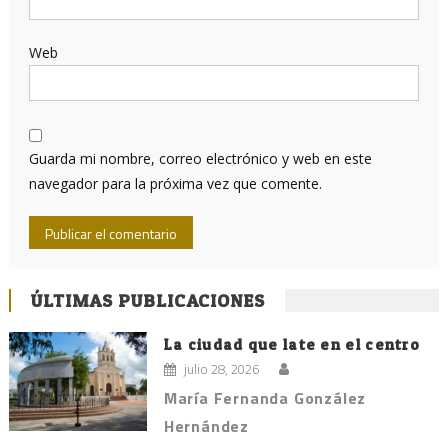
Web
Guarda mi nombre, correo electrónico y web en este
navegador para la próxima vez que comente.
ÚLTIMAS PUBLICACIONES
La ciudad que late en el centro
julio 28, 2026
María Fernanda González
Hernández