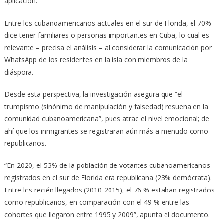
aplicación.
Entre los cubanoamericanos actuales en el sur de Florida, el 70%
dice tener familiares o personas importantes en Cuba, lo cual es
relevante – precisa el análisis – al considerar la comunicación por
WhatsApp de los residentes en la isla con miembros de la
diáspora.
Desde esta perspectiva, la investigación asegura que “el
trumpismo (sinónimo de manipulación y falsedad) resuena en la
comunidad cubanoamericana”, pues atrae el nivel emocional; de
ahí que los inmigrantes se registraran aún más a menudo como
republicanos.
“En 2020, el 53% de la población de votantes cubanoamericanos
registrados en el sur de Florida era republicana (23% demócrata).
Entre los recién llegados (2010-2015), el 76 % estaban registrados
como republicanos, en comparación con el 49 % entre las
cohortes que llegaron entre 1995 y 2009”, apunta el documento.