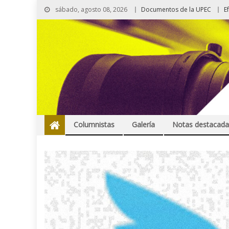
sábado, agosto 08, 2026
Documentos de la UPEC
E
Columnistas
Galería
Notas destacada