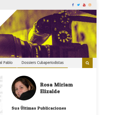
al Pablo
Dossiers Cubaperiodistas
Rosa Miriam
Elizalde
Sus Últimas Publicaciones