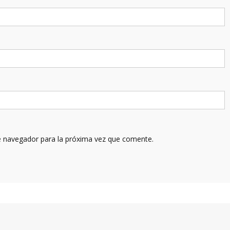
e navegador para la próxima vez que comente.