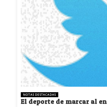
NOTAS DESTACADAS
El deporte de marcar al e