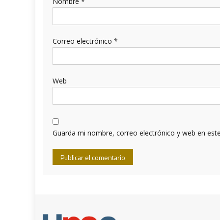
Nombre
*
Correo electrónico
*
Web
Guarda mi nombre, correo electrónico y web en est