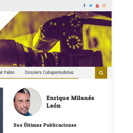
al Pablo
Dossiers Cubaperiodistas
Enrique Milanés
León
Sus Últimas Publicaciones