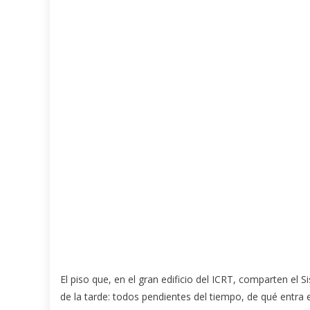
El piso que, en el gran edificio del ICRT, comparten el
de la tarde: todos pendientes del tiempo, de qué entra 