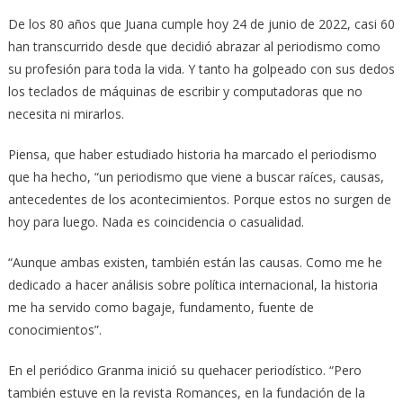
De los 80 años que Juana cumple hoy 24 de junio de 2022, casi 60
han transcurrido desde que decidió abrazar al periodismo como
su profesión para toda la vida. Y tanto ha golpeado con sus dedos
los teclados de máquinas de escribir y computadoras que no
necesita ni mirarlos.
Piensa, que haber estudiado historia ha marcado el periodismo
que ha hecho, “un periodismo que viene a buscar raíces, causas,
antecedentes de los acontecimientos. Porque estos no surgen de
hoy para luego. Nada es coincidencia o casualidad.
“Aunque ambas existen, también están las causas. Como me he
dedicado a hacer análisis sobre política internacional, la historia
me ha servido como bagaje, fundamento, fuente de
conocimientos”.
En el periódico Granma inició su quehacer periodístico. “Pero
también estuve en la revista Romances, en la fundación de la