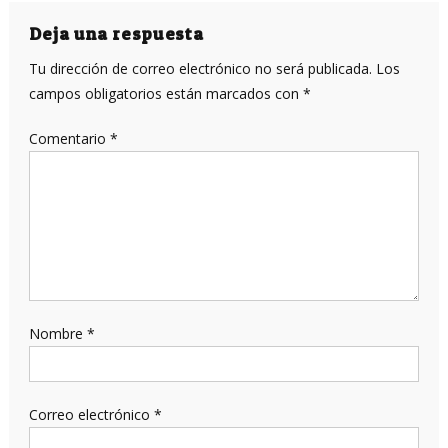
Deja una respuesta
Tu dirección de correo electrónico no será publicada.
Los
campos obligatorios están marcados con
*
Comentario
*
Nombre
*
Correo electrónico
*