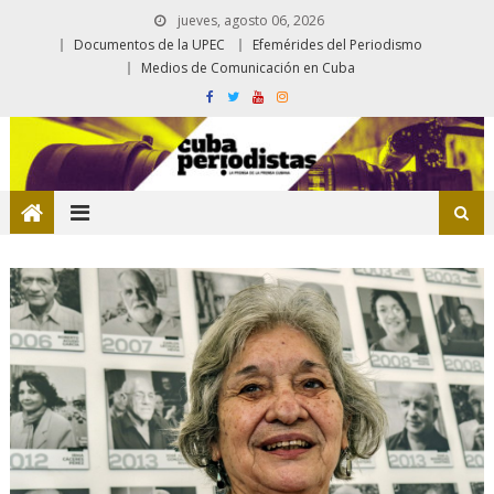
jueves, agosto 06, 2026
Documentos de la UPEC
Efemérides del Periodismo
Medios de Comunicación en Cuba