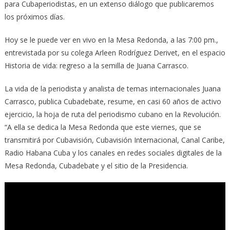
para Cubaperiodistas, en un extenso diálogo que publicaremos
los próximos días.
Hoy se le puede ver en vivo en la Mesa Redonda, a las 7:00 pm.,
entrevistada por su colega Arleen Rodríguez Derivet, en el espacio
Historia de vida: regreso a la semilla de Juana Carrasco.
La vida de la periodista y analista de temas internacionales Juana
Carrasco, publica Cubadebate, resume, en casi 60 años de activo
ejercicio, la hoja de ruta del periodismo cubano en la Revolución.
“A ella se dedica la Mesa Redonda que este viernes, que se
transmitirá por Cubavisión, Cubavisión Internacional, Canal Caribe,
Radio Habana Cuba y los canales en redes sociales digitales de la
Mesa Redonda, Cubadebate y el sitio de la Presidencia.