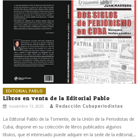
EDITORIAL PABLO
Libros en venta de la Editorial Pablo
Redacción Cubaperiodistas
noviembre 13, 2025
La Editorial Pablo de la Torriente, de la Unión de la Periodistas de
Cuba, dispone en su colección de libros publicados algunos
títulos, que el interesado puede adquirir en la sede de la editorial,...