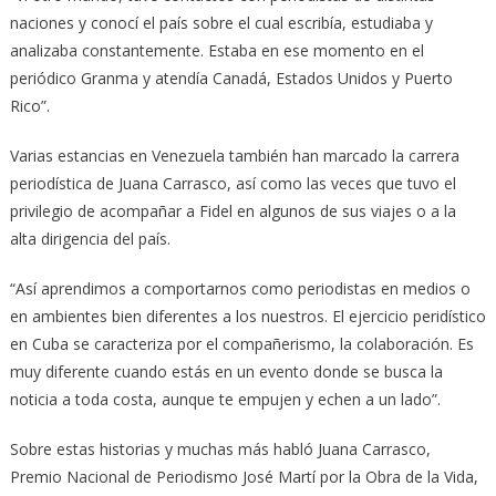
naciones y conocí el país sobre el cual escribía, estudiaba y
analizaba constantemente. Estaba en ese momento en el
periódico Granma y atendía Canadá, Estados Unidos y Puerto
Rico”.
Varias estancias en Venezuela también han marcado la carrera
periodística de Juana Carrasco, así como las veces que tuvo el
privilegio de acompañar a Fidel en algunos de sus viajes o a la
alta dirigencia del país.
“Así aprendimos a comportarnos como periodistas en medios o
en ambientes bien diferentes a los nuestros. El ejercicio peridístico
en Cuba se caracteriza por el compañerismo, la colaboración. Es
muy diferente cuando estás en un evento donde se busca la
noticia a toda costa, aunque te empujen y echen a un lado”.
Sobre estas historias y muchas más habló Juana Carrasco,
Premio Nacional de Periodismo José Martí por la Obra de la Vida,