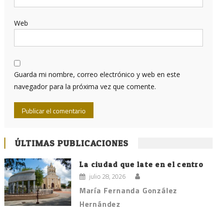
Web
Guarda mi nombre, correo electrónico y web en este
navegador para la próxima vez que comente.
ÚLTIMAS PUBLICACIONES
La ciudad que late en el centro
julio 28, 2026
María Fernanda González
Hernández