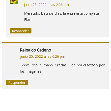
junio 25, 2022 a las 2:06 pm
Merecido. En unos días, la entrevista completa.
Flor
Responder
Reinaldo Cedeno
junio 25, 2022 a las 6:26 pm
Breve, rico, humano. Gracias, Flor, por el texto y por
las imágenes
Responder