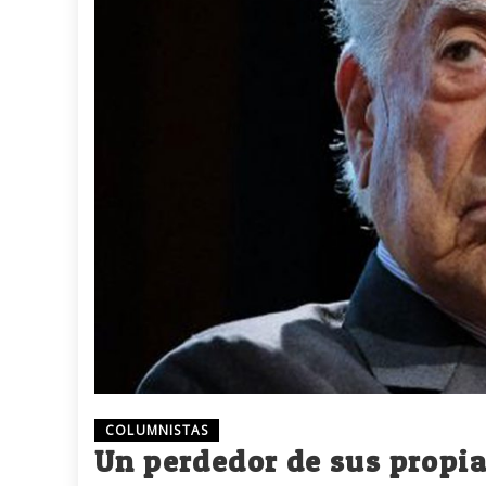
COLUMNISTAS
Un perdedor de sus propi