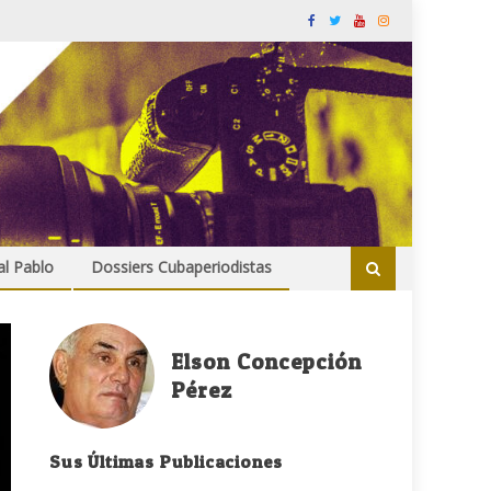
al Pablo
Dossiers Cubaperiodistas
Elson Concepción
Pérez
Sus Últimas Publicaciones