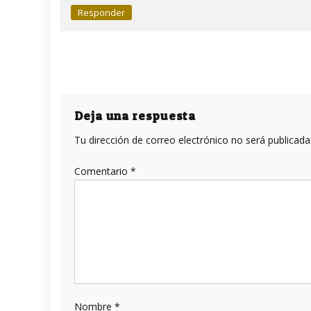
Responder
Deja una respuesta
Tu dirección de correo electrónico no será publicada
Comentario
*
Nombre
*