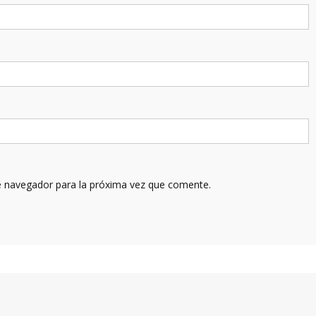
e navegador para la próxima vez que comente.