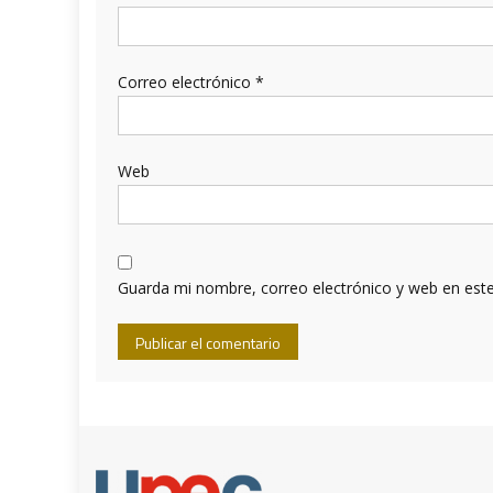
Correo electrónico
*
Web
Guarda mi nombre, correo electrónico y web en est