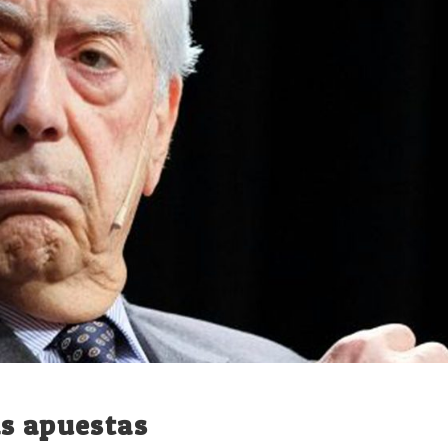
as apuestas