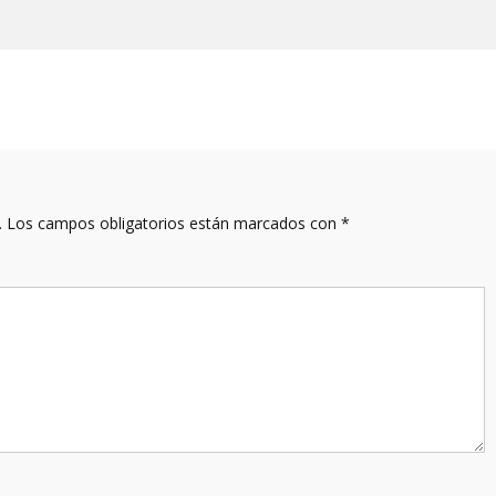
.
Los campos obligatorios están marcados con
*