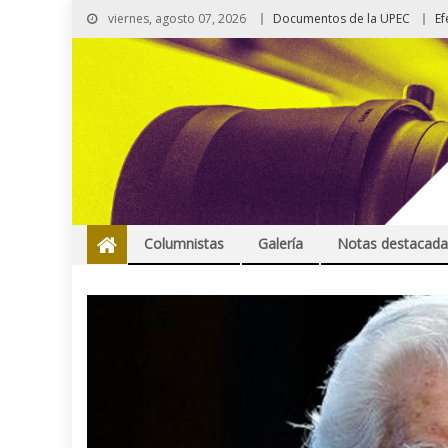
viernes, agosto 07, 2026
Documentos de la UPEC
Ef
Columnistas
Galería
Notas destacada