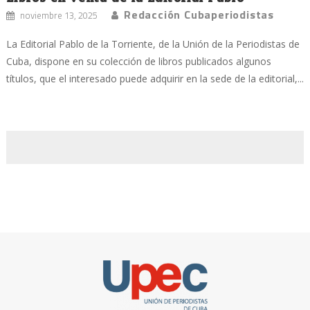
Redacción Cubaperiodistas
noviembre 13, 2025
La Editorial Pablo de la Torriente, de la Unión de la Periodistas de
Cuba, dispone en su colección de libros publicados algunos
títulos, que el interesado puede adquirir en la sede de la editorial,...