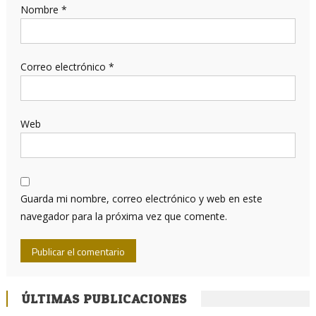
Nombre
*
Correo electrónico
*
Web
Guarda mi nombre, correo electrónico y web en este
navegador para la próxima vez que comente.
ÚLTIMAS PUBLICACIONES