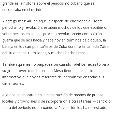
grande es la historia sobre el periodismo cubano que se
encontraba en el recinto.
Y agrego más: Allí, en aquella especie de enciclopedia sobre
periodismo y revolución, estaban muchos de los que escribieron
sobre hechos épicos del proceso revolucionario como Girón, la
guerra que se nos hacía y hace hoy en términos de bloqueo, la
batalla en los campos cañeros de Cuba durante la llamada Zafra
del 70 o de los 10 millones, y muchos hechos más.
También quienes no parpadearon cuando Fidel los necesitó para
su gran proyecto de hacer una Mesa Redonda, espacio
informativo que hoy es referente del periodismo en todas sus
dimensiones.
Algunos colaboraron en la construcción de medios de prensa
locales y provinciales o se incorporaron a otras tareas —dentro o
fuera del periodismo— cuando la Revolución los ha necesitado.