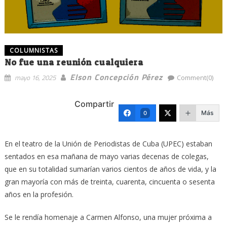
COLUMNISTAS
No fue una reunión cualquiera
Elson Concepción Pérez
mayo 16, 2025
Comment(0)
Compartir
Más
0
En el teatro de la Unión de Periodistas de Cuba (UPEC) estaban
sentados en esa mañana de mayo varias decenas de colegas,
que en su totalidad sumarían varios cientos de años de vida, y la
gran mayoría con más de treinta, cuarenta, cincuenta o sesenta
años en la profesión.
Se le rendía homenaje a Carmen Alfonso, una mujer próxima a