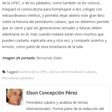
de la UPEC, o de los jubilados, como también se les conoce,
traspasó la convocatoria para homenajear a dos colegas con
extraordinarios méritos, y permitió dejar abierto este gran libro
sobre la historia del periodismo cubano, que no debemos permitir
que se cierre y que las generaciones actuales y futuras deben
adentrarse en él, más cuando todavía están vivos muchos que
pueden contarla, explicarla una y otra vez, y compartir aciertos y
errores, como parte de esta enseñanza de la vida.
Imagen de portada:
Fernando Soler.
Tagged
Eventos de la UPEC
,
Glorias del Periodismo Cubano
,
Periodistas jubilados
Elson Concepción Pérez
Periodista cubano y analista de temas
internacionales. Forma parte de la redacción del