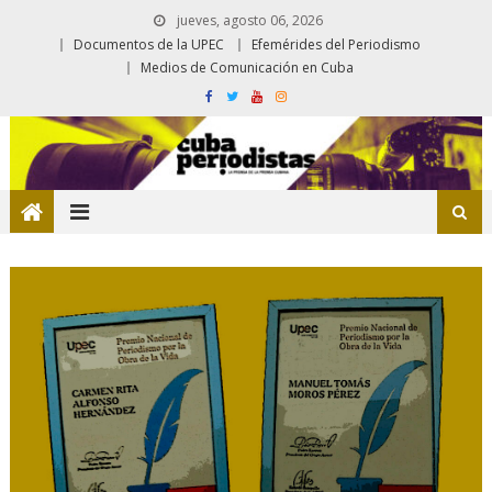
jueves, agosto 06, 2026
Documentos de la UPEC
Efemérides del Periodismo
Medios de Comunicación en Cuba