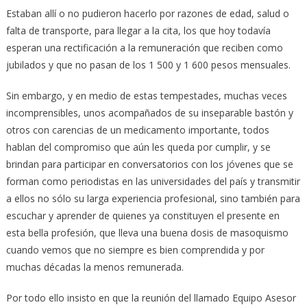
Estaban allí o no pudieron hacerlo por razones de edad, salud o
falta de transporte, para llegar a la cita, los que hoy todavía
esperan una rectificación a la remuneración que reciben como
jubilados y que no pasan de los 1 500 y 1 600 pesos mensuales.
Sin embargo, y en medio de estas tempestades, muchas veces
incomprensibles, unos acompañados de su inseparable bastón y
otros con carencias de un medicamento importante, todos
hablan del compromiso que aún les queda por cumplir, y se
brindan para participar en conversatorios con los jóvenes que se
forman como periodistas en las universidades del país y transmitir
a ellos no sólo su larga experiencia profesional, sino también para
escuchar y aprender de quienes ya constituyen el presente en
esta bella profesión, que lleva una buena dosis de masoquismo
cuando vemos que no siempre es bien comprendida y por
muchas décadas la menos remunerada.
Por todo ello insisto en que la reunión del llamado Equipo Asesor