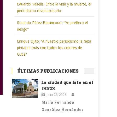
Eduardo Yasells: Entre la vida y la muerte, el
periodismo revolucionario
Rolando Pérez Betancourt: “Yo prefiero el
riesgo”
Enrique Ojito: “A nuestro periodismo le falta
pintarse más con todos los colores de
Cuba”
ÚLTIMAS PUBLICACIONES
La ciudad que late en el
centro
julio 28, 2026
María Fernanda
González Hernández