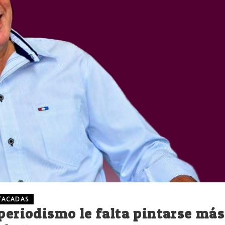
TACADAS
 periodismo le falta pintarse más