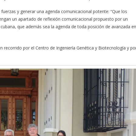
fuerzas y generar una agenda comunicacional potente: “Que los
tengan un apartado de reflexión comunicacional propuesto por un
cubana, que además sea la agenda de toda posición de avanzada e
un recorrido por el Centro de Ingeniería Genética y Biotecnología y po