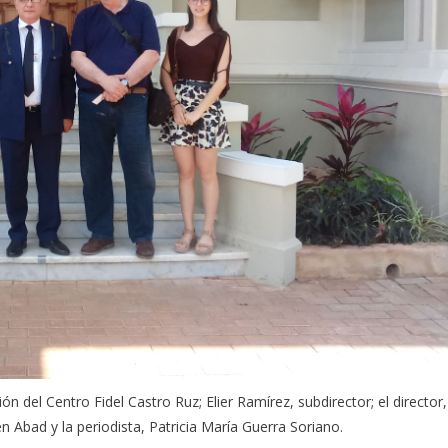
n del Centro Fidel Castro Ruz; Elier Ramírez, subdirector; el director,
Abad y la periodista, Patricia María Guerra Soriano.