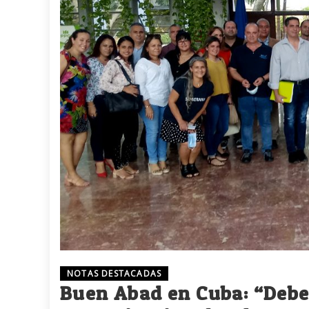
NOTAS DESTACADAS
Buen Abad en Cuba: “Debe