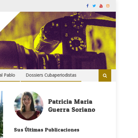
al Pablo
Dossiers Cubaperiodistas
Patricia Maria
Guerra Soriano
Sus Últimas Publicaciones