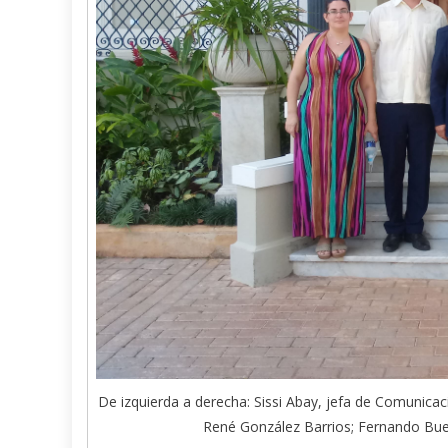
De izquierda a derecha: Sissi Abay, jefa de Comunicació
René González Barrios; Fernando Buen 