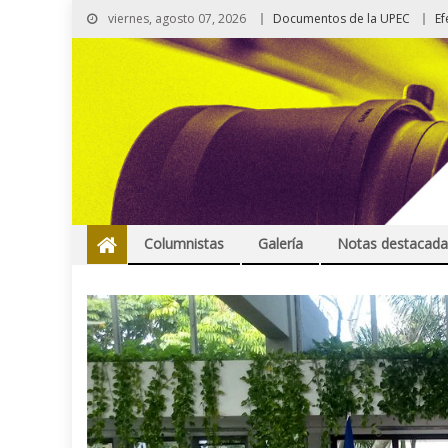
viernes, agosto 07, 2026
Documentos de la UPEC
Ef
Columnistas
Galería
Notas destacada