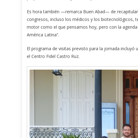
Es hora también —remarca Buen Abad— de recapitular 
congresos, incluso los médicos y los biotecnológicos, 
motor como el que pensamos hoy, pero con la agenda 
América Latina”.
El programa de visitas previsto para la jornada incluyó 
el Centro Fidel Castro Ruz.