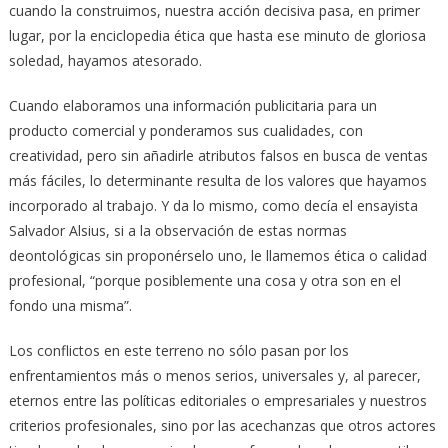
cuando la construimos, nuestra acción decisiva pasa, en primer
lugar, por la enciclopedia ética que hasta ese minuto de gloriosa
soledad, hayamos atesorado.
Cuando elaboramos una información publicitaria para un
producto comercial y ponderamos sus cualidades, con
creatividad, pero sin añadirle atributos falsos en busca de ventas
más fáciles, lo determinante resulta de los valores que hayamos
incorporado al trabajo. Y da lo mismo, como decía el ensayista
Salvador Alsius, si a la observación de estas normas
deontológicas sin proponérselo uno, le llamemos ética o calidad
profesional, “porque posiblemente una cosa y otra son en el
fondo una misma”.
Los conflictos en este terreno no sólo pasan por los
enfrentamientos más o menos serios, universales y, al parecer,
eternos entre las políticas editoriales o empresariales y nuestros
criterios profesionales, sino por las acechanzas que otros actores