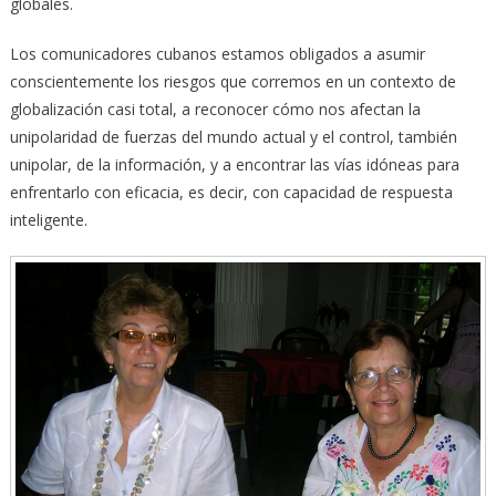
globales.
Los comunicadores cubanos estamos obligados a asumir
conscientemente los riesgos que corremos en un contexto de
globalización casi total, a reconocer cómo nos afectan la
unipolaridad de fuerzas del mundo actual y el control, también
unipolar, de la información, y a encontrar las vías idóneas para
enfrentarlo con eficacia, es decir, con capacidad de respuesta
inteligente.