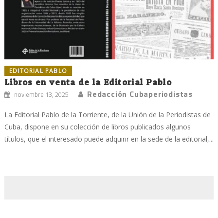
EDITORIAL PABLO
Libros en venta de la Editorial Pablo
Redacción Cubaperiodistas
noviembre 13, 2025
La Editorial Pablo de la Torriente, de la Unión de la Periodistas de
Cuba, dispone en su colección de libros publicados algunos
títulos, que el interesado puede adquirir en la sede de la editorial,...