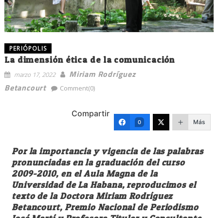
PERIÓPOLIS
La dimensión ética de la comunicación
Miriam Rodríguez
marzo 17, 2022
Betancourt
Comment(0)
Compartir
Más
0
Por la importancia y vigencia de las palabras
pronunciadas en la graduación del curso
2009-2010, en el Aula Magna de la
Universidad de La Habana, reproducimos el
texto de la Doctora Miriam Rodríguez
Betancourt, Premio Nacional de Periodismo