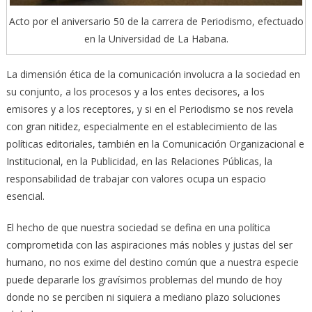
Acto por el aniversario 50 de la carrera de Periodismo, efectuado
en la Universidad de La Habana.
La dimensión ética de la comunicación involucra a la sociedad en
su conjunto, a los procesos y a los entes decisores, a los
emisores y a los receptores, y si en el Periodismo se nos revela
con gran nitidez, especialmente en el establecimiento de las
políticas editoriales, también en la Comunicación Organizacional e
Institucional, en la Publicidad, en las Relaciones Públicas, la
responsabilidad de trabajar con valores ocupa un espacio
esencial.
El hecho de que nuestra sociedad se defina en una política
comprometida con las aspiraciones más nobles y justas del ser
humano, no nos exime del destino común que a nuestra especie
puede depararle los gravísimos problemas del mundo de hoy
donde no se perciben ni siquiera a mediano plazo soluciones