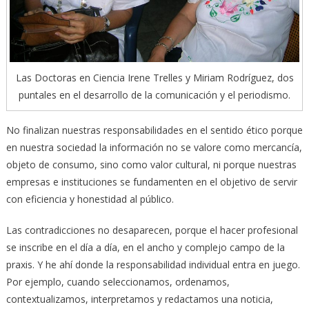
Las Doctoras en Ciencia Irene Trelles y Miriam Rodríguez, dos
puntales en el desarrollo de la comunicación y el periodismo.
No finalizan nuestras responsabilidades en el sentido ético porque
en nuestra sociedad la información no se valore como mercancía,
objeto de consumo, sino como valor cultural, ni porque nuestras
empresas e instituciones se fundamenten en el objetivo de servir
con eficiencia y honestidad al público.
Las contradicciones no desaparecen, porque el hacer profesional
se inscribe en el día a día, en el ancho y complejo campo de la
praxis. Y he ahí donde la responsabilidad individual entra en juego.
Por ejemplo, cuando seleccionamos, ordenamos,
contextualizamos, interpretamos y redactamos una noticia,