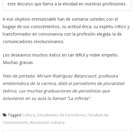
este discurso que llama a la eticidad en nuestras profesiones.
A ese objetivo irrenunciable han de sumarse ustedes con el
bagaje de sus conocimientos, su actitud ética, su espíritu crítico y
transformador en consonancia con la profesión elegida: la de
comunicadores revolucionarios.
Les deseamos muchos éxitos en tan difícil y noble empeño.
Muchas gracias.
Foto de portada: Miriam Rodríguez Betancourt, profesora
emblemática de la carrera, dotó al periodismo de pluralidad
teórica. Las muchas graduaciones de periodistas que
estuvieron en su aula la llaman “La infinita”.
Tagged
Cultura
,
Estudiantes de Periodismo
,
Facultad de
Comunicación
,
Revolución cubana