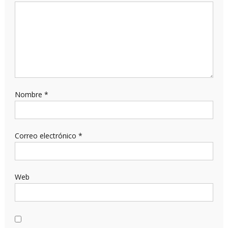
Nombre
*
Correo electrónico
*
Web