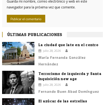
Guarda mi nombre, correo electrónico y web en este
navegador para la próxima vez que comente.
ÚLTIMAS PUBLICACIONES
La ciudad que late en el centro
julio 28, 2026
María Fernanda González
Hernández
Terrorismo de izquierda y Santa
Inquisición new age
julio 28, 2026
Fernando Buen Abad Domínguez
El azúcar de las estrellas