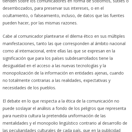
tienden sobre los comunicadores en forma de sobornos, sutiles o
desembozados, para preservar sus intereses, o en el
ocultamiento, o falseamiento, incluso, de datos que las fuentes
pueden hacer, por las mismas razones.
Cabe al comunicador plantearse el dilema ético en sus múltiples
manifestaciones, tanto las que corresponden al ámbito nacional
como al internacional, entre ellas las que se expresan en la
significación que para los países subdesarrollados tiene la
desigualdad en el acceso a las nuevas tecnologías y la
monopolización de la información en entidades ajenas, cuando
no totalmente contrarias a las realidades, expectativas y
necesidades de los pueblos.
El debate en lo que respecta a la ética de la comunicación no
puede soslayar el análisis a fondo de los peligros que representa
para nuestra cultura la pretendida uniformación de las
mentalidades y el monopolio lingüístico contrario al desarrollo de
las peculiaridades culturales de cada país, que en la publicidad