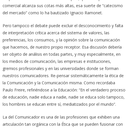
comercial alcanza sus cotas más altas, esa suerte de “catecismo
del mercado” como lo ha bautizado Ignacio Ramonet.
Pero tampoco el debate puede excluir el desconocimiento y falta
de interpretación crítica acerca del sistema de valores, las
preferencias, los consumos, y la opinión sobre la comunicación
que hacemos, de nuestro propio receptor. Esa discusión debería
ser objeto de análisis en todas partes, y muy especialmente, en
los medios de comunicación, las empresas e instituciones,
gremios profesionales y en las universidades donde se forman
nuestros comunicadores. Re-pensar sistemáticamente la ética de
la Comunicación y la Comunicación misma. Como recordaba
Paulo Freire, refiriéndose a la Educación: “En el verdadero proceso
de educación, nadie educa a nadie, nadie se educa solo tampoco,
los hombres se educan entre sí, mediatizados por el mundo”.
La del Comunicador es una de las profesiones que exhiben una
articulación tan orgánica con la Ética que se pueden fusionar con