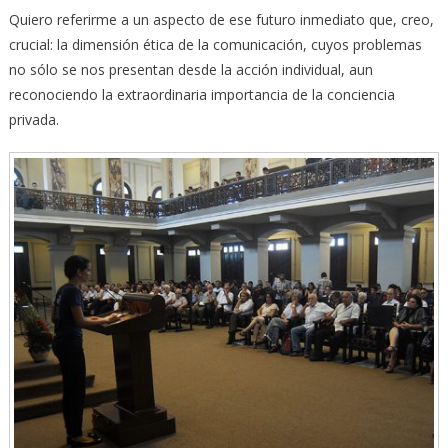
Quiero referirme a un aspecto de ese futuro inmediato que, creo,
crucial: la dimensión ética de la comunicación, cuyos problemas
no sólo se nos presentan desde la acción individual, aun
reconociendo la extraordinaria importancia de la conciencia
privada.