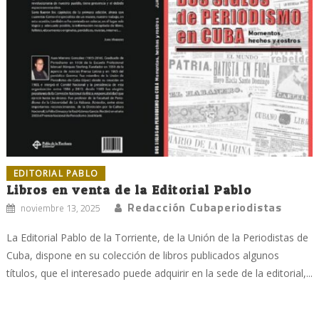
EDITORIAL PABLO
Libros en venta de la Editorial Pablo
Redacción Cubaperiodistas
noviembre 13, 2025
La Editorial Pablo de la Torriente, de la Unión de la Periodistas de
Cuba, dispone en su colección de libros publicados algunos
títulos, que el interesado puede adquirir en la sede de la editorial,...