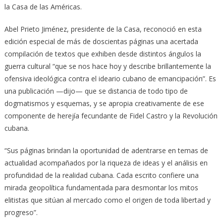
la Casa de las Américas.
Abel Prieto Jiménez, presidente de la Casa, reconoció en esta
edición especial de más de doscientas páginas una acertada
compilación de textos que exhiben desde distintos ángulos la
guerra cultural “que se nos hace hoy y describe brillantemente la
ofensiva ideológica contra el ideario cubano de emancipación”. Es
una publicación —dijo— que se distancia de todo tipo de
dogmatismos y esquemas, y se apropia creativamente de ese
componente de herejía fecundante de Fidel Castro y la Revolución
cubana.
“Sus páginas brindan la oportunidad de adentrarse en temas de
actualidad acompañados por la riqueza de ideas y el análisis en
profundidad de la realidad cubana. Cada escrito confiere una
mirada geopolítica fundamentada para desmontar los mitos
elitistas que sitúan al mercado como el origen de toda libertad y
progreso”.