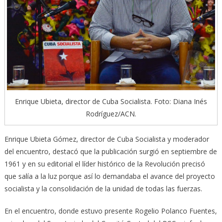
Enrique Ubieta, director de Cuba Socialista. Foto: Diana Inés
Rodríguez/ACN.
Enrique Ubieta Gómez, director de Cuba Socialista y moderador
del encuentro, destacó que la publicación surgió en septiembre de
1961 y en su editorial el líder histórico de la Revolución precisó
que salía a la luz porque así lo demandaba el avance del proyecto
socialista y la consolidación de la unidad de todas las fuerzas.
En el encuentro, donde estuvo presente Rogelio Polanco Fuentes,