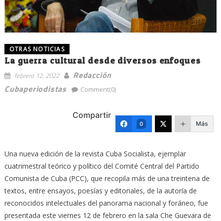
OTRAS NOTICIAS
La guerra cultural desde diversos enfoques
Redacción
febrero 12, 2022
Cubaperiodistas
Comment(0)
Compartir
Más
0
Una nueva edición de la revista Cuba Socialista, ejemplar
cuatrimestral teórico y político del Comité Central del Partido
Comunista de Cuba (PCC), que recopila más de una treintena de
textos, entre ensayos, poesías y editoriales, de la autoría de
reconocidos intelectuales del panorama nacional y foráneo, fue
presentada este viernes 12 de febrero en la sala Che Guevara de