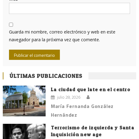
Guarda mi nombre, correo electrónico y web en este
navegador para la próxima vez que comente.
ÚLTIMAS PUBLICACIONES
La ciudad que late en el centro
julio 28, 2026
María Fernanda González
Hernández
Terrorismo de izquierda y Santa
Inquisición new age