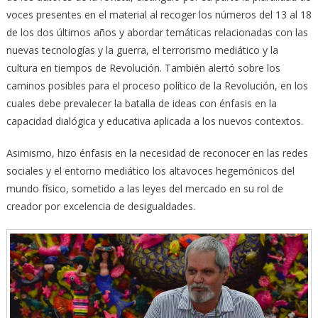
voces presentes en el material al recoger los números del 13 al 18
de los dos últimos años y abordar temáticas relacionadas con las
nuevas tecnologías y la guerra, el terrorismo mediático y la
cultura en tiempos de Revolución. También alertó sobre los
caminos posibles para el proceso político de la Revolución, en los
cuales debe prevalecer la batalla de ideas con énfasis en la
capacidad dialógica y educativa aplicada a los nuevos contextos.
Asimismo, hizo énfasis en la necesidad de reconocer en las redes
sociales y el entorno mediático los altavoces hegemónicos del
mundo físico, sometido a las leyes del mercado en su rol de
creador por excelencia de desigualdades.