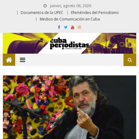
jueves, agosto 06, 2026
Documentos de la UPEC
Efemérides del Periodismo
Medios de Comunicación en Cuba