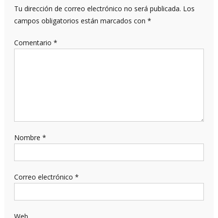
Tu dirección de correo electrónico no será publicada.
Los
campos obligatorios están marcados con
*
Comentario
*
Nombre
*
Correo electrónico
*
Web