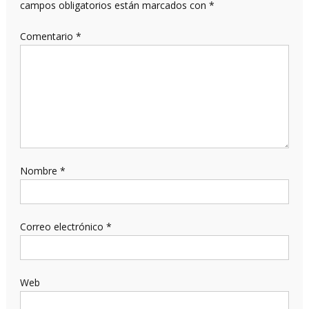
campos obligatorios están marcados con
*
Comentario
*
Nombre
*
Correo electrónico
*
Web