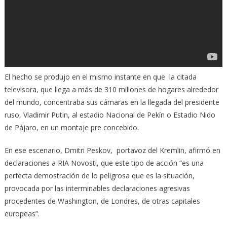
El hecho se produjo en el mismo instante en que la citada
televisora, que llega a más de 310 millones de hogares alrededor
del mundo, concentraba sus cámaras en la llegada del presidente
ruso, Vladimir Putin, al estadio Nacional de Pekín o Estadio Nido
de Pájaro, en un montaje pre concebido.
En ese escenario, Dmitri Peskov, portavoz del Kremlin, afirmó en
declaraciones a RIA Novosti, que este tipo de acción “es una
perfecta demostración de lo peligrosa que es la situación,
provocada por las interminables declaraciones agresivas
procedentes de Washington, de Londres, de otras capitales
europeas”.