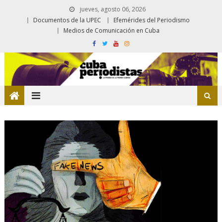
jueves, agosto 06, 2026
Documentos de la UPEC
Efemérides del Periodismo
Medios de Comunicación en Cuba