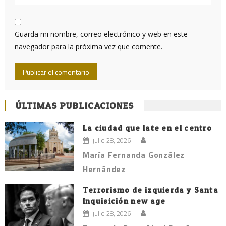
Guarda mi nombre, correo electrónico y web en este
navegador para la próxima vez que comente.
ÚLTIMAS PUBLICACIONES
La ciudad que late en el centro
julio 28, 2026
María Fernanda González
Hernández
Terrorismo de izquierda y Santa
Inquisición new age
julio 28, 2026