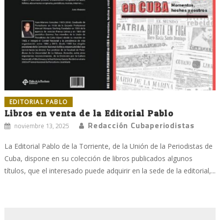
EDITORIAL PABLO
Libros en venta de la Editorial Pablo
Redacción Cubaperiodistas
noviembre 13, 2025
La Editorial Pablo de la Torriente, de la Unión de la Periodistas de
Cuba, dispone en su colección de libros publicados algunos
títulos, que el interesado puede adquirir en la sede de la editorial,...