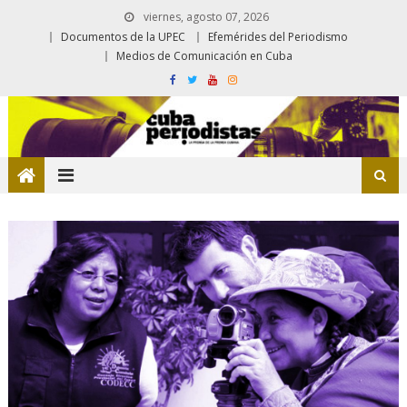
viernes, agosto 07, 2026
Documentos de la UPEC
Efemérides del Periodismo
Medios de Comunicación en Cuba