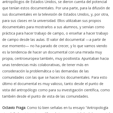
antropólogos de Estados Unidos, se dieron cuenta del potencial
que tenían estos documentales. Por una parte, para la difusión de
sus documentales en la televisión de Estados Unidos, y, por otra,
para sus clases en la universidad. Ellos utilizaban sus propios
documentales para mostrarlos a sus alumnos, y servían como
práctica para hacer trabajo de campo, o enseñar a hacer trabajo
de campo desde las aulas. El valor del documental —a partir de
ese momento— no ha parado de crecer, y lo que vamos viendo
es la tendencia de hacer un documental con una mirada muy
propia, centroeuropea también, muy positivista. Apuntaban hacia
unas tendencias más colaborativas, de tener más en
consideración la problemática o las demandas de las
comunidades con las que se hacen los documentales. Para esto
último el documental es muy valioso, tanto desde el punto de
vista del antropólogo como para su investigación científica, como
también desde el punto de vista de las comunidades.
Octavio Fraga
: Como tú bien señalas en tu ensayo “Antropología