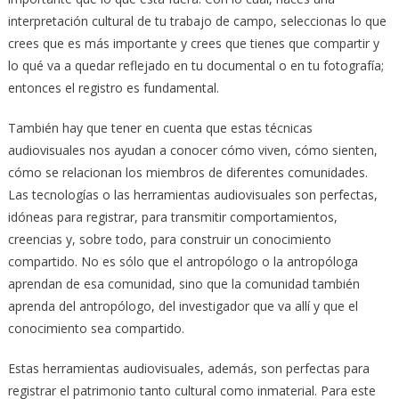
interpretación cultural de tu trabajo de campo, seleccionas lo que
crees que es más importante y crees que tienes que compartir y
lo qué va a quedar reflejado en tu documental o en tu fotografía;
entonces el registro es fundamental.
También hay que tener en cuenta que estas técnicas
audiovisuales nos ayudan a conocer cómo viven, cómo sienten,
cómo se relacionan los miembros de diferentes comunidades.
Las tecnologías o las herramientas audiovisuales son perfectas,
idóneas para registrar, para transmitir comportamientos,
creencias y, sobre todo, para construir un conocimiento
compartido. No es sólo que el antropólogo o la antropóloga
aprendan de esa comunidad, sino que la comunidad también
aprenda del antropólogo, del investigador que va allí y que el
conocimiento sea compartido.
Estas herramientas audiovisuales, además, son perfectas para
registrar el patrimonio tanto cultural como inmaterial. Para este