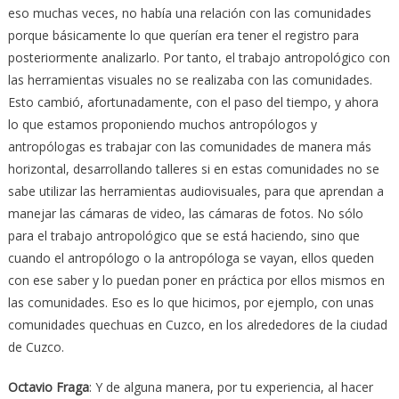
eso muchas veces, no había una relación con las comunidades
porque básicamente lo que querían era tener el registro para
posteriormente analizarlo. Por tanto, el trabajo antropológico con
las herramientas visuales no se realizaba con las comunidades.
Esto cambió, afortunadamente, con el paso del tiempo, y ahora
lo que estamos proponiendo muchos antropólogos y
antropólogas es trabajar con las comunidades de manera más
horizontal, desarrollando talleres si en estas comunidades no se
sabe utilizar las herramientas audiovisuales, para que aprendan a
manejar las cámaras de video, las cámaras de fotos. No sólo
para el trabajo antropológico que se está haciendo, sino que
cuando el antropólogo o la antropóloga se vayan, ellos queden
con ese saber y lo puedan poner en práctica por ellos mismos en
las comunidades. Eso es lo que hicimos, por ejemplo, con unas
comunidades quechuas en Cuzco, en los alrededores de la ciudad
de Cuzco.
Octavio Fraga
: Y de alguna manera, por tu experiencia, al hacer