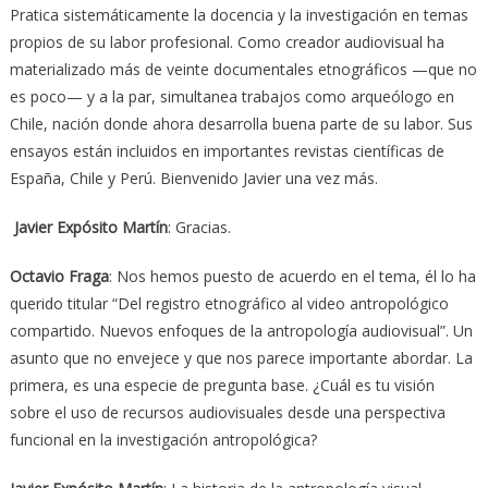
Pratica sistemáticamente la docencia y la investigación en temas
propios de su labor profesional. Como creador audiovisual ha
materializado más de veinte documentales etnográficos —que no
es poco— y a la par, simultanea trabajos como arqueólogo en
Chile, nación donde ahora desarrolla buena parte de su labor. Sus
ensayos están incluidos en importantes revistas científicas de
España, Chile y Perú. Bienvenido Javier una vez más.
Javier Expósito Martín
: Gracias.
Octavio Fraga
: Nos hemos puesto de acuerdo en el tema, él lo ha
querido titular “Del registro etnográfico al video antropológico
compartido. Nuevos enfoques de la antropología audiovisual”. Un
asunto que no envejece y que nos parece importante abordar. La
primera, es una especie de pregunta base. ¿Cuál es tu visión
sobre el uso de recursos audiovisuales desde una perspectiva
funcional en la investigación antropológica?