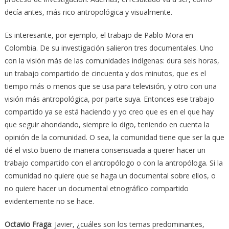
decía antes, más rico antropológica y visualmente.
Es interesante, por ejemplo, el trabajo de Pablo Mora en
Colombia. De su investigación salieron tres documentales. Uno
con la visión más de las comunidades indígenas: dura seis horas,
un trabajo compartido de cincuenta y dos minutos, que es el
tiempo más o menos que se usa para televisión, y otro con una
visión más antropológica, por parte suya. Entonces ese trabajo
compartido ya se está haciendo y yo creo que es en el que hay
que seguir ahondando, siempre lo digo, teniendo en cuenta la
opinión de la comunidad. O sea, la comunidad tiene que ser la que
dé el visto bueno de manera consensuada a querer hacer un
trabajo compartido con el antropólogo o con la antropóloga. Si la
comunidad no quiere que se haga un documental sobre ellos, o
no quiere hacer un documental etnográfico compartido
evidentemente no se hace.
Octavio Fraga
: Javier, ¿cuáles son los temas predominantes,