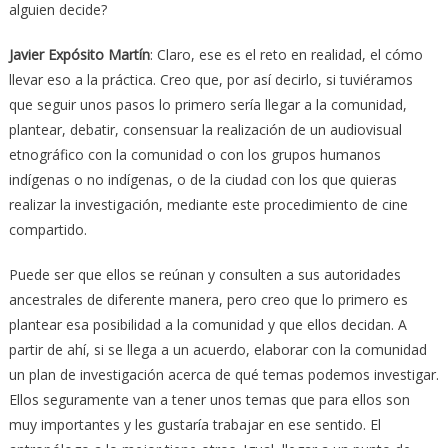
alguien decide?
Javier Expósito Martín
: Claro, ese es el reto en realidad, el cómo
llevar eso a la práctica. Creo que, por así decirlo, si tuviéramos
que seguir unos pasos lo primero sería llegar a la comunidad,
plantear, debatir, consensuar la realización de un audiovisual
etnográfico con la comunidad o con los grupos humanos
indígenas o no indígenas, o de la ciudad con los que quieras
realizar la investigación, mediante este procedimiento de cine
compartido.
Puede ser que ellos se reúnan y consulten a sus autoridades
ancestrales de diferente manera, pero creo que lo primero es
plantear esa posibilidad a la comunidad y que ellos decidan. A
partir de ahí, si se llega a un acuerdo, elaborar con la comunidad
un plan de investigación acerca de qué temas podemos investigar.
Ellos seguramente van a tener unos temas que para ellos son
muy importantes y les gustaría trabajar en ese sentido. El