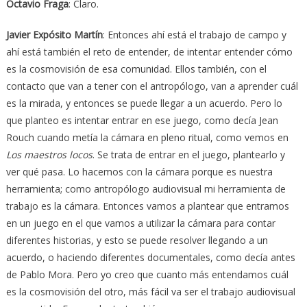
Octavio Fraga
: Claro.
Javier Expósito Martín
: Entonces ahí está el trabajo de campo y
ahí está también el reto de entender, de intentar entender cómo
es la cosmovisión de esa comunidad. Ellos también, con el
contacto que van a tener con el antropólogo, van a aprender cuál
es la mirada, y entonces se puede llegar a un acuerdo. Pero lo
que planteo es intentar entrar en ese juego, como decía Jean
Rouch cuando metía la cámara en pleno ritual, como vemos en
Los maestros locos
. Se trata de entrar en el juego, plantearlo y
ver qué pasa. Lo hacemos con la cámara porque es nuestra
herramienta; como antropólogo audiovisual mi herramienta de
trabajo es la cámara. Entonces vamos a plantear que entramos
en un juego en el que vamos a utilizar la cámara para contar
diferentes historias, y esto se puede resolver llegando a un
acuerdo, o haciendo diferentes documentales, como decía antes
de Pablo Mora. Pero yo creo que cuanto más entendamos cuál
es la cosmovisión del otro, más fácil va ser el trabajo audiovisual