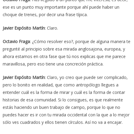
ese es un punto muy importante porque ahí puede haber un
choque de trenes, por decir una frase típica.
Javier Expósito Martín
: Claro.
Octavio Fraga
: ¿Cómo resolver eso?, porque de alguna manera te
pregunté al principio sobre esa mirada anglosajona, europea, y
ahora estamos en otra fase que tú nos explicas que me parece
maravillosa, pero eso tiene una concreción práctica.
Javier Expósito Martín
: Claro, yo creo que puede ser complicado,
pero lo bonito en realidad, que como antropólogo llegues a
entender cuál es la forma de mirar y cuál es la forma de contar
historias de esa comunidad. Si lo consigues, es que realmente
estás haciendo un buen trabajo de campo, porque lo que no
puedes hacer es ir con tu mirada occidental con la que a lo mejor
sólo ves cuadrados y ellos tienen círculos. Así no va a encajar.