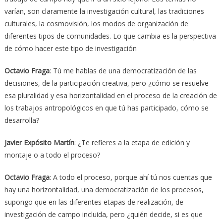
varían, son claramente la investigación cultural, las tradiciones
culturales, la cosmovisión, los modos de organización de
diferentes tipos de comunidades. Lo que cambia es la perspectiva
de cómo hacer este tipo de investigación
Octavio Fraga
: Tú me hablas de una democratización de las
decisiones, de la participación creativa, pero ¿cómo se resuelve
esa pluralidad y esa horizontalidad en el proceso de la creación de
los trabajos antropológicos en que tú has participado, cómo se
desarrolla?
Javier Expósito Martín
: ¿Te refieres a la etapa de edición y
montaje o a todo el proceso?
Octavio Fraga
: A todo el proceso, porque ahí tú nos cuentas que
hay una horizontalidad, una democratización de los procesos,
supongo que en las diferentes etapas de realización, de
investigación de campo incluida, pero ¿quién decide, si es que