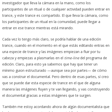
investigador que lleva la cámara en la mano, como los
participantes de un ritual o de cualquier actividad pueden entrar en
trance, y este trance es compartido. El que lleva la cámara, como
los participantes de un ritual en la comunidad, puede llegar a
entrar en ese trance mientras está mirando.
Cada vez lo tengo más claro, se podría hablar de una edición
trance, cuando en el momento en el que estás editando entras en
una especie de trance y las imágenes empiezan a fluir por tu
cabeza y empiezas a plasmarlas en el
time-line
del programa de
edición. Claro, para esto ya sabemos que hay que tener un
mínimo guion estructurado —aunque sea por partes— de cómo
vas a construir el documental. Pero dentro de esas partes, sí creo
que se puede dar esta especie de trance en el que de alguna
manera las imágenes fluyen y te van llegando, y vas construyendo
el documental gracias a estas imágenes que te surgen.
También me estoy acordando ahora de algún documentalista que