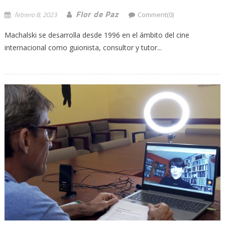
Flor de Paz
febrero 8, 2023
Comment(0)
Machalski se desarrolla desde 1996 en el ámbito del cine
internacional como guionista, consultor y tutor...