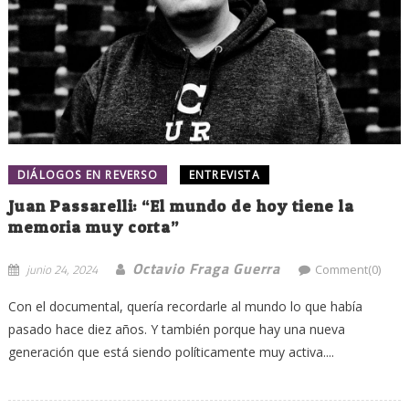
DIÁLOGOS EN REVERSO
ENTREVISTA
Juan Passarelli: “El mundo de hoy tiene la
memoria muy corta”
Octavio Fraga Guerra
junio 24, 2024
Comment(0)
Con el documental, quería recordarle al mundo lo que había
pasado hace diez años. Y también porque hay una nueva
generación que está siendo políticamente muy activa....