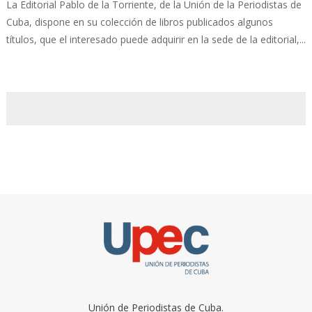
La Editorial Pablo de la Torriente, de la Unión de la Periodistas de
Cuba, dispone en su colección de libros publicados algunos
títulos, que el interesado puede adquirir en la sede de la editorial,...
Unión de Periodistas de Cuba.