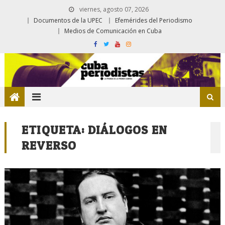
viernes, agosto 07, 2026
Documentos de la UPEC
Efemérides del Periodismo
Medios de Comunicación en Cuba
ETIQUETA:
DIÁLOGOS EN
REVERSO