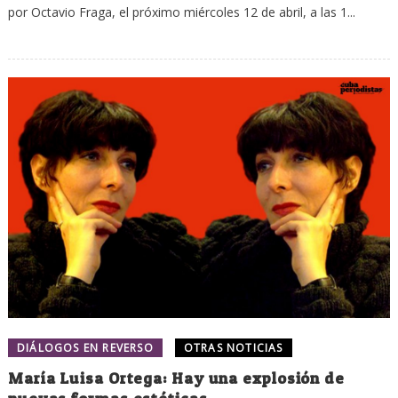
por Octavio Fraga, el próximo miércoles 12 de abril, a las 1...
DIÁLOGOS EN REVERSO
OTRAS NOTICIAS
María Luisa Ortega: Hay una explosión de