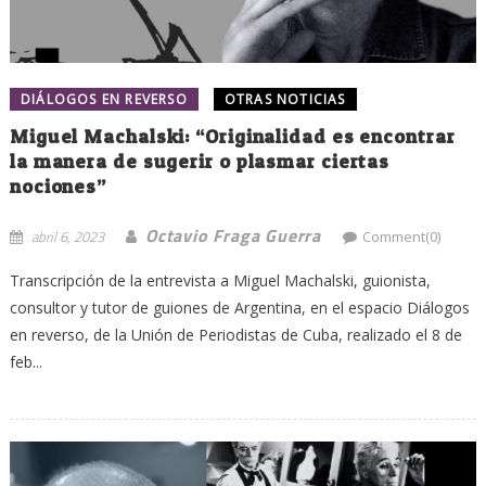
DIÁLOGOS EN REVERSO
OTRAS NOTICIAS
Miguel Machalski: “Originalidad es encontrar
la manera de sugerir o plasmar ciertas
nociones”
Octavio Fraga Guerra
abril 6, 2023
Comment(0)
Transcripción de la entrevista a Miguel Machalski, guionista,
consultor y tutor de guiones de Argentina, en el espacio Diálogos
en reverso, de la Unión de Periodistas de Cuba, realizado el 8 de
feb...