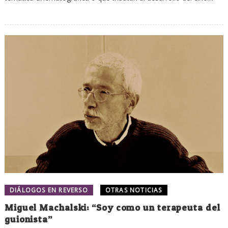
DIÁLOGOS EN REVERSO
OTRAS NOTICIAS
Miguel Machalski: “Soy como un terapeuta del
guionista”