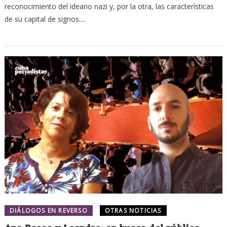
reconocimiento del ideario nazi y, por la otra, las características
de su capital de signos....
DIÁLOGOS EN REVERSO
OTRAS NOTICIAS