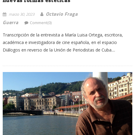
nuevas formas estéticas
Octavio Fraga
marzo 30, 2023
Guerra
Comment(0)
Transcripción de la entrevista a María Luisa Ortega, escritora,
académica e investigadora de cine española, en el espacio
Diálogos en reverso de la Unión de Periodistas de Cuba....