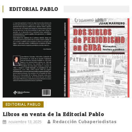
EDITORIAL PABLO
EDITORIAL PABLO
Libros en venta de la Editorial Pablo
Redacción Cubaperiodistas
noviembre 13, 2025