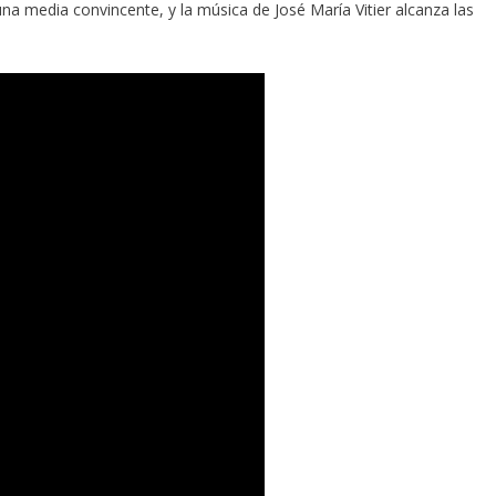
a media convincente, y la música de José María Vitier alcanza las