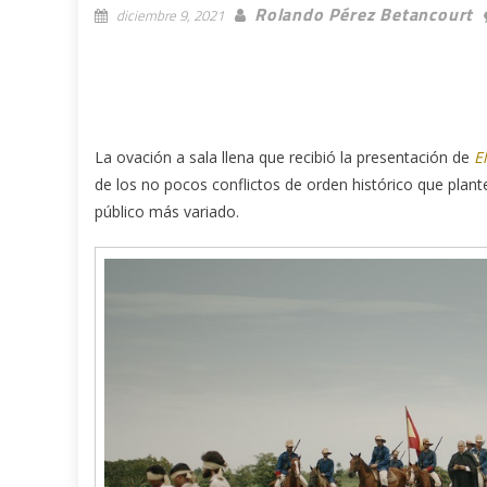
Rolando Pérez Betancourt
diciembre 9, 2021
La ovación a sala llena que recibió la presentación de
E
de los no pocos conflictos de orden histórico que plant
público más variado.