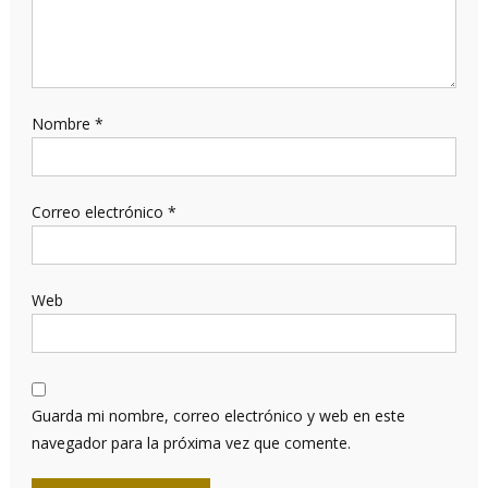
Nombre
*
Correo electrónico
*
Web
Guarda mi nombre, correo electrónico y web en este
navegador para la próxima vez que comente.