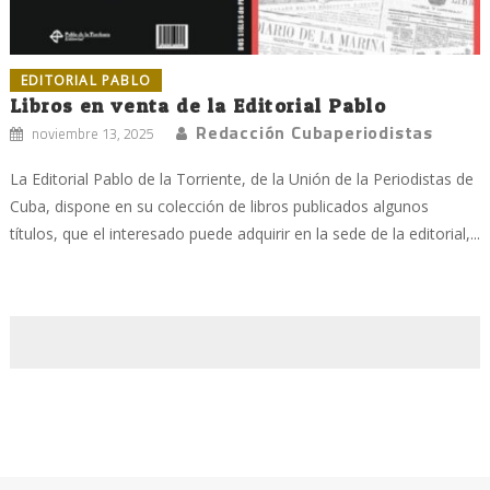
EDITORIAL PABLO
Libros en venta de la Editorial Pablo
Redacción Cubaperiodistas
noviembre 13, 2025
La Editorial Pablo de la Torriente, de la Unión de la Periodistas de
Cuba, dispone en su colección de libros publicados algunos
títulos, que el interesado puede adquirir en la sede de la editorial,...