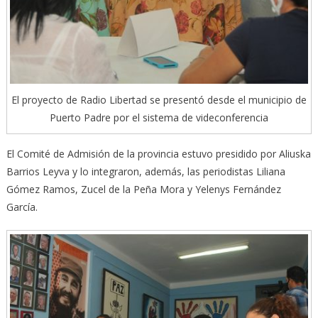
El proyecto de Radio Libertad se presentó desde el municipio de
Puerto Padre por el sistema de videconferencia
El Comité de Admisión de la provincia estuvo presidido por Aliuska
Barrios Leyva y lo integraron, además, las periodistas Liliana
Gómez Ramos, Zucel de la Peña Mora y Yelenys Fernández
García.