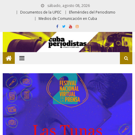
sábado, agosto 08, 2026
Documentos de la UPEC
Efemérides del Periodismo
Medios de Comunicación en Cuba