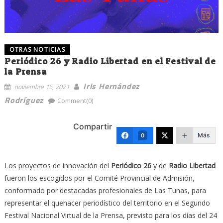
OTRAS NOTICIAS
Periódico 26 y Radio Libertad en el Festival de
la Prensa
Iris Hernández
noviembre 15, 2021
Rodríguez
Comment(0)
Compartir
Más
0
Los proyectos de innovación del
Periódico 26
y de
Radio Libertad
fueron los escogidos por el Comité Provincial de Admisión,
conformado por destacadas profesionales de Las Tunas, para
representar el quehacer periodístico del territorio en el Segundo
Festival Nacional Virtual de la Prensa, previsto para los días del 24