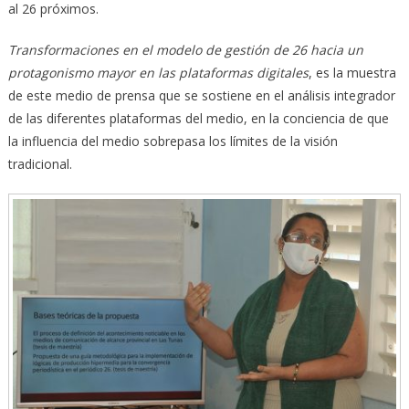
al 26 próximos.
Transformaciones en el modelo de gestión de 26 hacia un
protagonismo mayor en las plataformas digitales
, es la muestra
de este medio de prensa que se sostiene en el análisis integrador
de las diferentes plataformas del medio, en la conciencia de que
la influencia del medio sobrepasa los límites de la visión
tradicional.