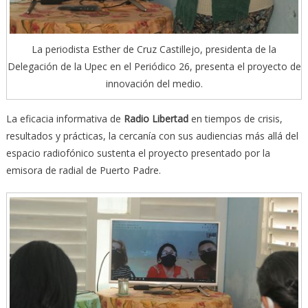
La periodista Esther de Cruz Castillejo, presidenta de la
Delegación de la Upec en el Periódico 26, presenta el proyecto de
innovación del medio.
La eficacia informativa de
Radio Libertad
en tiempos de crisis,
resultados y prácticas, la cercanía con sus audiencias más allá del
espacio radiofónico sustenta el proyecto presentado por la
emisora de radial de Puerto Padre.