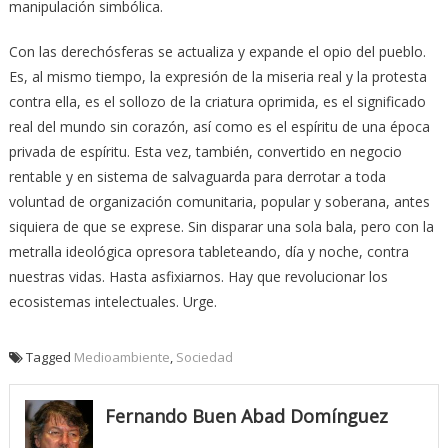
manipulación simbólica.
Con las derechósferas se actualiza y expande el opio del pueblo.
Es, al mismo tiempo, la expresión de la miseria real y la protesta
contra ella, es el sollozo de la criatura oprimida, es el significado
real del mundo sin corazón, así como es el espíritu de una época
privada de espíritu. Esta vez, también, convertido en negocio
rentable y en sistema de salvaguarda para derrotar a toda
voluntad de organización comunitaria, popular y soberana, antes
siquiera de que se exprese. Sin disparar una sola bala, pero con la
metralla ideológica opresora tableteando, día y noche, contra
nuestras vidas. Hasta asfixiarnos. Hay que revolucionar los
ecosistemas intelectuales. Urge.
Tagged
Medioambiente
,
Sociedad
Fernando Buen Abad Domínguez