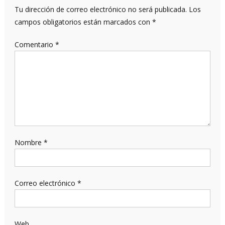
Tu dirección de correo electrónico no será publicada.
Los
campos obligatorios están marcados con
*
Comentario
*
Nombre
*
Correo electrónico
*
Web