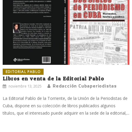
EDITORIAL PABLO
Libros en venta de la Editorial Pablo
Redacción Cubaperiodistas
noviembre 13, 2025
La Editorial Pablo de la Torriente, de la Unión de la Periodistas de
Cuba, dispone en su colección de libros publicados algunos
títulos, que el interesado puede adquirir en la sede de la editorial,...