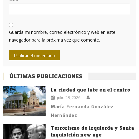
Guarda mi nombre, correo electrónico y web en este
navegador para la próxima vez que comente.
ÚLTIMAS PUBLICACIONES
La ciudad que late en el centro
julio 28, 2026
María Fernanda González
Hernández
Terrorismo de izquierda y Santa
Inquisición new age