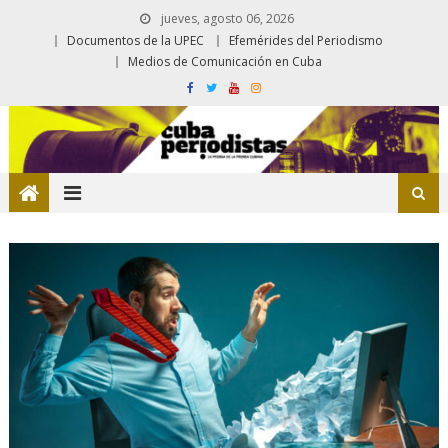
jueves, agosto 06, 2026
Documentos de la UPEC
Efemérides del Periodismo
Medios de Comunicación en Cuba