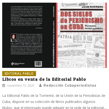
EDITORIAL PABLO
Libros en venta de la Editorial Pablo
Redacción Cubaperiodistas
noviembre 13, 2025
La Editorial Pablo de la Torriente, de la Unión de la Periodistas de
Cuba, dispone en su colección de libros publicados algunos
títulos, que el interesado puede adquirir en la sede de la editorial,...