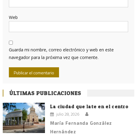
Web
Guarda mi nombre, correo electrónico y web en este
navegador para la próxima vez que comente.
ÚLTIMAS PUBLICACIONES
La ciudad que late en el centro
julio 28, 2026
María Fernanda González
Hernández