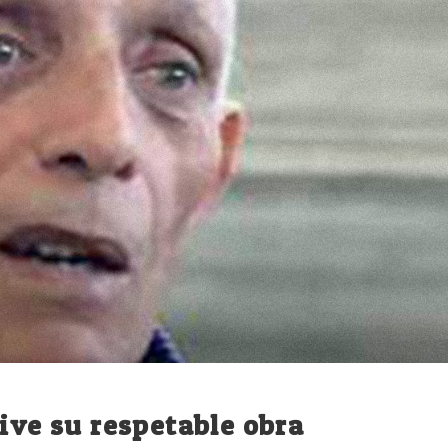
ive su respetable obra