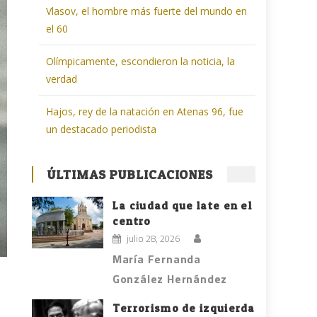
Vlasov, el hombre más fuerte del mundo en
el 60
Olímpicamente, escondieron la noticia, la
verdad
Hajos, rey de la natación en Atenas 96, fue
un destacado periodista
ÚLTIMAS PUBLICACIONES
La ciudad que late en el
centro
julio 28, 2026
María Fernanda
González Hernández
Terrorismo de izquierda