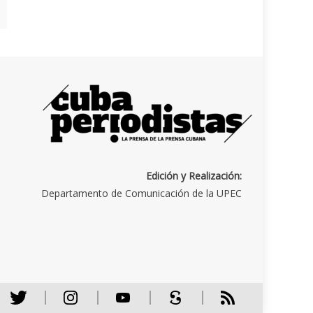
Edición y Realización:
Departamento de Comunicación de la UPEC
Twitter
Instagram
Youtube
Scribd
RSS