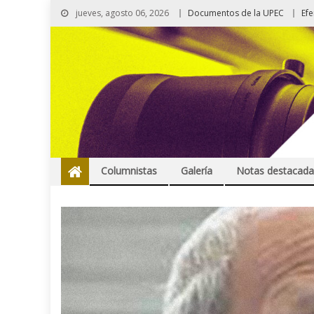
jueves, agosto 06, 2026
Documentos de la UPEC
Ef
Columnistas
Galería
Notas destacada