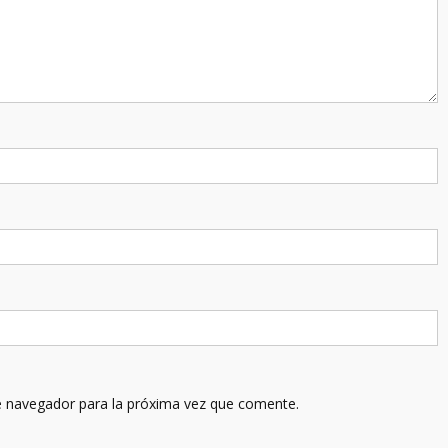
e navegador para la próxima vez que comente.