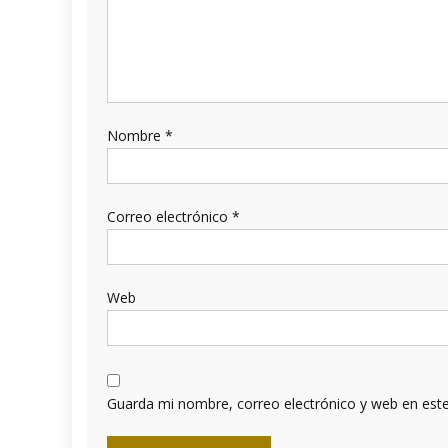
Nombre
*
Correo electrónico
*
Web
Guarda mi nombre, correo electrónico y web en est