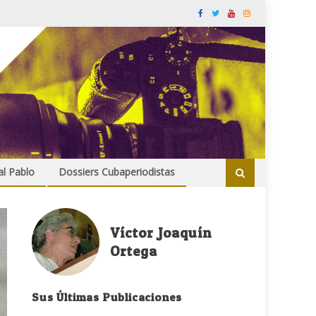
al Pablo
Dossiers Cubaperiodistas
Víctor Joaquín
Ortega
Sus Últimas Publicaciones