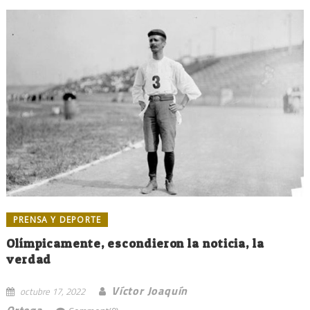
PRENSA Y DEPORTE
Olímpicamente, escondieron la noticia, la
verdad
Víctor Joaquín
octubre 17, 2022