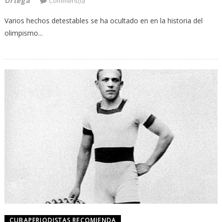
Ortega
Comment(0)
Varios hechos detestables se ha ocultado en en la historia del
olimpismo...
CUBAPERIODISTAS RECOMIENDA