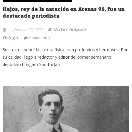
Hajos, rey de la natación en Atenas 96, fue un
destacado periodista
Víctor Joaquín
septiembre 22, 2022
Ortega
Comment(0)
Sus textos sobre la cultura física eran profundos y hermosos. Por
su calidad, llegó a redactor y editor del primer semanario
deportivo húngaro Sporthirlap...