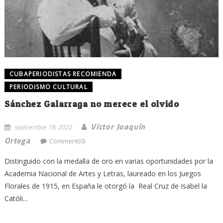
CUBAPERIODISTAS RECOMIENDA
PERIODISMO CULTURAL
Sánchez Galarraga no merece el olvido
Víctor Joaquín
septiembre 19, 2022
Ortega
Comment(0)
Distinguido con la medalla de oro en varias oportunidades por la
Academia Nacional de Artes y Letras, laureado en los Juegos
Florales de 1915, en España le otorgó la Real Cruz de Isabel la
Católi...