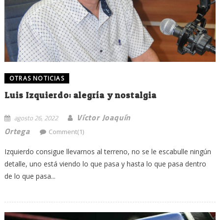
OTRAS NOTICIAS
Luis Izquierdo: alegría y nostalgia
Víctor Joaquín
agosto 26, 2022
Ortega
Comment(1)
Izquierdo consigue llevarnos al terreno, no se le escabulle ningún
detalle, uno está viendo lo que pasa y hasta lo que pasa dentro
de lo que pasa...