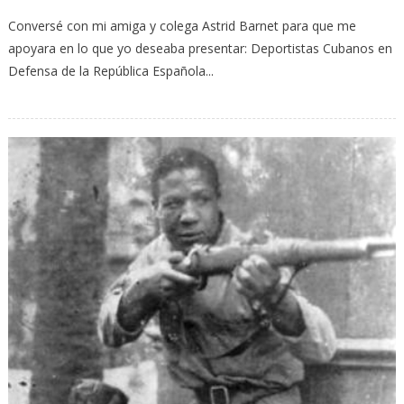
Conversé con mi amiga y colega Astrid Barnet para que me
apoyara en lo que yo deseaba presentar: Deportistas Cubanos en
Defensa de la República Española...