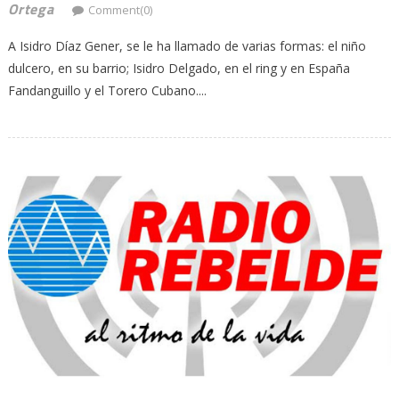
Ortega
Comment(0)
A Isidro Díaz Gener, se le ha llamado de varias formas: el niño
dulcero, en su barrio; Isidro Delgado, en el ring y en España
Fandanguillo y el Torero Cubano....