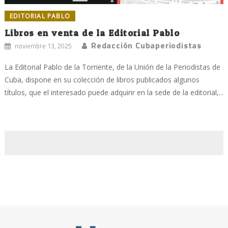
EDITORIAL PABLO
Libros en venta de la Editorial Pablo
Redacción Cubaperiodistas
noviembre 13, 2025
La Editorial Pablo de la Torriente, de la Unión de la Periodistas de
Cuba, dispone en su colección de libros publicados algunos
títulos, que el interesado puede adquirir en la sede de la editorial,...