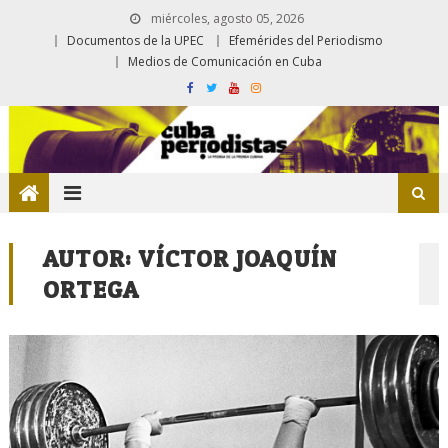
miércoles, agosto 05, 2026
Documentos de la UPEC
Efemérides del Periodismo
Medios de Comunicación en Cuba
AUTOR:
VÍCTOR JOAQUÍN
ORTEGA