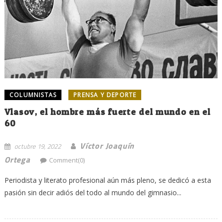
COLUMNISTAS
PRENSA Y DEPORTE
Vlasov, el hombre más fuerte del mundo en el
60
Víctor Joaquín
octubre 19, 2022
Ortega
Comment(0)
Periodista y literato profesional aún más pleno, se dedicó a esta
pasión sin decir adiós del todo al mundo del gimnasio...