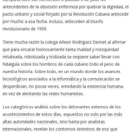
antecedentes de la obsesión enfermiza por quebrar la dignidad, el
pacto unitario y social forjado por la Revolución Cubana antecede
por mucho a esa fecha. Incluso, anteceden al triunfo
revolucionario de 1959.
Tiene mucha razón la colega Arleen Rodríguez Derivet al afirmar
que para encarar honrosamente tanta maldad y mezquindad
retuiteada, robotizada y trolizada se requiere saber llevar con
hidalguía sobre los hombros de cada cubano todo el peso de
nuestra historia. Sobre todo, en un mundo donde los avances
tecnológicos asociados a la informática y la comunicación se
desperdician, no pocas veces, enredando la existencia humana,
en vez de alentando las redes humanistas.
Los categóricos análisis sobre los detonantes externos de los
acontecimientos de estos días, expuestos no solo por las más
altas autoridades nacionales, sino hasta por analistas
internacionales, revelan los contornos siniestros de eso que