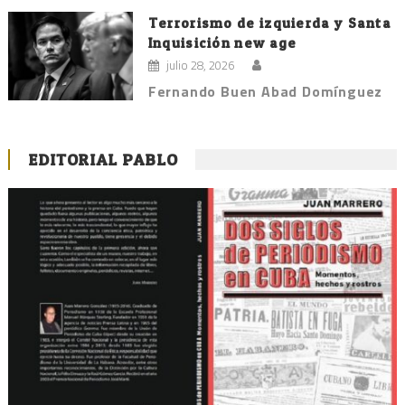
Terrorismo de izquierda y Santa
Inquisición new age
julio 28, 2026
Fernando Buen Abad Domínguez
EDITORIAL PABLO