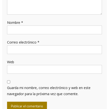
Nombre
*
Correo electrónico
*
Web
Guarda mi nombre, correo electrónico y web en este
navegador para la próxima vez que comente.