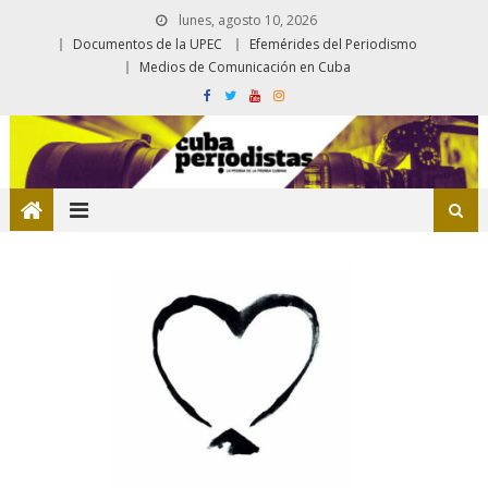
lunes, agosto 10, 2026
Documentos de la UPEC
Efemérides del Periodismo
Medios de Comunicación en Cuba