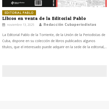
EDITORIAL PABLO
Libros en venta de la Editorial Pablo
Redacción Cubaperiodistas
noviembre 13, 2025
La Editorial Pablo de la Torriente, de la Unión de la Periodistas de
Cuba, dispone en su colección de libros publicados algunos
títulos, que el interesado puede adquirir en la sede de la editorial,...