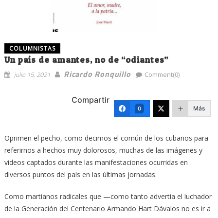
COLUMNISTAS
Un país de amantes, no de “odiantes”
Ricardo Ronquillo
julio 15, 2021
Comment(0)
Compartir
Más
0
Oprimen el pecho, como decimos el común de los cubanos para
referirnos a hechos muy dolorosos, muchas de las imágenes y
videos captados durante las manifestaciones ocurridas en
diversos puntos del país en las últimas jornadas.
Como martianos radicales que —como tanto advertía el luchador
de la Generación del Centenario Armando Hart Dávalos no es ir a