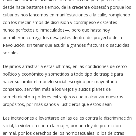
desde hace bastante tiempo, de la creciente obsesión porque los
cubanos nos lancemos en manifestaciones a la calle, rompiendo
con los mecanismos de discusión y contrapeso existentes —
nunca perfectos o inmaculados—, pero que hasta hoy
permitieron corregir los desajustes dentro del proyecto de la
Revolución, sin tener que acudir a grandes fracturas o sacudidas
sociales.
Dejarnos arrastrar a estas últimas, en las condiciones de cerco
político y económico y sometidos a todo tipo de traspié para
hacer sucumbir el modelo social escogido por mayoritario
consenso, servirían más a los viejos y sucios planes de
sometimiento a poderes extranjeros que a alcanzar nuestros
propósitos, por más sanos y justicieros que estos sean.
Las incitaciones a levantarse en las calles contra la discriminación
racial, la violencia contra la mujer, por una ley de protección
animal, por los derechos de los homosexuales, o los de otras