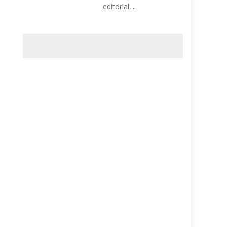
editorial,...