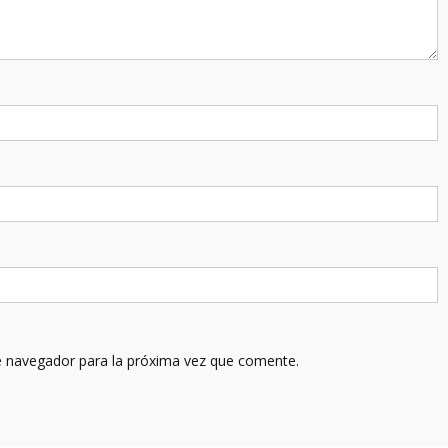
e navegador para la próxima vez que comente.