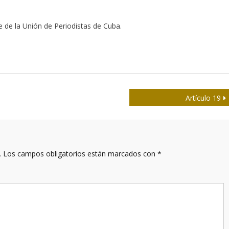
e de la Unión de Periodistas de Cuba.
Artículo 19
.
Los campos obligatorios están marcados con
*