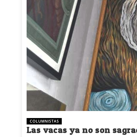
COLUMNISTAS
Las vacas ya no son sagr