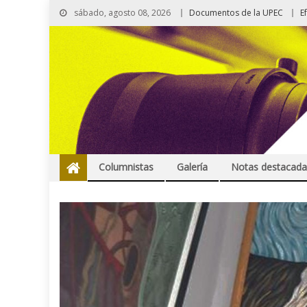
sábado, agosto 08, 2026
Documentos de la UPEC
E
Columnistas
Galería
Notas destacada