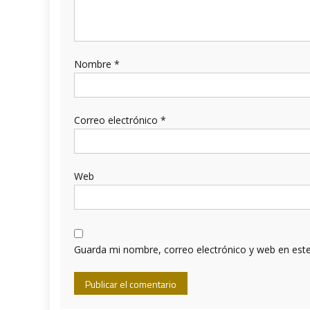
Nombre
*
Correo electrónico
*
Web
Guarda mi nombre, correo electrónico y web en est