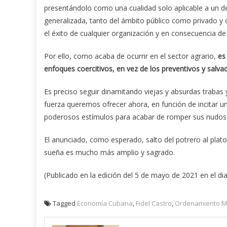
presentándolo como una cualidad solo aplicable a un de
generalizada, tanto del ámbito público como privado 
el éxito de cualquier organización y en consecuencia de
Por ello, como acaba de ocurrir en el sector agrario,
es
enfoques coercitivos, en vez de los preventivos y salvad
Es preciso seguir dinamitando viejas y absurdas trabas
fuerza queremos ofrecer ahora, en función de incitar u
poderosos estímulos para acabar de romper sus nudos
El anunciado, como esperado, salto del potrero al plato
sueña es mucho más amplio y sagrado.
(Publicado en la edición del 5 de mayo de 2021 en el di
Tagged
Economía Cubana
,
Fidel Castro
,
Ordenamiento M