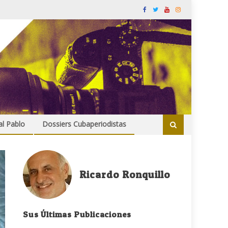
al Pablo
Dossiers Cubaperiodistas
Ricardo Ronquillo
Sus Últimas Publicaciones