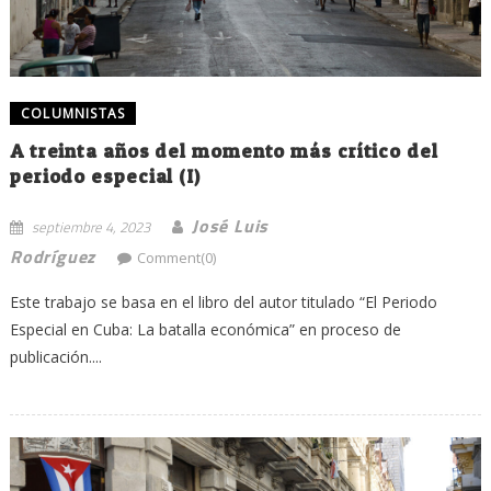
COLUMNISTAS
A treinta años del momento más crítico del
periodo especial (I)
José Luis
septiembre 4, 2023
Rodríguez
Comment(0)
Este trabajo se basa en el libro del autor titulado “El Periodo
Especial en Cuba: La batalla económica” en proceso de
publicación....