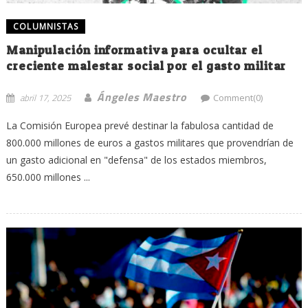
COLUMNISTAS
Manipulación informativa para ocultar el
creciente malestar social por el gasto militar
Ángeles Maestro
abril 17, 2025
Comment(0)
La Comisión Europea prevé destinar la fabulosa cantidad de
800.000 millones de euros a gastos militares que provendrían de
un gasto adicional en "defensa" de los estados miembros,
650.000 millones ...