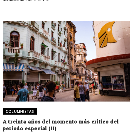
COLUMNISTAS
A treinta años del momento más crítico del
periodo especial (II)