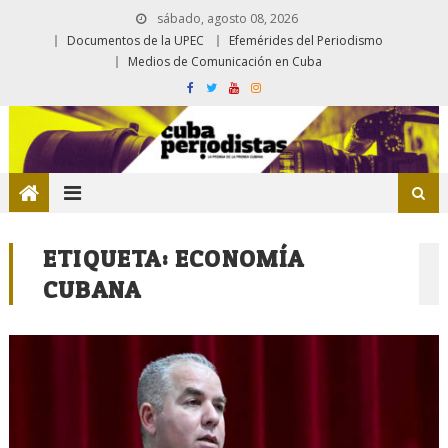
sábado, agosto 08, 2026
Documentos de la UPEC
Efemérides del Periodismo
Medios de Comunicación en Cuba
ETIQUETA:
ECONOMÍA
CUBANA