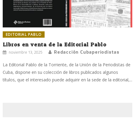
EDITORIAL PABLO
Libros en venta de la Editorial Pablo
Redacción Cubaperiodistas
noviembre 13, 2025
La Editorial Pablo de la Torriente, de la Unión de la Periodistas de
Cuba, dispone en su colección de libros publicados algunos
títulos, que el interesado puede adquirir en la sede de la editorial,...