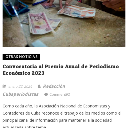
OTRAS NOTICIAS
Convocatoria al Premio Anual de Periodismo
Económico 2023
Redacción
enero 22, 2024
Cubaperiodistas
Comment(0)
Como cada año, la Asociación Nacional de Economistas y
Contadores de Cuba reconoce el trabajo de los medios como el
principal canal de información para mantener a la sociedad
actualizada sobre tema...