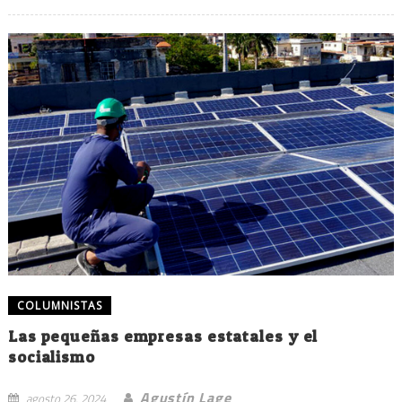
COLUMNISTAS
Las pequeñas empresas estatales y el
socialismo
Agustín Lage
agosto 26, 2024