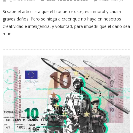
Sí sabe el articulista que el bloqueo existe, es inmoral y causa
graves daños. Pero se niega a creer que no haya en nosotros
creatividad e inteligencia, y voluntad, para impedir que el daño sea
muc...