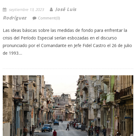
José Luis
septiembre 13, 2023
Rodríguez
Comment(0)
Las ideas básicas sobre las medidas de fondo para enfrentar la
crisis del Período Especial serían esbozadas en el discurso
pronunciado por el Comandante en Jefe Fidel Castro el 26 de julio
de 1993....