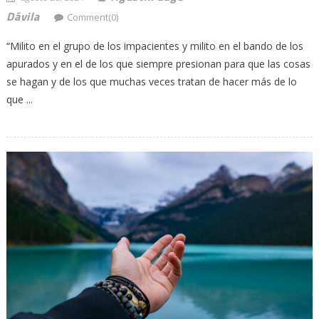
Dávila
Comment(0)
“Milito en el grupo de los impacientes y milito en el bando de los
apurados y en el de los que siempre presionan para que las cosas
se hagan y de los que muchas veces tratan de hacer más de lo
que ...