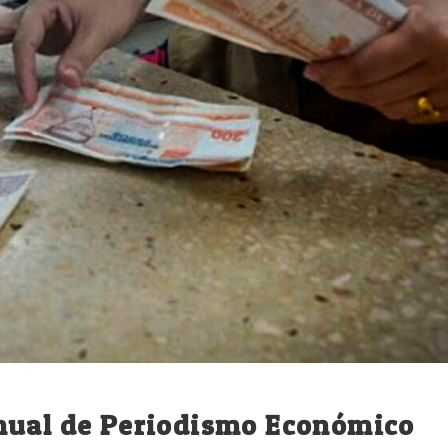
nual de Periodismo Económico