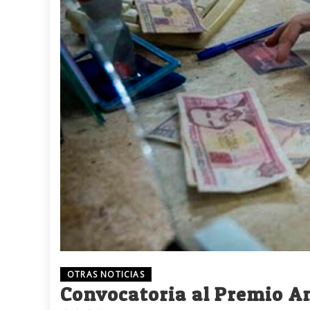
OTRAS NOTICIAS
Convocatoria al Premio A