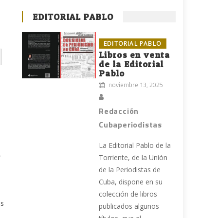
EDITORIAL PABLO
EDITORIAL PABLO
Libros en venta
de la Editorial
Pablo
noviembre 13, 2025
Redacción
Cubaperiodistas
La Editorial Pablo de la
r
Torriente, de la Unión
de la Periodistas de
Cuba, dispone en su
colección de libros
as
publicados algunos