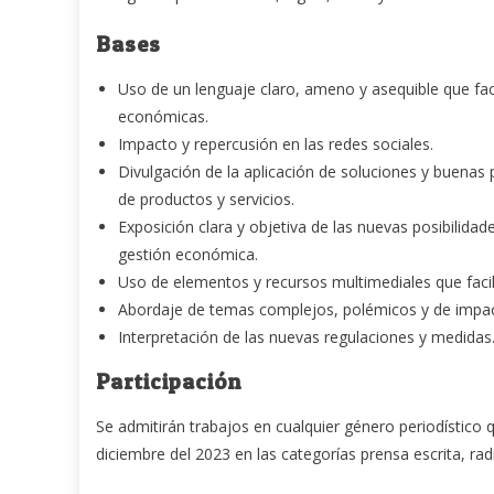
Bases
Uso de un lenguaje claro, ameno y asequible que faci
económicas.
Impacto y repercusión en las redes sociales.
Divulgación de la aplicación de soluciones y buenas 
de productos y servicios.
Exposición clara y objetiva de las nuevas posibilida
gestión económica.
Uso de elementos y recursos multimediales que facili
Abordaje de temas complejos, polémicos y de impact
Interpretación de las nuevas regulaciones y medidas
Participación
Se admitirán trabajos en cualquier género periodístico 
diciembre del 2023 en las categorías prensa escrita, radial