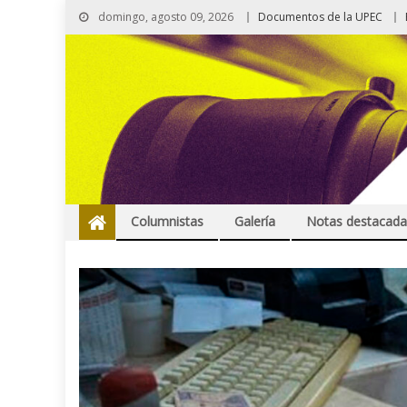
domingo, agosto 09, 2026
Documentos de la UPEC
Columnistas
Galería
Notas destacada