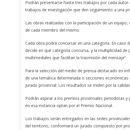
Podrán presentarse hasta tres trabajos por cada autor o
trabajos de investigación que den seguimiento a una pr
Las obras realizadas con la participación de un equipo, 
de cada miembro del mismo.
Cada obra podrá concursar en una categoría. En caso de
decide en qué categoría concursa, y la multiplicidad d
multimediales que facilitan la trasmisión del mensaje”.
Para la selección del medio de prensa destacado en i
de una temática determinada o secciones económicas co
jurado provincial. Los resultados se miden por la calidad
Podrán aspirar a los premios provinciales periodistas y
en esa instancia optan por el Premio Nacional.
Los trabajos serán entregados en las sedes provinciale
del territorio, conformará un jurado compuesto por prof