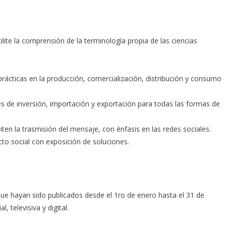
lite la comprensión de la terminología propia de las ciencias
prácticas en la producción, comercialización, distribución y consumo
des de inversión, importación y exportación para todas las formas de
ten la trasmisión del mensaje, con énfasis en las redes sociales.
o social con exposición de soluciones.
.
que hayan sido publicados desde el 1ro de enero hasta el 31 de
, televisiva y digital.