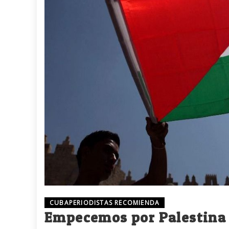
CUBAPERIODISTAS RECOMIENDA
Empecemos por Palestina