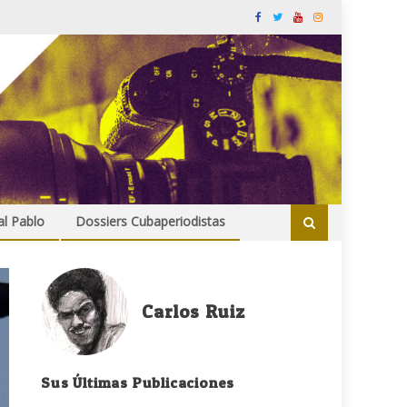
al Pablo
Dossiers Cubaperiodistas
Carlos Ruiz
Sus Últimas Publicaciones