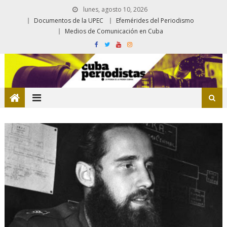
lunes, agosto 10, 2026
Documentos de la UPEC
Efemérides del Periodismo
Medios de Comunicación en Cuba