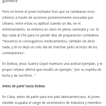
guerrillera”.
Pero en breve el joven luchador hizo que se cambiaran esos
criterios a través de acciones posteriormente evocadas por
Urbano, entre estas su aptitud cuando un día, en el
entrenamiento, se entierra un clavo en plena caminata y no le
dijo nada al Che para no perder días de preparación combativa.
“Nosotros le conseguimos medicamentos, también sin decir
nada, y él no dejó un solo día de marchar junto al resto de los
combatientes”.
En Bolivia, Jesús Suárez Gayol mantuvo una actitud ejemplar, y el
propio Urbano afirma que resultó un ejemplo, “por su espíritu de
lucha y de sacrificio…”
Antes de partir hacia Bolivia
En Cuba, antes de partir para ese país latinoamericano, el joven
rebelde ocupaba el cargo de viceministro de Industria y miembro