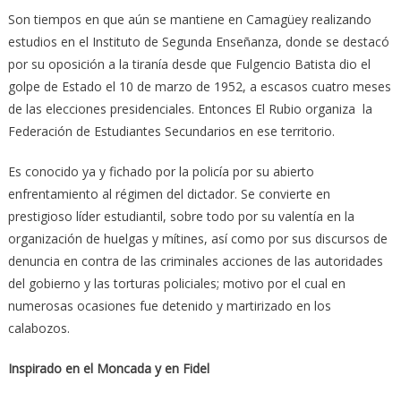
Son tiempos en que aún se mantiene en Camagüey realizando
estudios en el Instituto de Segunda Enseñanza, donde se destacó
por su oposición a la tiranía desde que Fulgencio Batista dio el
golpe de Estado el 10 de marzo de 1952, a escasos cuatro meses
de las elecciones presidenciales. Entonces El Rubio organiza la
Federación de Estudiantes Secundarios en ese territorio.
Es conocido ya y fichado por la policía por su abierto
enfrentamiento al régimen del dictador. Se convierte en
prestigioso líder estudiantil, sobre todo por su valentía en la
organización de huelgas y mítines, así como por sus discursos de
denuncia en contra de las criminales acciones de las autoridades
del gobierno y las torturas policiales; motivo por el cual en
numerosas ocasiones fue detenido y martirizado en los
calabozos.
Inspirado en el Moncada y en Fidel