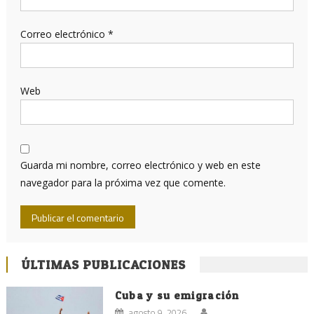
Correo electrónico
*
Web
Guarda mi nombre, correo electrónico y web en este
navegador para la próxima vez que comente.
ÚLTIMAS PUBLICACIONES
Cuba y su emigración
agosto 9, 2026