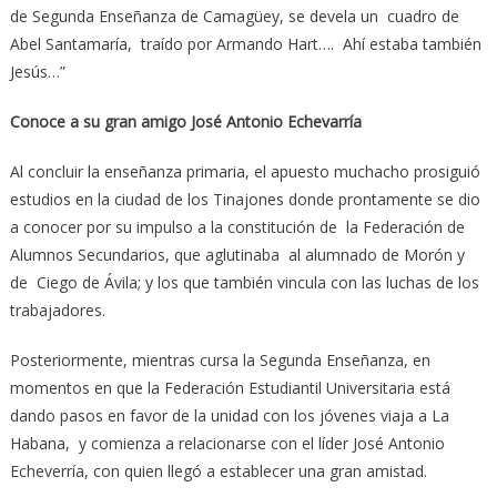
de Segunda Enseñanza de Camagüey, se devela un cuadro de
Abel Santamaría, traído por Armando Hart…. Ahí estaba también
Jesús…”
Conoce a su gran amigo José Antonio Echevarría
Al concluir la enseñanza primaria, el apuesto muchacho prosiguió
estudios en la ciudad de los Tinajones donde prontamente se dio
a conocer por su impulso a la constitución de la Federación de
Alumnos Secundarios, que aglutinaba al alumnado de Morón y
de Ciego de Ávila; y los que también vincula con las luchas de los
trabajadores.
Posteriormente, mientras cursa la Segunda Enseñanza, en
momentos en que la Federación Estudiantil Universitaria está
dando pasos en favor de la unidad con los jóvenes viaja a La
Habana, y comienza a relacionarse con el líder José Antonio
Echeverría, con quien llegó a establecer una gran amistad.