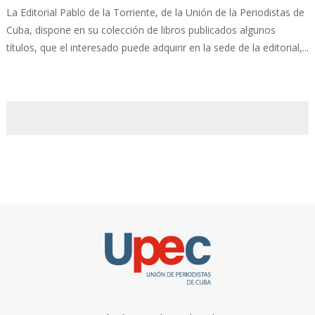
La Editorial Pablo de la Torriente, de la Unión de la Periodistas de
Cuba, dispone en su colección de libros publicados algunos
títulos, que el interesado puede adquirir en la sede de la editorial,...