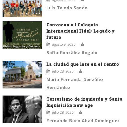
Luis Toledo Sande
Convocan a I Coloquio
Internacional Fidel: Legado y
futuro
agosto 9, 2026
Sofía González Angulo
La ciudad que late en el centro
julio 28, 2026
María Fernanda González
Hernández
Terrorismo de izquierda y Santa
Inquisición new age
julio 28, 2026
Fernando Buen Abad Domínguez