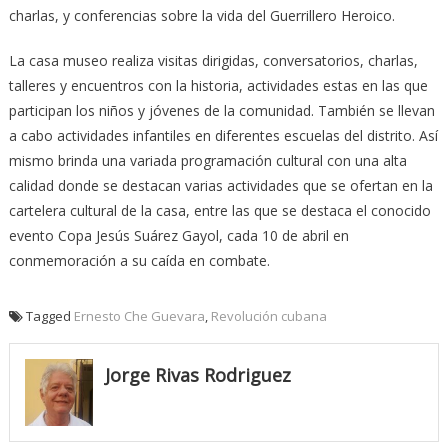
charlas, y conferencias sobre la vida del Guerrillero Heroico.
La casa museo realiza visitas dirigidas, conversatorios, charlas,
talleres y encuentros con la historia, actividades estas en las que
participan los niños y jóvenes de la comunidad. También se llevan
a cabo actividades infantiles en diferentes escuelas del distrito. Así
mismo brinda una variada programación cultural con una alta
calidad donde se destacan varias actividades que se ofertan en la
cartelera cultural de la casa, entre las que se destaca el conocido
evento Copa Jesús Suárez Gayol, cada 10 de abril en
conmemoración a su caída en combate.
Tagged
Ernesto Che Guevara
,
Revolución cubana
Jorge Rivas Rodriguez