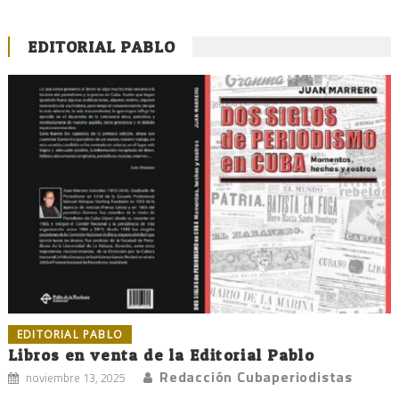
EDITORIAL PABLO
EDITORIAL PABLO
Libros en venta de la Editorial Pablo
Redacción Cubaperiodistas
noviembre 13, 2025