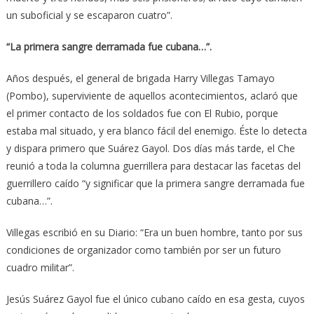
un suboficial y se escaparon cuatro”.
“La primera sangre derramada fue cubana…”.
Años después, el general de brigada Harry Villegas Tamayo
(Pombo), superviviente de aquellos acontecimientos, aclaró que
el primer contacto de los soldados fue con El Rubio, porque
estaba mal situado, y era blanco fácil del enemigo. Éste lo detecta
y dispara primero que Suárez Gayol. Dos días más tarde, el Che
reunió a toda la columna guerrillera para destacar las facetas del
guerrillero caído “y significar que la primera sangre derramada fue
cubana…”.
Villegas escribió en su Diario: “Era un buen hombre, tanto por sus
condiciones de organizador como también por ser un futuro
cuadro militar”.
Jesús Suárez Gayol fue el único cubano caído en esa gesta, cuyos