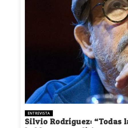
ENTREVISTA
Silvio Rodríguez: “Todas l