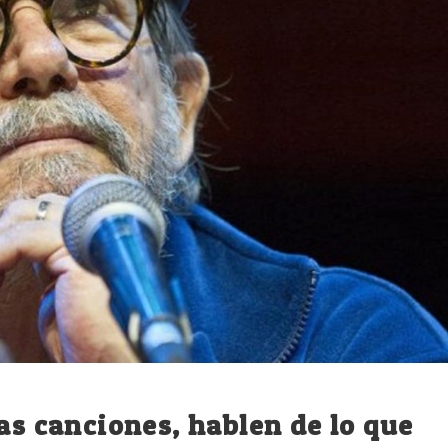
as canciones, hablen de lo que