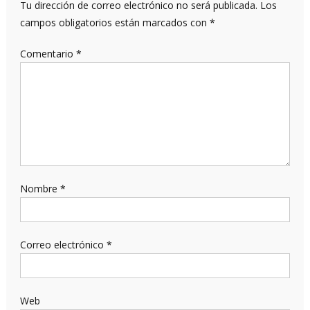
Tu dirección de correo electrónico no será publicada.
Los
campos obligatorios están marcados con
*
Comentario
*
Nombre
*
Correo electrónico
*
Web