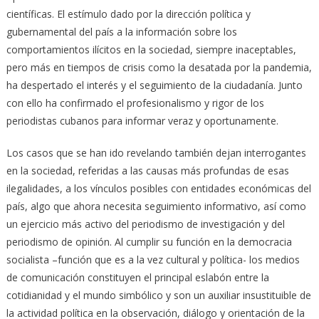
científicas. El estímulo dado por la dirección política y
gubernamental del país a la información sobre los
comportamientos ilícitos en la sociedad, siempre inaceptables,
pero más en tiempos de crisis como la desatada por la pandemia,
ha despertado el interés y el seguimiento de la ciudadanía. Junto
con ello ha confirmado el profesionalismo y rigor de los
periodistas cubanos para informar veraz y oportunamente.
Los casos que se han ido revelando también dejan interrogantes
en la sociedad, referidas a las causas más profundas de esas
ilegalidades, a los vínculos posibles con entidades económicas del
país, algo que ahora necesita seguimiento informativo, así como
un ejercicio más activo del periodismo de investigación y del
periodismo de opinión. Al cumplir su función en la democracia
socialista –función que es a la vez cultural y política- los medios
de comunicación constituyen el principal eslabón entre la
cotidianidad y el mundo simbólico y son un auxiliar insustituible de
la actividad política en la observación, diálogo y orientación de la