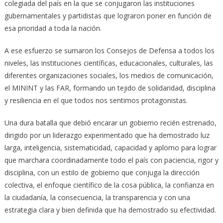
colegiada del país en la que se conjugaron las instituciones
gubernamentales y partidistas que lograron poner en función de
esa prioridad a toda la nación.
A ese esfuerzo se sumaron los Consejos de Defensa a todos los
niveles, las instituciones científicas, educacionales, culturales, las
diferentes organizaciones sociales, los medios de comunicación,
el MININT y las FAR, formando un tejido de solidaridad, disciplina
y resiliencia en el que todos nos sentimos protagonistas.
Una dura batalla que debió encarar un gobierno recién estrenado,
dirigido por un liderazgo experimentado que ha demostrado luz
larga, inteligencia, sistematicidad, capacidad y aplomo para lograr
que marchara coordinadamente todo el país con paciencia, rigor y
disciplina, con un estilo de gobierno que conjuga la dirección
colectiva, el enfoque científico de la cosa pública, la confianza en
la ciudadanía, la consecuencia, la transparencia y con una
estrategia clara y bien definida que ha demostrado su efectividad.