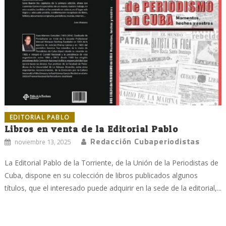
EDITORIAL PABLO
Libros en venta de la Editorial Pablo
Redacción Cubaperiodistas
noviembre 13, 2025
La Editorial Pablo de la Torriente, de la Unión de la Periodistas de
Cuba, dispone en su colección de libros publicados algunos
títulos, que el interesado puede adquirir en la sede de la editorial,...