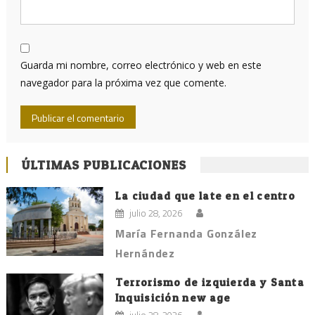
Guarda mi nombre, correo electrónico y web en este
navegador para la próxima vez que comente.
ÚLTIMAS PUBLICACIONES
La ciudad que late en el centro
julio 28, 2026
María Fernanda González
Hernández
Terrorismo de izquierda y Santa
Inquisición new age
julio 28, 2026