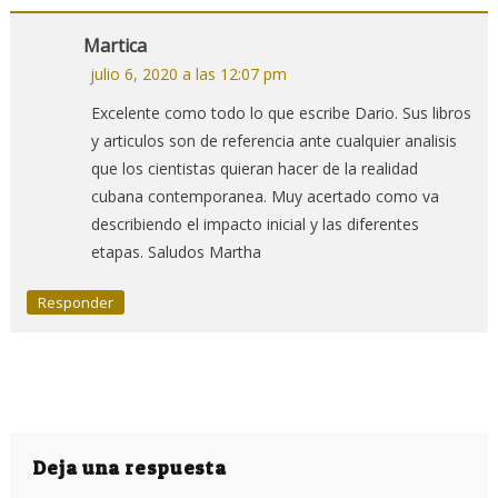
Martica
julio 6, 2020 a las 12:07 pm
Excelente como todo lo que escribe Dario. Sus libros
y articulos son de referencia ante cualquier analisis
que los cientistas quieran hacer de la realidad
cubana contemporanea. Muy acertado como va
describiendo el impacto inicial y las diferentes
etapas. Saludos Martha
Responder
Deja una respuesta