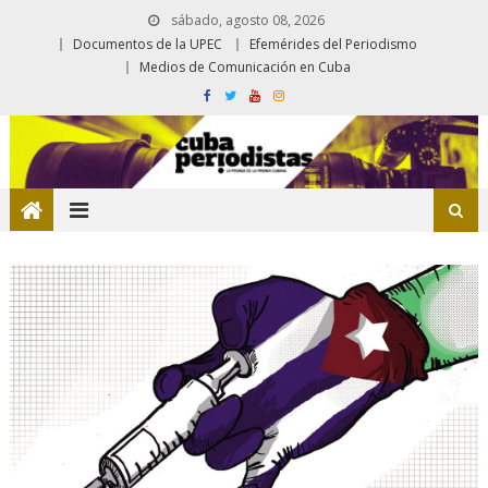
sábado, agosto 08, 2026
Documentos de la UPEC
Efemérides del Periodismo
Medios de Comunicación en Cuba