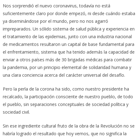
Nos sorprendió el nuevo coronavirus, todavía no está
suficientemente claro por donde empezó, ni desde cuándo estaba
ya diseminándose por el mundo, pero no nos agarró
impreparados. Un sólido sistema de salud pública y experiencia en
el tratamiento de las epidemias, junto con una industria nacional
de medicamentos resultaron un capital de base fundamental para
el enfrentamiento, sistema que ha tenido además la capacidad de
enviar a otros países más de 30 brigadas médicas para combatir
la pandemia, por un principio elemental de solidaridad humana y
una clara conciencia acerca del carácter universal del desafío.
Pero la perla de la corona ha sido, como nuestro presidente ha
recalcado, la participación consciente de nuestro pueblo, de todo
el pueblo, sin separaciones conceptuales de sociedad política y
sociedad civil.
Sin ese ingrediente cultural fruto de la obra de la Revolución no se
habría logrado el resultado que hoy vemos, que no significa la