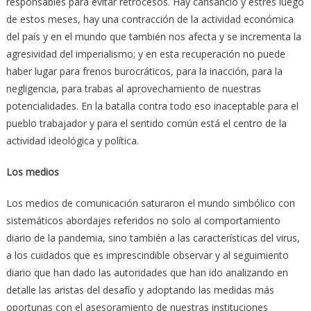
responsables para evitar retrocesos. Hay cansancio y estrés luego
de estos meses, hay una contracción de la actividad económica
del país y en el mundo que también nos afecta y se incrementa la
agresividad del imperialismo; y en esta recuperación no puede
haber lugar para frenos burocráticos, para la inacción, para la
negligencia, para trabas al aprovechamiento de nuestras
potencialidades. En la batalla contra todo eso inaceptable para el
pueblo trabajador y para el sentido común está el centro de la
actividad ideológica y política.
Los medios
Los medios de comunicación saturaron el mundo simbólico con
sistemáticos abordajes referidos no solo al comportamiento
diario de la pandemia, sino también a las características del virus,
a los cuidados que es imprescindible observar y al seguimiento
diario que han dado las autoridades que han ido analizando en
detalle las aristas del desafío y adoptando las medidas más
oportunas con el asesoramiento de nuestras instituciones