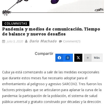
COLUMNISTAS
Pandemia y medios de comunicación. Tiempo
de balance y nuevos desafíos
Dario Machado
julio 5, 2020
Comment(1)
Compartir
Más
0
Cuba ya está comenzando a salir de las medidas excepcionales
que durante estos meses fue necesario adoptar para el
enfrentamiento al peligroso y agresivo SARCOV2. Tres fueron los
factores principales que se articularon para aplanar la curva de la
pandemia: la participación de la población, el sistema de salud
pública universal y gratuito construido por décadas y la dirección