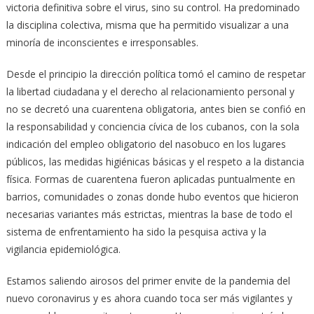
victoria definitiva sobre el virus, sino su control. Ha predominado
la disciplina colectiva, misma que ha permitido visualizar a una
minoría de inconscientes e irresponsables.
Desde el principio la dirección política tomó el camino de respetar
la libertad ciudadana y el derecho al relacionamiento personal y
no se decretó una cuarentena obligatoria, antes bien se confió en
la responsabilidad y conciencia cívica de los cubanos, con la sola
indicación del empleo obligatorio del nasobuco en los lugares
públicos, las medidas higiénicas básicas y el respeto a la distancia
física. Formas de cuarentena fueron aplicadas puntualmente en
barrios, comunidades o zonas donde hubo eventos que hicieron
necesarias variantes más estrictas, mientras la base de todo el
sistema de enfrentamiento ha sido la pesquisa activa y la
vigilancia epidemiológica.
Estamos saliendo airosos del primer envite de la pandemia del
nuevo coronavirus y es ahora cuando toca ser más vigilantes y