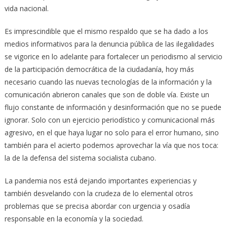
vida nacional.
Es imprescindible que el mismo respaldo que se ha dado a los
medios informativos para la denuncia pública de las ilegalidades
se vigorice en lo adelante para fortalecer un periodismo al servicio
de la participación democrática de la ciudadanía, hoy más
necesario cuando las nuevas tecnologías de la información y la
comunicación abrieron canales que son de doble vía. Existe un
flujo constante de información y desinformación que no se puede
ignorar. Solo con un ejercicio periodístico y comunicacional más
agresivo, en el que haya lugar no solo para el error humano, sino
también para el acierto podemos aprovechar la vía que nos toca:
la de la defensa del sistema socialista cubano.
La pandemia nos está dejando importantes experiencias y
también desvelando con la crudeza de lo elemental otros
problemas que se precisa abordar con urgencia y osadía
responsable en la economía y la sociedad.