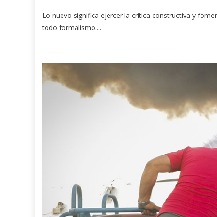
Lo nuevo significa ejercer la crítica constructiva y fome
todo formalismo....