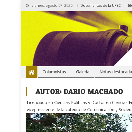
viernes, agosto 07, 2026
Documentos de la UPEC
Ef
Columnistas
Galería
Notas destacada
AUTOR:
DARIO MACHADO
Licenciado en Ciencias Políticas y Doctor en Ciencias F
vicepresidente de la cátedra de Comunicación y Socieda