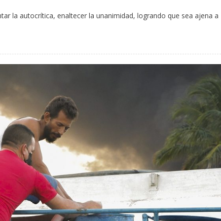
ntar la autocrítica, enaltecer la unanimidad, logrando que sea ajena a