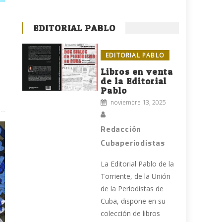
EDITORIAL PABLO
EDITORIAL PABLO
Libros en venta
de la Editorial
Pablo
noviembre 13, 2025
Redacción
Cubaperiodistas
La Editorial Pablo de la
Torriente, de la Unión
de la Periodistas de
Cuba, dispone en su
colección de libros