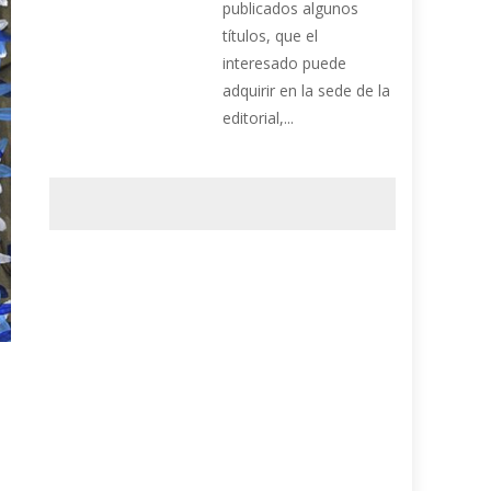
publicados algunos
títulos, que el
interesado puede
adquirir en la sede de la
editorial,...