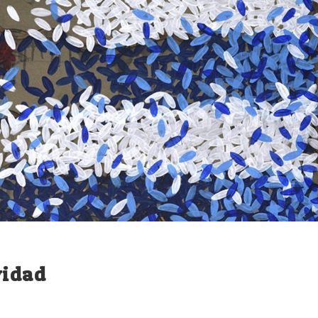
vidad