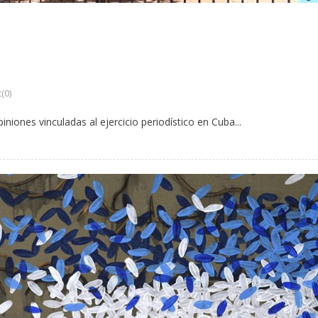
(0)
iniones vinculadas al ejercicio periodístico en Cuba...