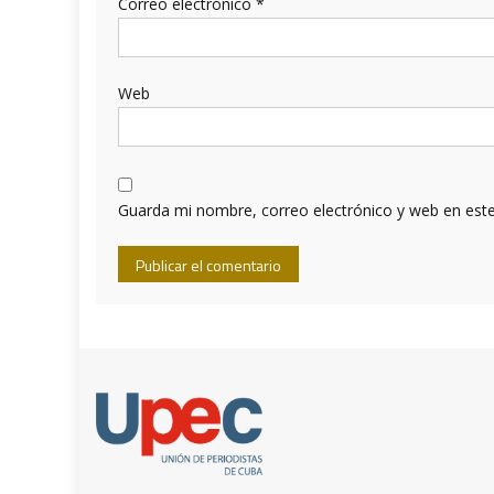
Correo electrónico
*
Web
Guarda mi nombre, correo electrónico y web en est