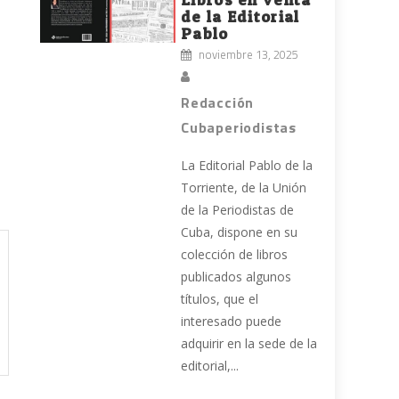
de la Editorial
Pablo
noviembre 13, 2025
Redacción
Cubaperiodistas
La Editorial Pablo de la
Torriente, de la Unión
de la Periodistas de
Cuba, dispone en su
colección de libros
publicados algunos
títulos, que el
interesado puede
adquirir en la sede de la
editorial,...