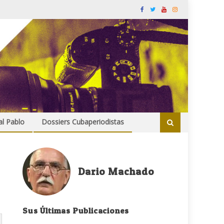
al Pablo
Dossiers Cubaperiodistas
Dario Machado
Sus Últimas Publicaciones