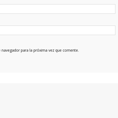
e navegador para la próxima vez que comente.