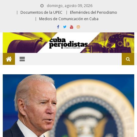
domingo, agosto 09, 2026
Documentos de la UPEC
Efemérides del Periodismo
Medios de Comunicación en Cuba