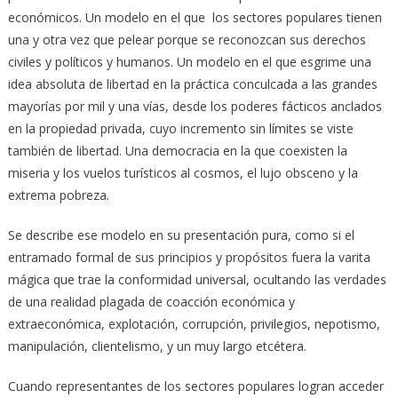
económicos. Un modelo en el que los sectores populares tienen
una y otra vez que pelear porque se reconozcan sus derechos
civiles y políticos y humanos. Un modelo en el que esgrime una
idea absoluta de libertad en la práctica conculcada a las grandes
mayorías por mil y una vías, desde los poderes fácticos anclados
en la propiedad privada, cuyo incremento sin límites se viste
también de libertad. Una democracia en la que coexisten la
miseria y los vuelos turísticos al cosmos, el lujo obsceno y la
extrema pobreza.
Se describe ese modelo en su presentación pura, como si el
entramado formal de sus principios y propósitos fuera la varita
mágica que trae la conformidad universal, ocultando las verdades
de una realidad plagada de coacción económica y
extraeconómica, explotación, corrupción, privilegios, nepotismo,
manipulación, clientelismo, y un muy largo etcétera.
Cuando representantes de los sectores populares logran acceder