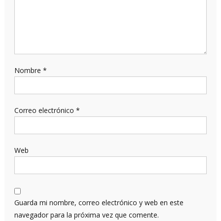
Nombre
*
Correo electrónico
*
Web
Guarda mi nombre, correo electrónico y web en este
navegador para la próxima vez que comente.