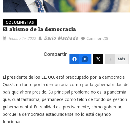
COLUMNISTAS
El abismo de la democracia
Dario Machado
febrero 14, 2022
Comment(0)
Compartir
Más
0
El presidente de los EE. UU. está preocupado por la democracia.
Quizá, no tanto por la democracia como por la gobernabilidad del
país que ahora preside. Su principal problema no es la pandemia
que, cual fantasma, permanece como telón de fondo de gestión
gubernamental. En realidad es, precisamente, cómo gobernar,
porque la democracia estadunidense no lo está dejando
funcionar.