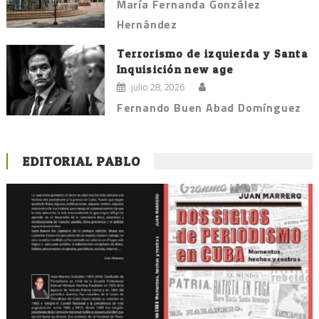
María Fernanda González
Hernández
Terrorismo de izquierda y Santa
Inquisición new age
julio 28, 2026
Fernando Buen Abad Domínguez
EDITORIAL PABLO