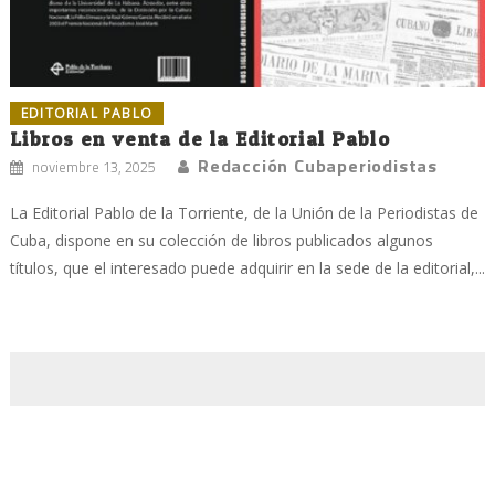
EDITORIAL PABLO
Libros en venta de la Editorial Pablo
Redacción Cubaperiodistas
noviembre 13, 2025
La Editorial Pablo de la Torriente, de la Unión de la Periodistas de
Cuba, dispone en su colección de libros publicados algunos
títulos, que el interesado puede adquirir en la sede de la editorial,...