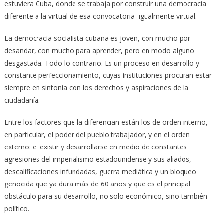
estuviera Cuba, donde se trabaja por construir una democracia
diferente a la virtual de esa convocatoria igualmente virtual.
La democracia socialista cubana es joven, con mucho por
desandar, con mucho para aprender, pero en modo alguno
desgastada. Todo lo contrario. Es un proceso en desarrollo y
constante perfeccionamiento, cuyas instituciones procuran estar
siempre en sintonía con los derechos y aspiraciones de la
ciudadanía.
Entre los factores que la diferencian están los de orden interno,
en particular, el poder del pueblo trabajador, y en el orden
externo: el existir y desarrollarse en medio de constantes
agresiones del imperialismo estadounidense y sus aliados,
descalificaciones infundadas, guerra mediática y un bloqueo
genocida que ya dura más de 60 años y que es el principal
obstáculo para su desarrollo, no solo económico, sino también
político.