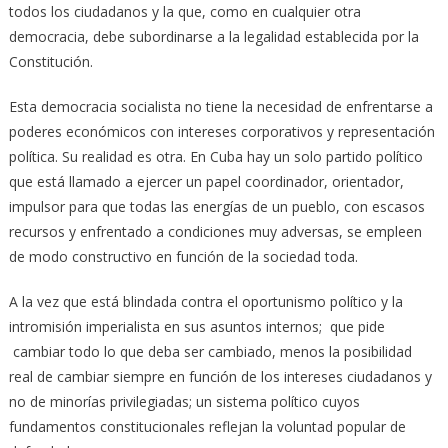
todos los ciudadanos y la que, como en cualquier otra
democracia, debe subordinarse a la legalidad establecida por la
Constitución.
Esta democracia socialista no tiene la necesidad de enfrentarse a
poderes económicos con intereses corporativos y representación
política. Su realidad es otra. En Cuba hay un solo partido político
que está llamado a ejercer un papel coordinador, orientador,
impulsor para que todas las energías de un pueblo, con escasos
recursos y enfrentado a condiciones muy adversas, se empleen
de modo constructivo en función de la sociedad toda.
A la vez que está blindada contra el oportunismo político y la
intromisión imperialista en sus asuntos internos; que pide
cambiar todo lo que deba ser cambiado, menos la posibilidad
real de cambiar siempre en función de los intereses ciudadanos y
no de minorías privilegiadas; un sistema político cuyos
fundamentos constitucionales reflejan la voluntad popular de