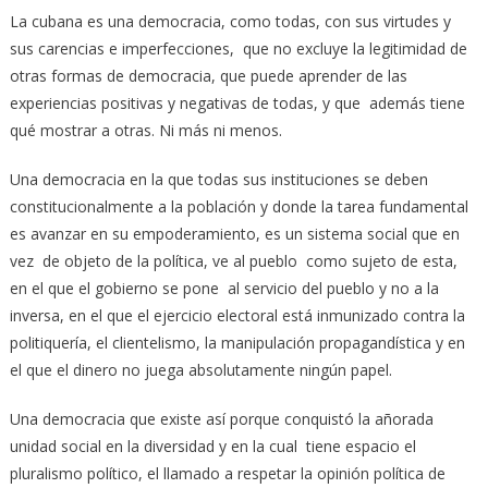
La cubana es una democracia, como todas, con sus virtudes y
sus carencias e imperfecciones, que no excluye la legitimidad de
otras formas de democracia, que puede aprender de las
experiencias positivas y negativas de todas, y que además tiene
qué mostrar a otras. Ni más ni menos.
Una democracia en la que todas sus instituciones se deben
constitucionalmente a la población y donde la tarea fundamental
es avanzar en su empoderamiento, es un sistema social que en
vez de objeto de la política, ve al pueblo como sujeto de esta,
en el que el gobierno se pone al servicio del pueblo y no a la
inversa, en el que el ejercicio electoral está inmunizado contra la
politiquería, el clientelismo, la manipulación propagandística y en
el que el dinero no juega absolutamente ningún papel.
Una democracia que existe así porque conquistó la añorada
unidad social en la diversidad y en la cual tiene espacio el
pluralismo político, el llamado a respetar la opinión política de