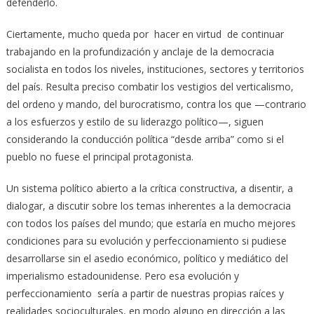
defenderlo.
Ciertamente, mucho queda por hacer en virtud de continuar
trabajando en la profundización y anclaje de la democracia
socialista en todos los niveles, instituciones, sectores y territorios
del país. Resulta preciso combatir los vestigios del verticalismo,
del ordeno y mando, del burocratismo, contra los que —contrario
a los esfuerzos y estilo de su liderazgo político—, siguen
considerando la conducción política “desde arriba” como si el
pueblo no fuese el principal protagonista.
Un sistema político abierto a la crítica constructiva, a disentir, a
dialogar, a discutir sobre los temas inherentes a la democracia
con todos los países del mundo; que estaría en mucho mejores
condiciones para su evolución y perfeccionamiento si pudiese
desarrollarse sin el asedio económico, político y mediático del
imperialismo estadounidense. Pero esa evolución y
perfeccionamiento sería a partir de nuestras propias raíces y
realidades socioculturales, en modo alguno en dirección a las