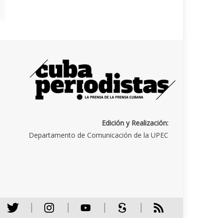
Edición y Realización:
Departamento de Comunicación de la UPEC
Twitter
Instagram
Youtube
Scribd
RSS