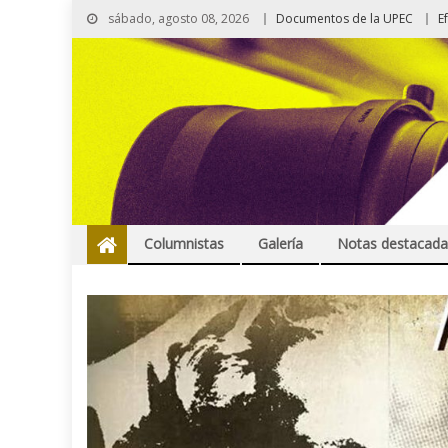
sábado, agosto 08, 2026
Documentos de la UPEC
E
Columnistas
Galería
Notas destacada