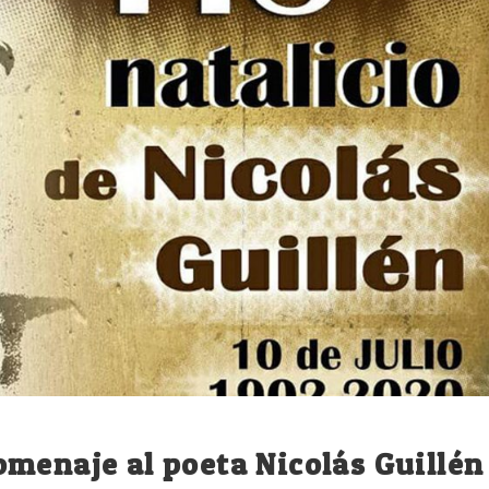
menaje al poeta Nicolás Guillén