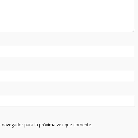
e navegador para la próxima vez que comente.