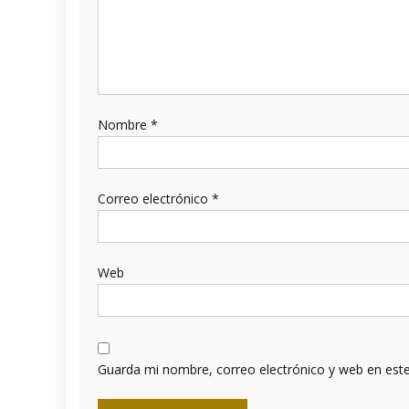
Nombre
*
Correo electrónico
*
Web
Guarda mi nombre, correo electrónico y web en est