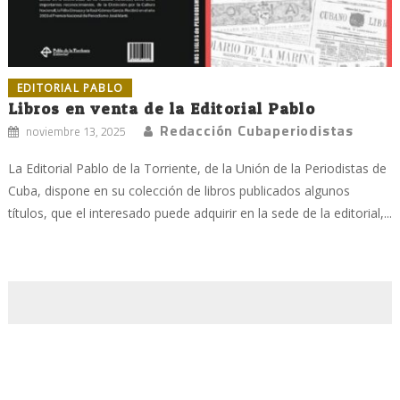
EDITORIAL PABLO
Libros en venta de la Editorial Pablo
Redacción Cubaperiodistas
noviembre 13, 2025
La Editorial Pablo de la Torriente, de la Unión de la Periodistas de
Cuba, dispone en su colección de libros publicados algunos
títulos, que el interesado puede adquirir en la sede de la editorial,...