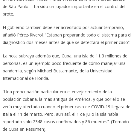
de São Paulo— ha sido un jugador importante en el control del
brote.
El gobierno también debe ser acreditado por actuar temprano,
añadió Pérez-Riverol. “Estaban preparando todo el sistema para el
diagnóstico dos meses antes de que se detectara el primer caso”.
La nota subraya además que, Cuba, una isla de 11,3 millones de
personas, es un ejemplo poco frecuente de cómo manejar una
pandemia, según Michael Bustamante, de la Universidad
Internacional de Florida.
“Una preocupación particular era el envejecimiento de la
población cubana, la más antigua de América, y que por ello se
vería muy afectada cuando el primer caso de COVID-19 llegara de
Italia el 11 de marzo. Pero, aun así, el 1 de julio la Isla había
reportado solo 2348 casos confirmados y 86 muertes”. (Tomado
de Cuba en Resumen).