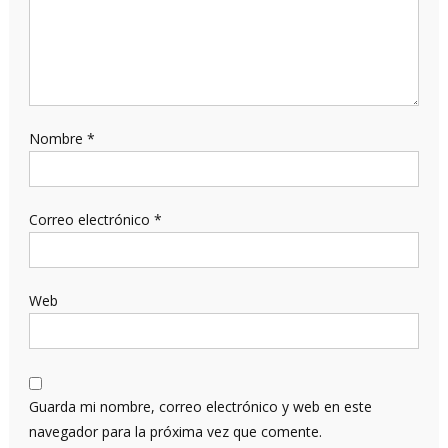
Nombre
*
Correo electrónico
*
Web
Guarda mi nombre, correo electrónico y web en este
navegador para la próxima vez que comente.