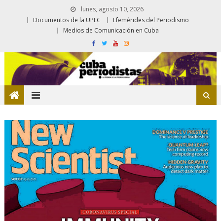
lunes, agosto 10, 2026
Documentos de la UPEC
Efemérides del Periodismo
Medios de Comunicación en Cuba