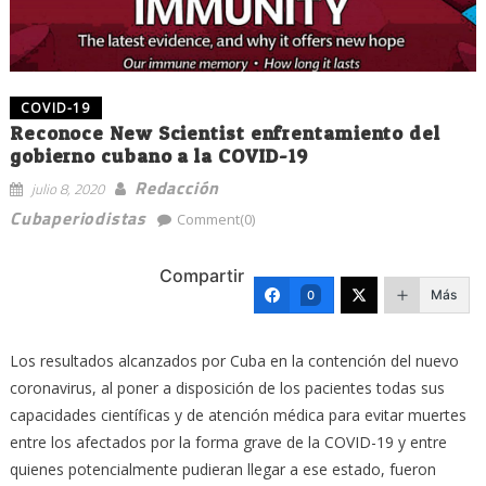
COVID-19
Reconoce New Scientist enfrentamiento del
gobierno cubano a la COVID-19
Redacción
julio 8, 2020
Cubaperiodistas
Comment(0)
Compartir
Más
0
Los resultados alcanzados por Cuba en la contención del nuevo
coronavirus, al poner a disposición de los pacientes todas sus
capacidades científicas y de atención médica para evitar muertes
entre los afectados por la forma grave de la COVID-19 y entre
quienes potencialmente pudieran llegar a ese estado, fueron