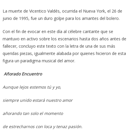
La muerte de Vicentico Valdés, ocurrida el Nueva York, el 26 de
junio de 1995, fue un duro golpe para los amantes del bolero.
Con el fin de evocar en este día al célebre cantante que se
mantuvo en activo sobre los escenarios hasta dos años antes de
fallecer, concluyo este texto con la letra de una de sus más
queridas piezas, igualmente alabada por quienes hicieron de esta
figura un paradigma musical del amor.
Añorado Encuentro
Aunque lejos estemos tú y yo,
siempre unido estará nuestro amor
añorando tan solo el momento
de estrecharnos con loca y tenaz pasión.