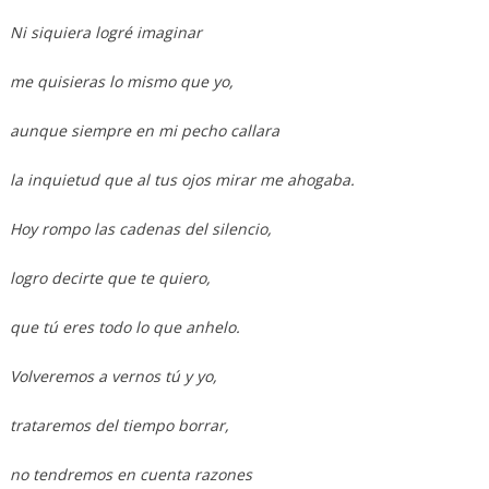
Ni siquiera logré imaginar
me quisieras lo mismo que yo,
aunque siempre en mi pecho callara
la inquietud que al tus ojos mirar me ahogaba.
Hoy rompo las cadenas del silencio,
logro decirte que te quiero,
que tú eres todo lo que anhelo.
Volveremos a vernos tú y yo,
trataremos del tiempo borrar,
no tendremos en cuenta razones