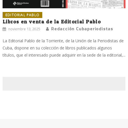
EDITORIAL PABLO
Libros en venta de la Editorial Pablo
Redacción Cubaperiodistas
noviembre 13, 2025
La Editorial Pablo de la Torriente, de la Unión de la Periodistas de
Cuba, dispone en su colección de libros publicados algunos
títulos, que el interesado puede adquirir en la sede de la editorial,...