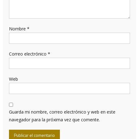
Nombre
*
Correo electrónico
*
Web
Guarda mi nombre, correo electrónico y web en este
navegador para la próxima vez que comente.