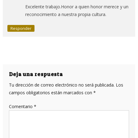
Excelente trabajo.Honor a quien honor merece y un
reconocimiento a nuestra propia cultura.
Responder
Deja una respuesta
Tu dirección de correo electrónico no será publicada.
Los
campos obligatorios están marcados con
*
Comentario
*