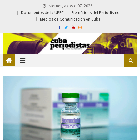
viernes, agosto 07, 2026
Documentos de la UPEC
Efemérides del Periodismo
Medios de Comunicación en Cuba