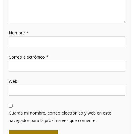
Nombre
*
Correo electrónico
*
Web
Guarda mi nombre, correo electrónico y web en este
navegador para la próxima vez que comente.