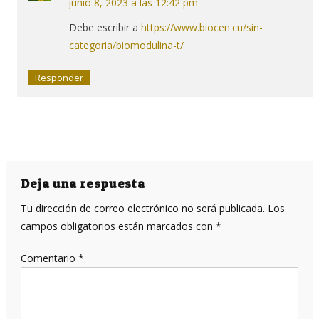
junio 8, 2023 a las 12:42 pm
Debe escribir a
https://www.biocen.cu/sin-
categoria/biomodulina-t/
Responder
Deja una respuesta
Tu dirección de correo electrónico no será publicada.
Los
campos obligatorios están marcados con
*
Comentario
*