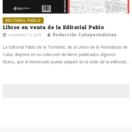
EDITORIAL PABLO
Libros en venta de la Editorial Pablo
Redacción Cubaperiodistas
noviembre 13, 2025
La Editorial Pablo de la Torriente, de la Unión de la Periodistas de
Cuba, dispone en su colección de libros publicados algunos
títulos, que el interesado puede adquirir en la sede de la editorial,...