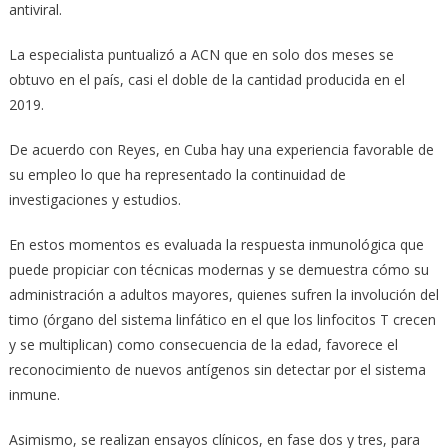
antiviral.
La especialista puntualizó a ACN que en solo dos meses se
obtuvo en el país, casi el doble de la cantidad producida en el
2019.
De acuerdo con Reyes, en Cuba hay una experiencia favorable de
su empleo lo que ha representado la continuidad de
investigaciones y estudios.
En estos momentos es evaluada la respuesta inmunológica que
puede propiciar con técnicas modernas y se demuestra cómo su
administración a adultos mayores, quienes sufren la involución del
timo (órgano del sistema linfático en el que los linfocitos T crecen
y se multiplican) como consecuencia de la edad, favorece el
reconocimiento de nuevos antígenos sin detectar por el sistema
inmune.
Asimismo, se realizan ensayos clínicos, en fase dos y tres, para