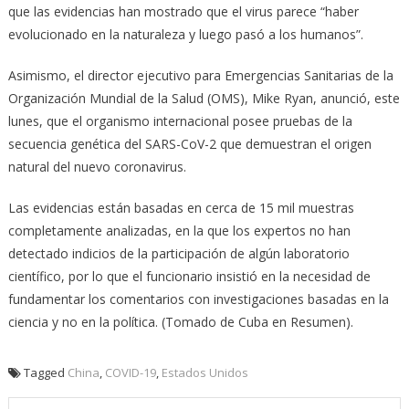
que las evidencias han mostrado que el virus parece “haber
evolucionado en la naturaleza y luego pasó a los humanos”.
Asimismo, el director ejecutivo para Emergencias Sanitarias de la
Organización Mundial de la Salud (OMS), Mike Ryan, anunció, este
lunes, que el organismo internacional posee pruebas de la
secuencia genética del SARS-CoV-2 que demuestran el origen
natural del nuevo coronavirus.
Las evidencias están basadas en cerca de 15 mil muestras
completamente analizadas, en la que los expertos no han
detectado indicios de la participación de algún laboratorio
científico, por lo que el funcionario insistió en la necesidad de
fundamentar los comentarios con investigaciones basadas en la
ciencia y no en la política. (Tomado de Cuba en Resumen).
Tagged
China
,
COVID-19
,
Estados Unidos