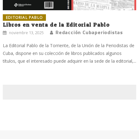
EDITORIAL PABLO
Libros en venta de la Editorial Pablo
Redacción Cubaperiodistas
noviembre 13, 2025
La Editorial Pablo de la Torriente, de la Unión de la Periodistas de
Cuba, dispone en su colección de libros publicados algunos
títulos, que el interesado puede adquirir en la sede de la editorial,...