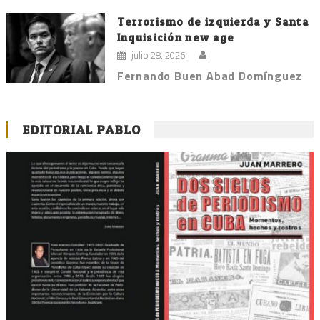
Terrorismo de izquierda y Santa
Inquisición new age
julio 28, 2026
Fernando Buen Abad Domínguez
EDITORIAL PABLO