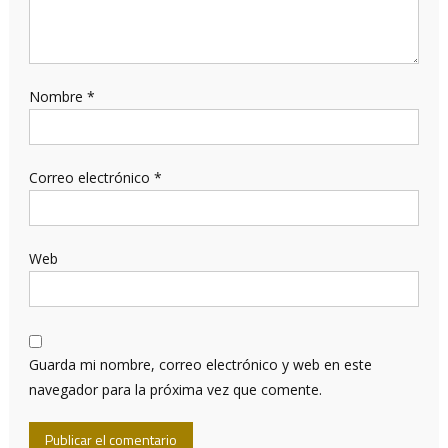
Nombre
*
Correo electrónico
*
Web
Guarda mi nombre, correo electrónico y web en este
navegador para la próxima vez que comente.