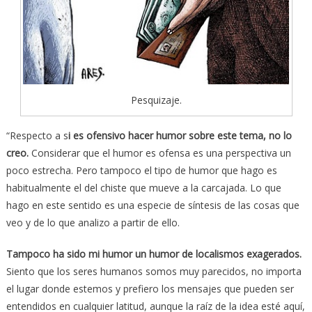
Pesquizaje.
“Respecto a s
i es ofensivo hacer humor sobre este tema, no lo
creo.
Considerar que el humor es ofensa es una perspectiva un
poco estrecha. Pero tampoco el tipo de humor que hago es
habitualmente el del chiste que mueve a la carcajada. Lo que
hago en este sentido es una especie de síntesis de las cosas que
veo y de lo que analizo a partir de ello.
Tampoco ha sido mi humor un humor de localismos exagerados.
Siento que los seres humanos somos muy parecidos, no importa
el lugar donde estemos y prefiero los mensajes que pueden ser
entendidos en cualquier latitud, aunque la raíz de la idea esté aquí,