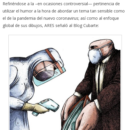
Refiriéndose a la –en ocasiones controversial— pertinencia de
utilizar el humor a la hora de abordar un tema tan sensible como
el de la pandemia del nuevo coronavirus; así como al enfoque
global de sus dibujos, ARES señaló al Blog Cubarte: