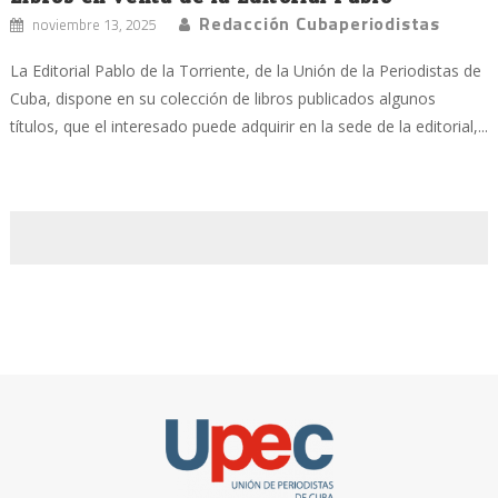
Redacción Cubaperiodistas
noviembre 13, 2025
La Editorial Pablo de la Torriente, de la Unión de la Periodistas de
Cuba, dispone en su colección de libros publicados algunos
títulos, que el interesado puede adquirir en la sede de la editorial,...