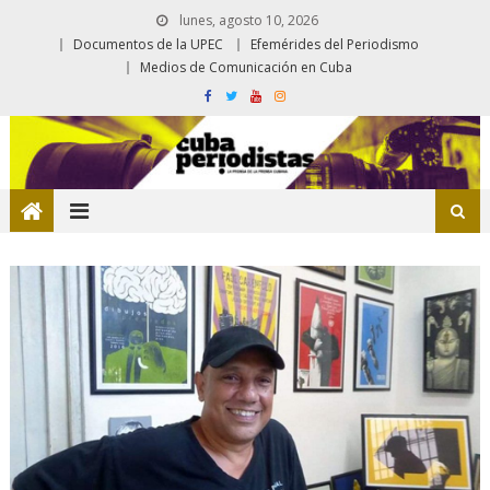
lunes, agosto 10, 2026
Documentos de la UPEC
Efemérides del Periodismo
Medios de Comunicación en Cuba