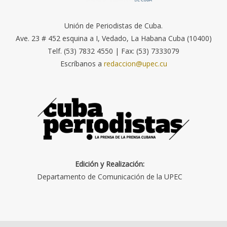
Unión de Periodistas de Cuba.
Ave. 23 # 452 esquina a I, Vedado, La Habana Cuba (10400)
Telf. (53) 7832 4550 | Fax: (53) 7333079
Escríbanos a
redaccion@upec.cu
Edición y Realización:
Departamento de Comunicación de la UPEC