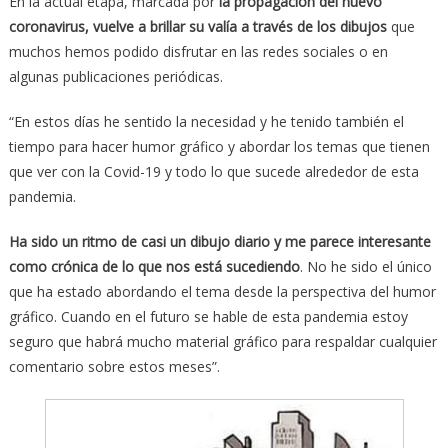
En la actual etapa, marcada por
la propagación del nuevo
coronavirus, vuelve a brillar su valía a través de los dibujos
que
muchos hemos podido disfrutar en las redes sociales o en
algunas publicaciones periódicas.
“En estos días he sentido la necesidad y he tenido también el
tiempo para hacer humor gráfico y abordar los temas que tienen
que ver con la Covid-19 y todo lo que sucede alrededor de esta
pandemia.
Ha sido un ritmo de casi un dibujo diario y me parece interesante
como crónica de lo que nos está sucediendo
. No he sido el único
que ha estado abordando el tema desde la perspectiva del humor
gráfico. Cuando en el futuro se hable de esta pandemia estoy
seguro que habrá mucho material gráfico para respaldar cualquier
comentario sobre estos meses”.