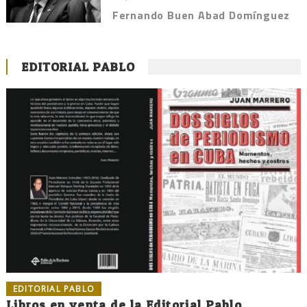
Fernando Buen Abad Domínguez
EDITORIAL PABLO
EDITORIAL PABLO
Libros en venta de la Editorial Pablo