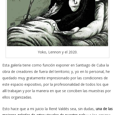
Yoko, Lennon y el 2020.
Esta galería tiene como función exponer en Santiago de Cuba la
obra de creadores de fuera del territorio; y, yo en lo personal, he
quedado muy gratamente impresionado por las condiciones de
este espacio expositivo, por la profesionalidad de todos los que
allí trabajan y por la manera en que se conciben las muestras por
ellos organizadas.
Esto hace que a mi juicio la René Valdés sea, sin dudas,
una de las