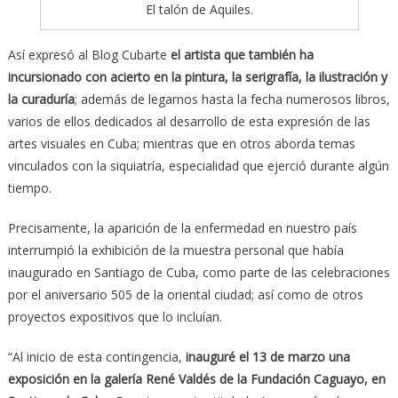
El talón de Aquiles.
Así expresó al Blog Cubarte
el artista que también ha
incursionado con acierto en la pintura, la serigrafía, la ilustración y
la curaduría
; además de legarnos hasta la fecha numerosos libros,
varios de ellos dedicados al desarrollo de esta expresión de las
artes visuales en Cuba; mientras que en otros aborda temas
vinculados con la siquiatría, especialidad que ejerció durante algún
tiempo.
Precisamente, la aparición de la enfermedad en nuestro país
interrumpió la exhibición de la muestra personal que había
inaugurado en Santiago de Cuba, como parte de las celebraciones
por el aniversario 505 de la oriental ciudad; así como de otros
proyectos expositivos que lo incluían.
“Al inicio de esta contingencia,
inauguré el 13 de marzo una
exposición en la galería René Valdés de la Fundación Caguayo, en