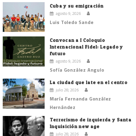
Cuba y su emigración
agosto 9, 2026
Luis Toledo Sande
Convocan a I Coloquio
Internacional Fidel: Legado y
futuro
agosto 9, 2026
Sofía González Angulo
La ciudad que late en el centro
julio 28, 2026
María Fernanda González
Hernández
Terrorismo de izquierda y Santa
Inquisición new age
julio 28, 2026