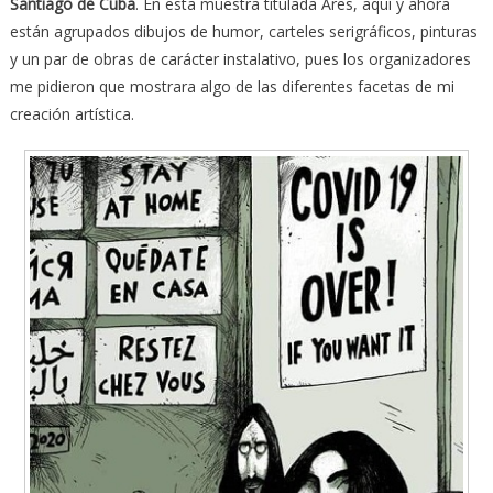
Santiago de Cuba
. En esta muestra titulada Ares, aquí y ahora
están agrupados dibujos de humor, carteles serigráficos, pinturas
y un par de obras de carácter instalativo, pues los organizadores
me pidieron que mostrara algo de las diferentes facetas de mi
creación artística.