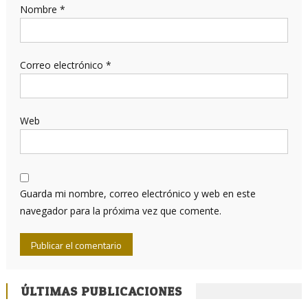
Nombre
*
Correo electrónico
*
Web
Guarda mi nombre, correo electrónico y web en este
navegador para la próxima vez que comente.
ÚLTIMAS PUBLICACIONES