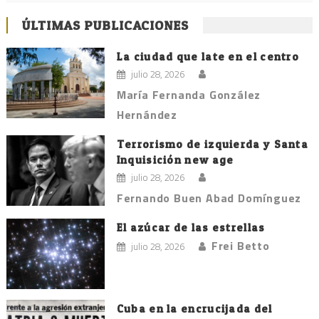
ÚLTIMAS PUBLICACIONES
La ciudad que late en el centro
julio 28, 2026
María Fernanda González
Hernández
Terrorismo de izquierda y Santa
Inquisición new age
julio 28, 2026
Fernando Buen Abad Domínguez
El azúcar de las estrellas
Frei Betto
julio 28, 2026
Cuba en la encrucijada del