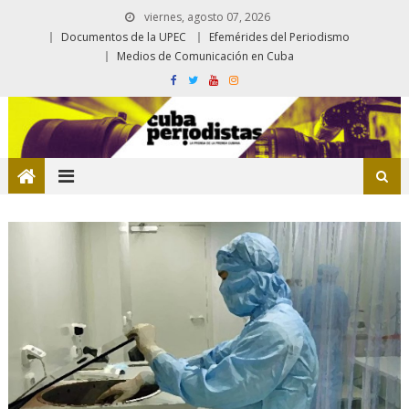
viernes, agosto 07, 2026
Documentos de la UPEC
Efemérides del Periodismo
Medios de Comunicación en Cuba