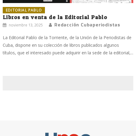
EDITORIAL PABLO
Libros en venta de la Editorial Pablo
Redacción Cubaperiodistas
noviembre 13, 2025
La Editorial Pablo de la Torriente, de la Unión de la Periodistas de
Cuba, dispone en su colección de libros publicados algunos
títulos, que el interesado puede adquirir en la sede de la editorial,...