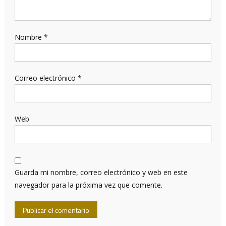
Nombre
*
Correo electrónico
*
Web
Guarda mi nombre, correo electrónico y web en este
navegador para la próxima vez que comente.