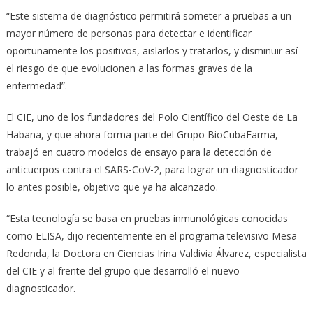
“Este sistema de diagnóstico permitirá someter a pruebas a un
mayor número de personas para detectar e identificar
oportunamente los positivos, aislarlos y tratarlos, y disminuir así
el riesgo de que evolucionen a las formas graves de la
enfermedad”.
El CIE, uno de los fundadores del Polo Científico del Oeste de La
Habana, y que ahora forma parte del Grupo BioCubaFarma,
trabajó en cuatro modelos de ensayo para la detección de
anticuerpos contra el SARS-CoV-2, para lograr un diagnosticador
lo antes posible, objetivo que ya ha alcanzado.
“Esta tecnología se basa en pruebas inmunológicas conocidas
como ELISA, dijo recientemente en el programa televisivo Mesa
Redonda, la Doctora en Ciencias Irina Valdivia Álvarez, especialista
del CIE y al frente del grupo que desarrolló el nuevo
diagnosticador.