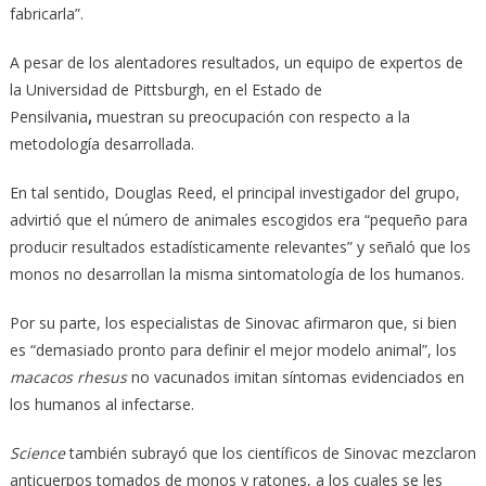
fabricarla”.
A pesar de los alentadores resultados, un equipo de expertos de
la Universidad de Pittsburgh, en el Estado de
Pensilvania
,
muestran su preocupación con respecto a la
metodología desarrollada.
En tal sentido, Douglas Reed, el principal investigador del grupo,
advirtió que el número de animales escogidos era “pequeño para
producir resultados estadísticamente relevantes” y señaló que los
monos no desarrollan la misma sintomatología de los humanos.
Por su parte, los especialistas de Sinovac afirmaron que, si bien
es “demasiado pronto para definir el mejor modelo animal”, los
macacos rhesus
no vacunados imitan síntomas evidenciados en
los humanos al infectarse.
Science
también subrayó que los científicos de Sinovac mezclaron
anticuerpos tomados de monos y ratones, a los cuales se les