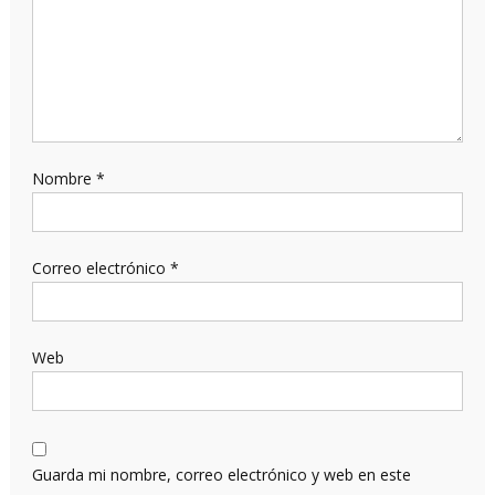
Nombre
*
Correo electrónico
*
Web
Guarda mi nombre, correo electrónico y web en este