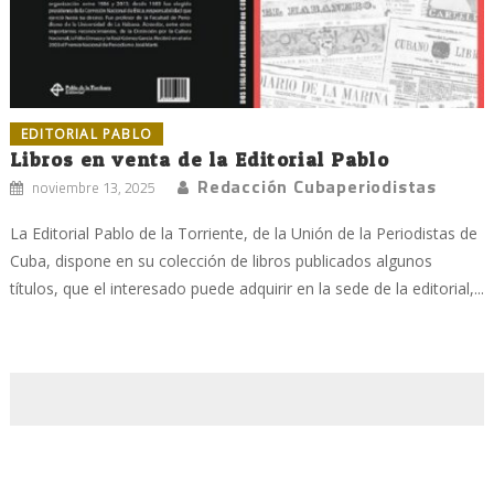
EDITORIAL PABLO
Libros en venta de la Editorial Pablo
Redacción Cubaperiodistas
noviembre 13, 2025
La Editorial Pablo de la Torriente, de la Unión de la Periodistas de
Cuba, dispone en su colección de libros publicados algunos
títulos, que el interesado puede adquirir en la sede de la editorial,...