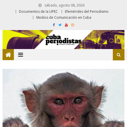
sábado, agosto 08, 2026
Documentos de la UPEC
Efemérides del Periodismo
Medios de Comunicación en Cuba