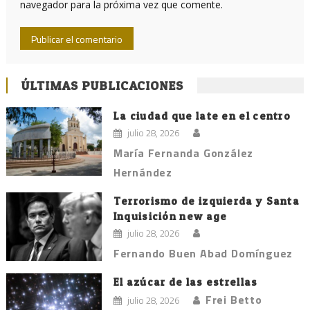
navegador para la próxima vez que comente.
ÚLTIMAS PUBLICACIONES
La ciudad que late en el centro
julio 28, 2026
María Fernanda González
Hernández
Terrorismo de izquierda y Santa
Inquisición new age
julio 28, 2026
Fernando Buen Abad Domínguez
El azúcar de las estrellas
Frei Betto
julio 28, 2026