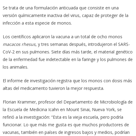
Se trata de una formulación anticuada que consiste en una
versión químicamente inactiva del virus, capaz de proteger de la
infección a esta especie de monos.
Los científicos aplicaron la vacuna a un total de ocho monos
macacos rhesus
, y tres semanas después, introdujeron el SARS-
CoV-2 en sus pulmones. Siete días más tarde, el material genético
de la enfermedad fue indetectable en la faringe y los pulmones de
los animales.
El informe de investigación registra que los monos con dosis más
altas del medicamento tuvieron la mejor respuesta.
Florian Krammer, profesor del Departamento de Microbiología de
la Escuela de Medicina Icahn en Mount Sinai, Nueva York,
se
refirió a la investigación: “Esta es la vieja escuela, pero podría
funcionar. Lo que más me gusta es que muchos productores de
vacunas, también en países de ingresos bajos y medios, podrían