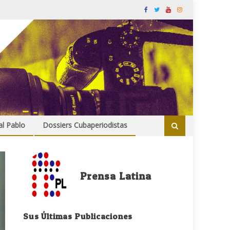
al Pablo
Dossiers Cubaperiodistas
Prensa Latina
Sus Últimas Publicaciones