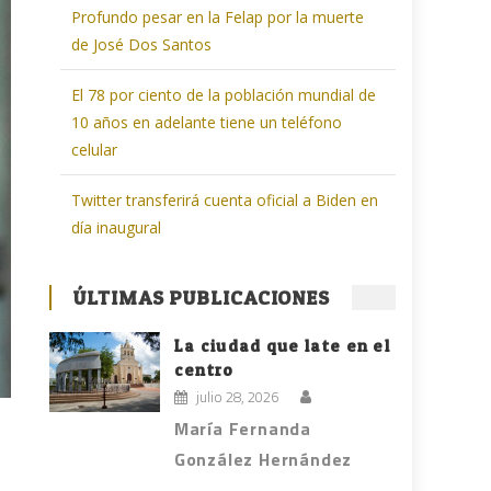
Profundo pesar en la Felap por la muerte
de José Dos Santos
El 78 por ciento de la población mundial de
10 años en adelante tiene un teléfono
celular
Twitter transferirá cuenta oficial a Biden en
día inaugural
ÚLTIMAS PUBLICACIONES
La ciudad que late en el
centro
julio 28, 2026
María Fernanda
González Hernández