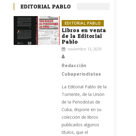
EDITORIAL PABLO
EDITORIAL PABLO
Libros en venta
de la Editorial
Pablo
noviembre 13, 2025
Redacción
Cubaperiodistas
La Editorial Pablo de la
Torriente, de la Unión
de la Periodistas de
Cuba, dispone en su
colección de libros
publicados algunos
títulos, que el