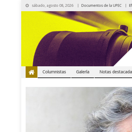
sábado, agosto 08, 2026
Documentos de la UPEC
E
Columnistas
Galería
Notas destacada