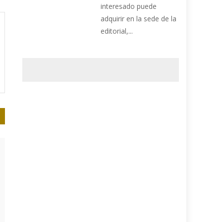
interesado puede
adquirir en la sede de la
editorial,...