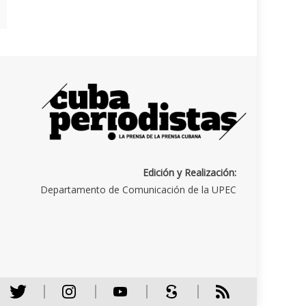
Edición y Realización:
Departamento de Comunicación de la UPEC
Twitter
Instagram
Youtube
Scribd
RSS