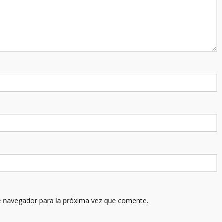
e navegador para la próxima vez que comente.