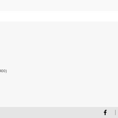
400)
Facebook