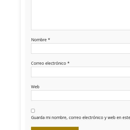
Nombre
*
Correo electrónico
*
Web
Guarda mi nombre, correo electrónico y web en est