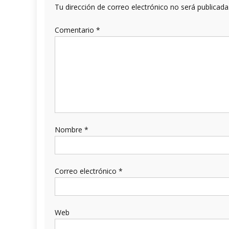
Tu dirección de correo electrónico no será publicada
Comentario
*
Nombre
*
Correo electrónico
*
Web