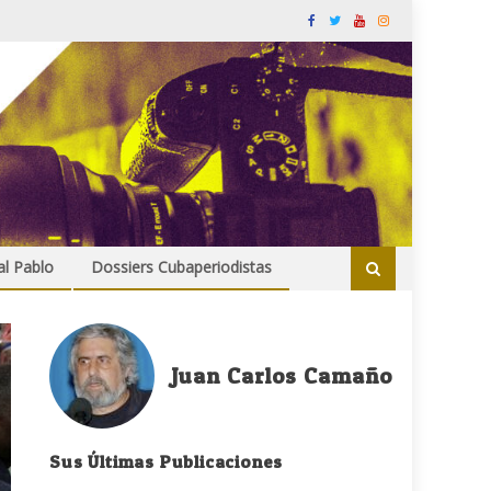
al Pablo
Dossiers Cubaperiodistas
Juan Carlos Camaño
Sus Últimas Publicaciones