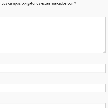
.
Los campos obligatorios están marcados con
*