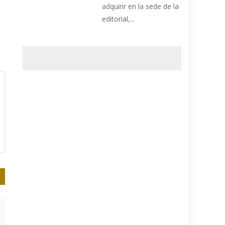
adquirir en la sede de la
editorial,...