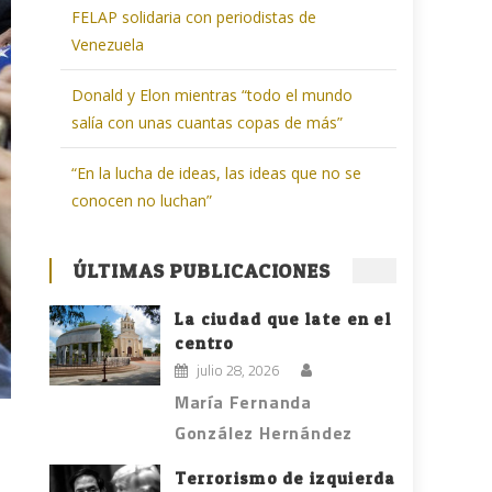
FELAP solidaria con periodistas de
Venezuela
Donald y Elon mientras “todo el mundo
salía con unas cuantas copas de más”
“En la lucha de ideas, las ideas que no se
conocen no luchan”
ÚLTIMAS PUBLICACIONES
La ciudad que late en el
centro
julio 28, 2026
María Fernanda
González Hernández
Terrorismo de izquierda