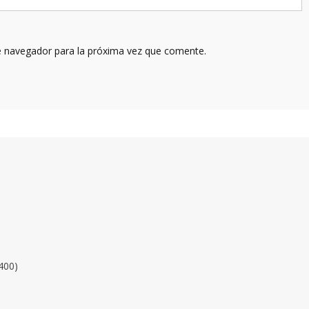
e navegador para la próxima vez que comente.
400)