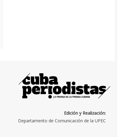
Edición y Realización:
Departamento de Comunicación de la UPEC