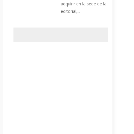
adquirir en la sede de la
editorial,...