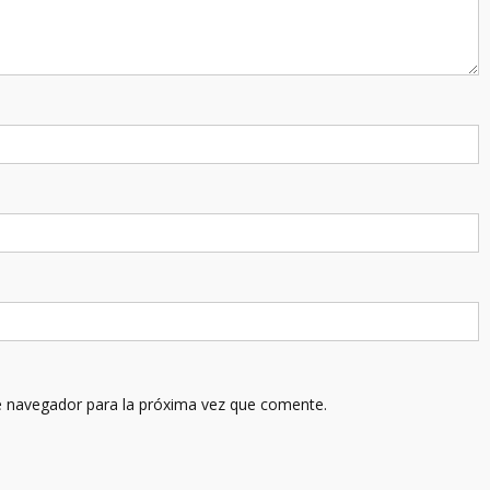
e navegador para la próxima vez que comente.