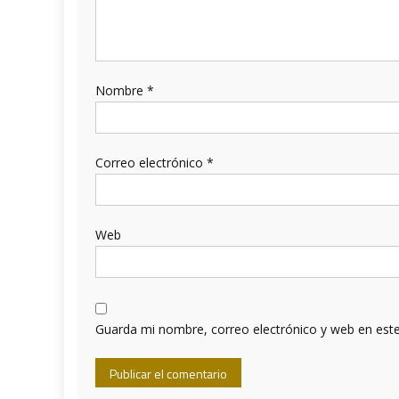
Nombre
*
Correo electrónico
*
Web
Guarda mi nombre, correo electrónico y web en est