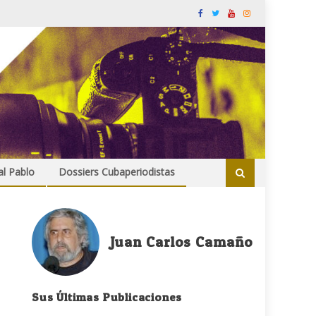
al Pablo
Dossiers Cubaperiodistas
Juan Carlos Camaño
Sus Últimas Publicaciones