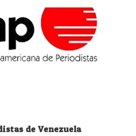
distas de Venezuela