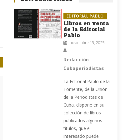
EDITORIAL PABLO
Libros en venta
de la Editorial
Pablo
noviembre 13, 2025
Redacción
Cubaperiodistas
La Editorial Pablo de la
Torriente, de la Unión
de la Periodistas de
Cuba, dispone en su
colección de libros
publicados algunos
títulos, que el
interesado puede