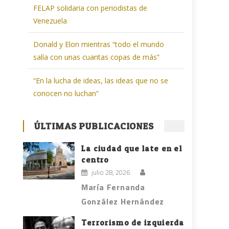
FELAP solidaria con periodistas de
Venezuela
Donald y Elon mientras “todo el mundo
salía con unas cuantas copas de más”
“En la lucha de ideas, las ideas que no se
conocen no luchan”
ÚLTIMAS PUBLICACIONES
La ciudad que late en el
centro
julio 28, 2026
María Fernanda
González Hernández
Terrorismo de izquierda