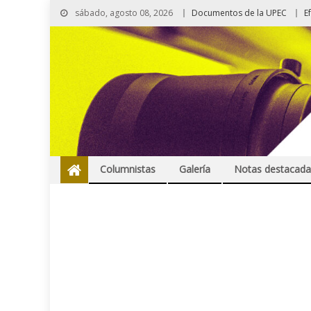
sábado, agosto 08, 2026
Documentos de la UPEC
E
Columnistas
Galería
Notas destacada