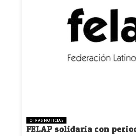
OTRAS NOTICIAS
FELAP solidaria con perio