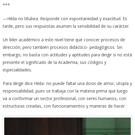
***
—Hilda no titubea. Responde con espontaneidad y exactitud. Es
tarde, pero sus respuestas asumen la sensibilidad de su carácter.
Un líder académico a este nivel tiene que conocer procesos de
dirección, pero también procesos didáctico- pedagógicos. Sin
embargo, no basta con actitudes y aptitudes para dirigir si no está
presente el significado de la Academia, sus códigos y
especialidades.
Para dirigir-dice Hilda- no puede faltar una dosis de amor, utopía y
responsabilidad, pues se trabaja con la materia prima que luego
va a conformar un sector profesional, con seres humanos, con
estructuras creadas, con funcionamientos y maneras de hacer.