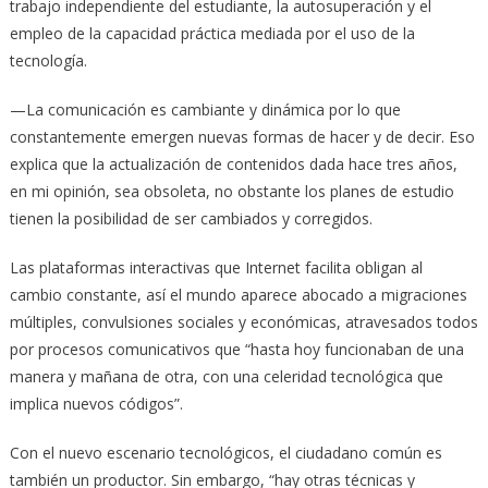
trabajo independiente del estudiante, la autosuperación y el
empleo de la capacidad práctica mediada por el uso de la
tecnología.
—La comunicación es cambiante y dinámica por lo que
constantemente emergen nuevas formas de hacer y de decir. Eso
explica que la actualización de contenidos dada hace tres años,
en mi opinión, sea obsoleta, no obstante los planes de estudio
tienen la posibilidad de ser cambiados y corregidos.
Las plataformas interactivas que Internet facilita obligan al
cambio constante, así el mundo aparece abocado a migraciones
múltiples, convulsiones sociales y económicas, atravesados todos
por procesos comunicativos que “hasta hoy funcionaban de una
manera y mañana de otra, con una celeridad tecnológica que
implica nuevos códigos”.
Con el nuevo escenario tecnológicos, el ciudadano común es
también un productor. Sin embargo, “hay otras técnicas y