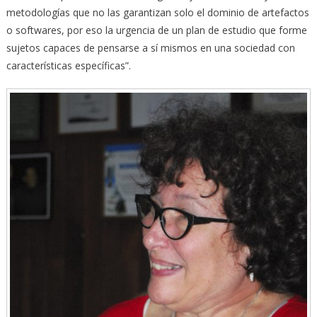
metodologías que no las garantizan solo el dominio de artefactos
o softwares, por eso la urgencia de un plan de estudio que forme
sujetos capaces de pensarse a sí mismos en una sociedad con
características específicas”.