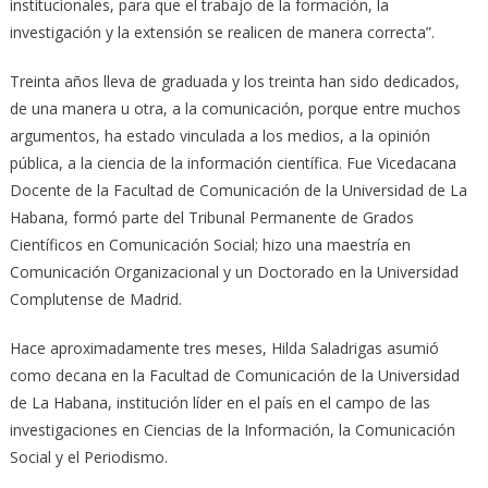
institucionales, para que el trabajo de la formación, la
investigación y la extensión se realicen de manera correcta”.
Treinta años lleva de graduada y los treinta han sido dedicados,
de una manera u otra, a la comunicación, porque entre muchos
argumentos, ha estado vinculada a los medios, a la opinión
pública, a la ciencia de la información científica. Fue Vicedacana
Docente de la Facultad de Comunicación de la Universidad de La
Habana, formó parte del Tribunal Permanente de Grados
Científicos en Comunicación Social; hizo una maestría en
Comunicación Organizacional y un Doctorado en la Universidad
Complutense de Madrid.
Hace aproximadamente tres meses, Hilda Saladrigas asumió
como decana en la Facultad de Comunicación de la Universidad
de La Habana, institución líder en el país en el campo de las
investigaciones en Ciencias de la Información, la Comunicación
Social y el Periodismo.