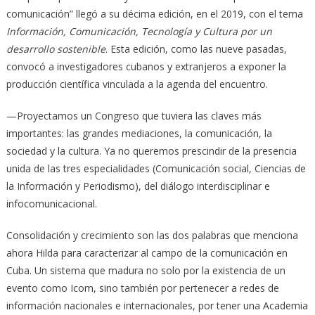
comunicación” llegó a su décima edición, en el 2019, con el tema
Información, Comunicación, Tecnología y Cultura por un
desarrollo sostenible
. Esta edición, como las nueve pasadas,
convocó a investigadores cubanos y extranjeros a exponer la
producción científica vinculada a la agenda del encuentro.
—Proyectamos un Congreso que tuviera las claves más
importantes: las grandes mediaciones, la comunicación, la
sociedad y la cultura. Ya no queremos prescindir de la presencia
unida de las tres especialidades (Comunicación social, Ciencias de
la Información y Periodismo), del diálogo interdisciplinar e
infocomunicacional.
Consolidación y crecimiento son las dos palabras que menciona
ahora Hilda para caracterizar al campo de la comunicación en
Cuba. Un sistema que madura no solo por la existencia de un
evento como Icom, sino también por pertenecer a redes de
información nacionales e internacionales, por tener una Academia