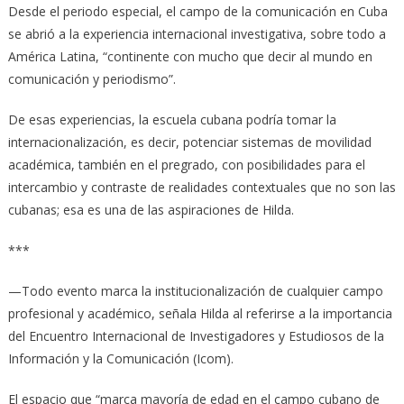
Desde el periodo especial, el campo de la comunicación en Cuba
se abrió a la experiencia internacional investigativa, sobre todo a
América Latina, “continente con mucho que decir al mundo en
comunicación y periodismo”.
De esas experiencias, la escuela cubana podría tomar la
internacionalización, es decir, potenciar sistemas de movilidad
académica, también en el pregrado, con posibilidades para el
intercambio y contraste de realidades contextuales que no son las
cubanas; esa es una de las aspiraciones de Hilda.
***
—Todo evento marca la institucionalización de cualquier campo
profesional y académico, señala Hilda al referirse a la importancia
del Encuentro Internacional de Investigadores y Estudiosos de la
Información y la Comunicación (Icom).
El espacio que “marca mayoría de edad en el campo cubano de