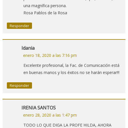
una magnífica persona.
Rosa Pablos de la Rosa
Responder
Idania
enero 18, 2020 a las 7:16 pm
Excelente profesional, la Fac. de Comunicación está
en buenas manos y los éxitos no se harán esperar!!!
Responder
IRENIA SANTOS
enero 28, 2020 a las 1:47 pm
TODO LO QUE DIGA LA PROFE HILDA, AHORA