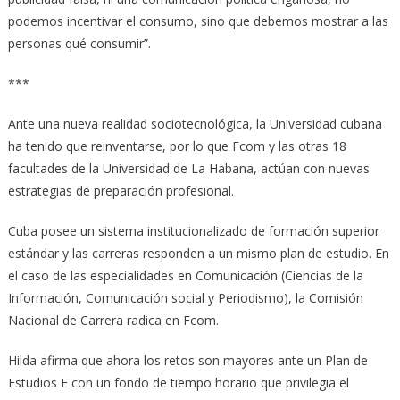
podemos incentivar el consumo, sino que debemos mostrar a las
personas qué consumir”.
***
Ante una nueva realidad sociotecnológica, la Universidad cubana
ha tenido que reinventarse, por lo que Fcom y las otras 18
facultades de la Universidad de La Habana, actúan con nuevas
estrategias de preparación profesional.
Cuba posee un sistema institucionalizado de formación superior
estándar y las carreras responden a un mismo plan de estudio. En
el caso de las especialidades en Comunicación (Ciencias de la
Información, Comunicación social y Periodismo), la Comisión
Nacional de Carrera radica en Fcom.
Hilda afirma que ahora los retos son mayores ante un Plan de
Estudios E con un fondo de tiempo horario que privilegia el