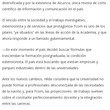
diversificada y por la existencia de
Alcance,
única revista de corte
científico de información y comunicación en el país.
El vínculo entre la sociedad y el trabajo investigativo,
extensionista y de servicios que protagoniza Fcom es uno de los
pilares “ya situados” en las líneas de acción de la Academia, y que
ahora responde a un llamado gubernamental.
—En este momento el país decidió buscar fórmulas que
trasciendan la formación postgraduada, la condición
extensionista. El país está buscando que existan empresas y
parques industriales dentro de las universidades.
Ante los nuevos cambios, Hilda considera que la Universidad no
puede formar a profesionales desconectada de las necesidades
de la nación y, para Fcom, las proyecciones de trabajo vuelven
sobre el constante perfeccionamiento docente y la integración
entre las carreras.