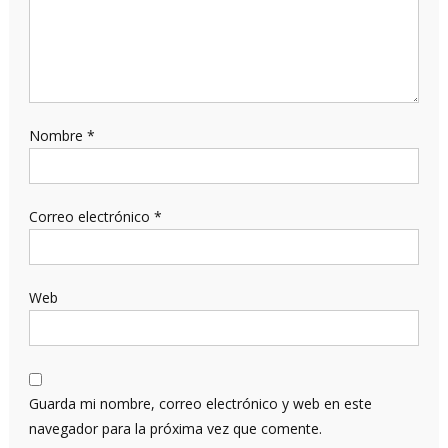
Nombre
*
Correo electrónico
*
Web
Guarda mi nombre, correo electrónico y web en este
navegador para la próxima vez que comente.