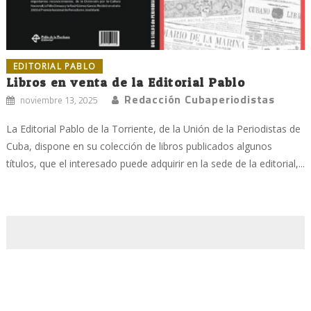
EDITORIAL PABLO
Libros en venta de la Editorial Pablo
Redacción Cubaperiodistas
noviembre 13, 2025
La Editorial Pablo de la Torriente, de la Unión de la Periodistas de
Cuba, dispone en su colección de libros publicados algunos
títulos, que el interesado puede adquirir en la sede de la editorial,...