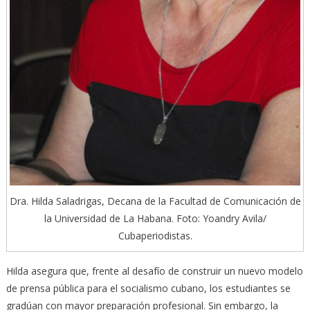
Dra. Hilda Saladrigas, Decana de la Facultad de Comunicación de
la Universidad de La Habana. Foto: Yoandry Avila/
Cubaperiodistas.
Hilda asegura que, frente al desafío de construir un nuevo modelo
de prensa pública para el socialismo cubano, los estudiantes se
gradúan con mayor preparación profesional. Sin embargo, la