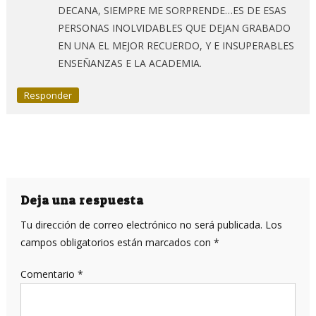
DECANA, SIEMPRE ME SORPRENDE…ES DE ESAS
PERSONAS INOLVIDABLES QUE DEJAN GRABADO
EN UNA EL MEJOR RECUERDO, Y E INSUPERABLES
ENSEÑANZAS E LA ACADEMIA.
Responder
Deja una respuesta
Tu dirección de correo electrónico no será publicada.
Los
campos obligatorios están marcados con
*
Comentario
*