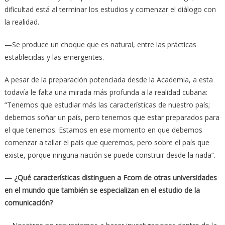
dificultad está al terminar los estudios y comenzar el diálogo con
la realidad.
—Se produce un choque que es natural, entre las prácticas
establecidas y las emergentes.
A pesar de la preparación potenciada desde la Academia, a esta
todavía le falta una mirada más profunda a la realidad cubana:
“Tenemos que estudiar más las características de nuestro país;
debemos soñar un país, pero tenemos que estar preparados para
el que tenemos. Estamos en ese momento en que debemos
comenzar a tallar el país que queremos, pero sobre el país que
existe, porque ninguna nación se puede construir desde la nada”.
— ¿Qué características distinguen a Fcom de otras universidades
en el mundo que también se especializan en el estudio de la
comunicación?