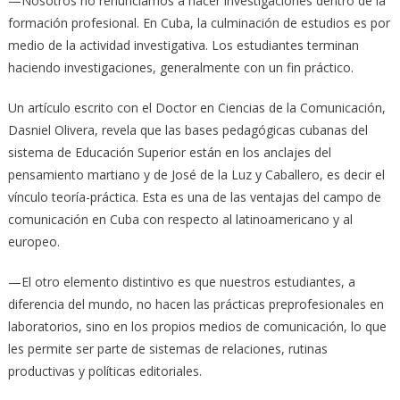
—Nosotros no renunciamos a hacer investigaciones dentro de la
formación profesional. En Cuba, la culminación de estudios es por
medio de la actividad investigativa. Los estudiantes terminan
haciendo investigaciones, generalmente con un fin práctico.
Un artículo escrito con el Doctor en Ciencias de la Comunicación,
Dasniel Olivera, revela que las bases pedagógicas cubanas del
sistema de Educación Superior están en los anclajes del
pensamiento martiano y de José de la Luz y Caballero, es decir el
vínculo teoría-práctica. Esta es una de las ventajas del campo de
comunicación en Cuba con respecto al latinoamericano y al
europeo.
—El otro elemento distintivo es que nuestros estudiantes, a
diferencia del mundo, no hacen las prácticas preprofesionales en
laboratorios, sino en los propios medios de comunicación, lo que
les permite ser parte de sistemas de relaciones, rutinas
productivas y políticas editoriales.