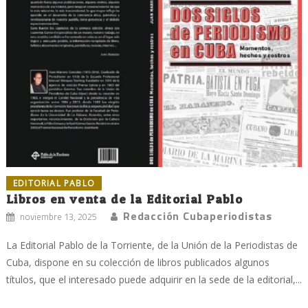
EDITORIAL PABLO
Libros en venta de la Editorial Pablo
Redacción Cubaperiodistas
noviembre 13, 2025
La Editorial Pablo de la Torriente, de la Unión de la Periodistas de
Cuba, dispone en su colección de libros publicados algunos
títulos, que el interesado puede adquirir en la sede de la editorial,...