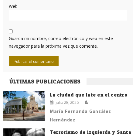
Web
Guarda mi nombre, correo electrónico y web en este
navegador para la próxima vez que comente.
ÚLTIMAS PUBLICACIONES
La ciudad que late en el centro
julio 28, 2026
María Fernanda González
Hernández
Terrorismo de izquierda y Santa