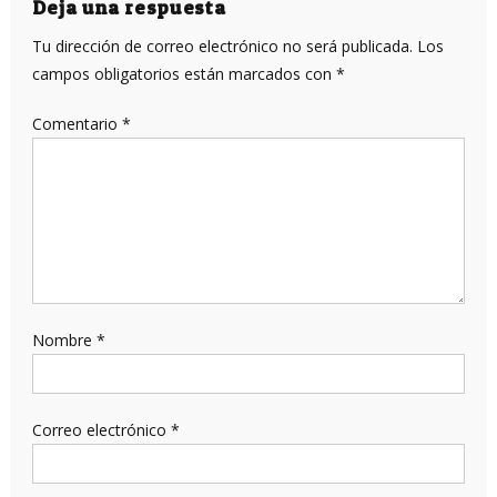
entradas
Deja una respuesta
Tu dirección de correo electrónico no será publicada.
Los
campos obligatorios están marcados con
*
Comentario
*
Nombre
*
Correo electrónico
*