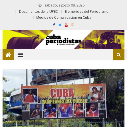
sábado, agosto 08, 2026
Documentos de la UPEC
Efemérides del Periodismo
Medios de Comunicación en Cuba