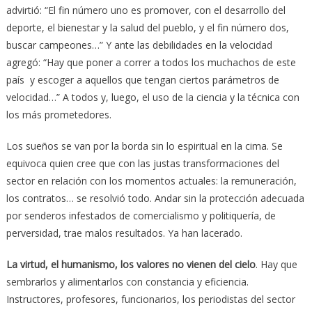
advirtió: “El fin número uno es promover, con el desarrollo del
deporte, el bienestar y la salud del pueblo, y el fin número dos,
buscar campeones…” Y ante las debilidades en la velocidad
agregó: “Hay que poner a correr a todos los muchachos de este
país y escoger a aquellos que tengan ciertos parámetros de
velocidad…” A todos y, luego, el uso de la ciencia y la técnica con
los más prometedores.
Los sueños se van por la borda sin lo espiritual en la cima. Se
equivoca quien cree que con las justas transformaciones del
sector en relación con los momentos actuales: la remuneración,
los contratos… se resolvió todo. Andar sin la protección adecuada
por senderos infestados de comercialismo y politiquería, de
perversidad, trae malos resultados. Ya han lacerado.
La virtud, el humanismo, los valores no vienen del cielo
. Hay que
sembrarlos y alimentarlos con constancia y eficiencia.
Instructores, profesores, funcionarios, los periodistas del sector