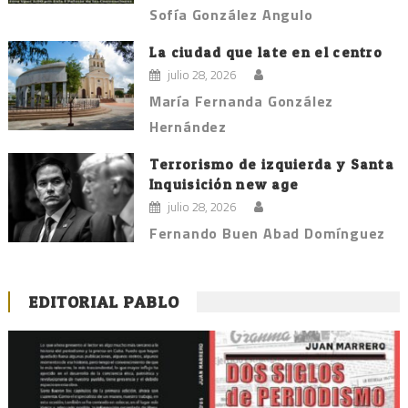
Sofía González Angulo
La ciudad que late en el centro
julio 28, 2026
María Fernanda González
Hernández
Terrorismo de izquierda y Santa
Inquisición new age
julio 28, 2026
Fernando Buen Abad Domínguez
EDITORIAL PABLO