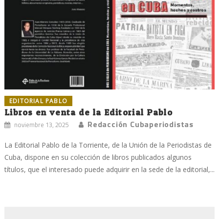
EDITORIAL PABLO
Libros en venta de la Editorial Pablo
Redacción Cubaperiodistas
noviembre 13, 2025
La Editorial Pablo de la Torriente, de la Unión de la Periodistas de
Cuba, dispone en su colección de libros publicados algunos
títulos, que el interesado puede adquirir en la sede de la editorial,...