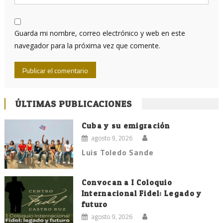
Guarda mi nombre, correo electrónico y web en este
navegador para la próxima vez que comente.
ÚLTIMAS PUBLICACIONES
Cuba y su emigración
agosto 9, 2026
Luis Toledo Sande
Convocan a I Coloquio
Internacional Fidel: Legado y
futuro
agosto 9, 2026