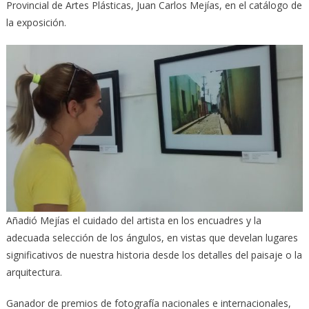
Provincial de Artes Plásticas, Juan Carlos Mejías, en el catálogo de
la exposición.
Añadió Mejías el cuidado del artista en los encuadres y la
adecuada selección de los ángulos, en vistas que develan lugares
significativos de nuestra historia desde los detalles del paisaje o la
arquitectura.
Ganador de premios de fotografía nacionales e internacionales,