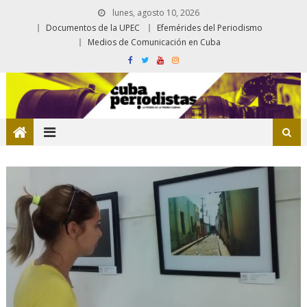
lunes, agosto 10, 2026
Documentos de la UPEC
Efemérides del Periodismo
Medios de Comunicación en Cuba