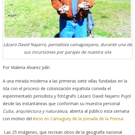
Lázaro David Najarro, periodista camagüeyano, durante una de
sus incursiones por parajes de nuestra isla
Por Malena Alvarez Julín
A una mirada moderna a las primeras siete villas fundadas en la
Isla con el proceso de colonización española convida el
experimentado periodista y fotógrafo Lázaro David Najarro Pujol
desde las instantáneas que conforman su muestra personal
Cuba, arquitectura y naturaleza
, abierta al público esta semana
con motivo del i
nicio en Camagüey de la Jornada de la Prensa.
Las 25 imágenes, que recrean sitios de la geografía nacional