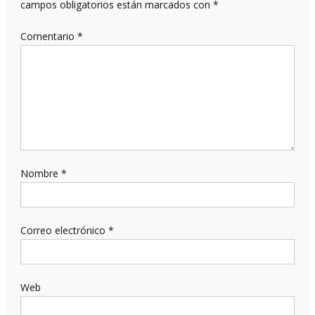
campos obligatorios están marcados con
*
Comentario
*
Nombre
*
Correo electrónico
*
Web