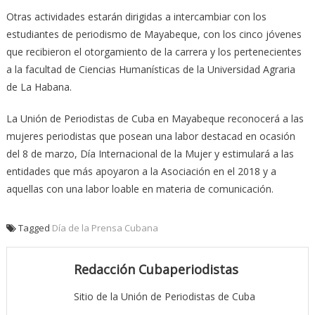
Otras actividades estarán dirigidas a intercambiar con los
estudiantes de periodismo de Mayabeque, con los cinco jóvenes
que recibieron el otorgamiento de la carrera y los pertenecientes
a la facultad de Ciencias Humanísticas de la Universidad Agraria
de La Habana.
La Unión de Periodistas de Cuba en Mayabeque reconocerá a las
mujeres periodistas que posean una labor destacad en ocasión
del 8 de marzo, Día Internacional de la Mujer y estimulará a las
entidades que más apoyaron a la Asociación en el 2018 y a
aquellas con una labor loable en materia de comunicación.
Tagged
Día de la Prensa Cubana
Redacción Cubaperiodistas
Sitio de la Unión de Periodistas de Cuba