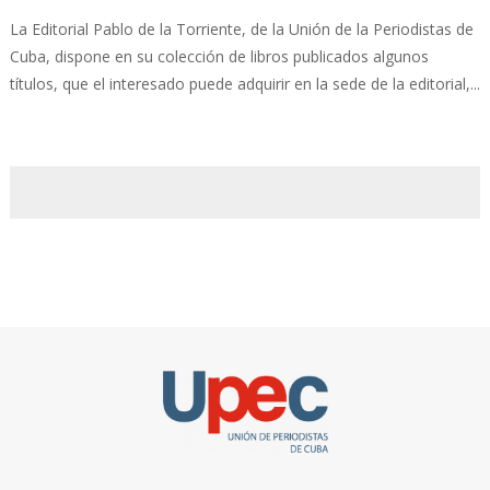
La Editorial Pablo de la Torriente, de la Unión de la Periodistas de
Cuba, dispone en su colección de libros publicados algunos
títulos, que el interesado puede adquirir en la sede de la editorial,...