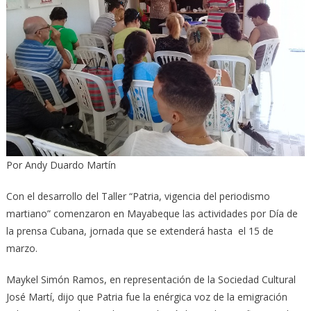
Por Andy Duardo Martín
Con el desarrollo del Taller “Patria, vigencia del periodismo
martiano” comenzaron en Mayabeque las actividades por Día de
la prensa Cubana, jornada que se extenderá hasta el 15 de
marzo.
Maykel Simón Ramos, en representación de la Sociedad Cultural
José Martí, dijo que Patria fue la enérgica voz de la emigración