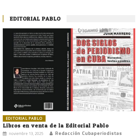
EDITORIAL PABLO
EDITORIAL PABLO
Libros en venta de la Editorial Pablo
Redacción Cubaperiodistas
noviembre 13, 2025