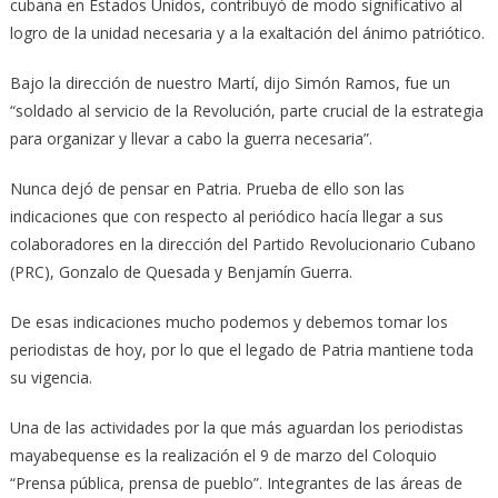
cubana en Estados Unidos, contribuyó de modo significativo al
logro de la unidad necesaria y a la exaltación del ánimo patriótico.
Bajo la dirección de nuestro Martí, dijo Simón Ramos, fue un
“soldado al servicio de la Revolución, parte crucial de la estrategia
para organizar y llevar a cabo la guerra necesaria”.
Nunca dejó de pensar en Patria. Prueba de ello son las
indicaciones que con respecto al periódico hacía llegar a sus
colaboradores en la dirección del Partido Revolucionario Cubano
(PRC), Gonzalo de Quesada y Benjamín Guerra.
De esas indicaciones mucho podemos y debemos tomar los
periodistas de hoy, por lo que el legado de Patria mantiene toda
su vigencia.
Una de las actividades por la que más aguardan los periodistas
mayabequense es la realización el 9 de marzo del Coloquio
“Prensa pública, prensa de pueblo”. Integrantes de las áreas de