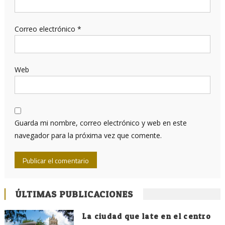
Correo electrónico
*
Web
Guarda mi nombre, correo electrónico y web en este
navegador para la próxima vez que comente.
ÚLTIMAS PUBLICACIONES
La ciudad que late en el centro