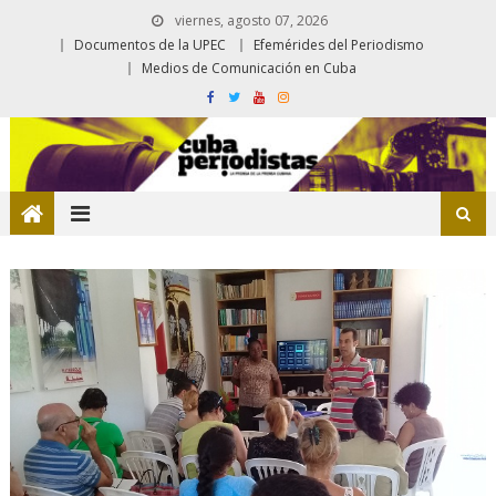
viernes, agosto 07, 2026
Documentos de la UPEC
Efemérides del Periodismo
Medios de Comunicación en Cuba