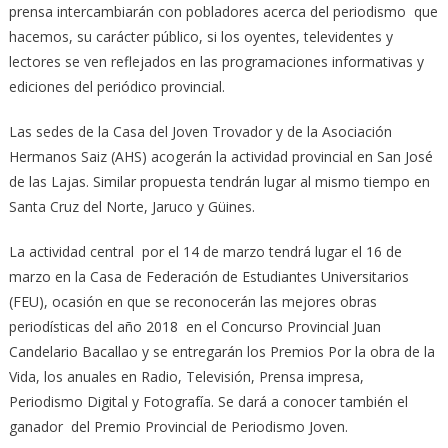
prensa intercambiarán con pobladores acerca del periodismo que
hacemos, su carácter público, si los oyentes, televidentes y
lectores se ven reflejados en las programaciones informativas y
ediciones del periódico provincial.
Las sedes de la Casa del Joven Trovador y de la Asociación
Hermanos Saiz (AHS) acogerán la actividad provincial en San José
de las Lajas. Similar propuesta tendrán lugar al mismo tiempo en
Santa Cruz del Norte, Jaruco y Güines.
La actividad central por el 14 de marzo tendrá lugar el 16 de
marzo en la Casa de Federación de Estudiantes Universitarios
(FEU), ocasión en que se reconocerán las mejores obras
periodísticas del año 2018 en el Concurso Provincial Juan
Candelario Bacallao y se entregarán los Premios Por la obra de la
Vida, los anuales en Radio, Televisión, Prensa impresa,
Periodismo Digital y Fotografía. Se dará a conocer también el
ganador del Premio Provincial de Periodismo Joven.