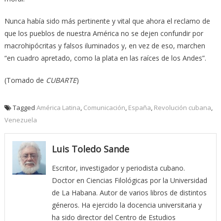
Nunca había sido más pertinente y vital que ahora el reclamo de
que los pueblos de nuestra América no se dejen confundir por
macrohipócritas y falsos iluminados y, en vez de eso, marchen
“en cuadro apretado, como la plata en las raíces de los Andes”.
(Tomado de
CUBARTE
)
Tagged
América Latina
,
Comunicación
,
España
,
Revolución cubana
,
Venezuela
Luis Toledo Sande
Escritor, investigador y periodista cubano.
Doctor en Ciencias Filológicas por la Universidad
de La Habana. Autor de varios libros de distintos
géneros. Ha ejercido la docencia universitaria y
ha sido director del Centro de Estudios