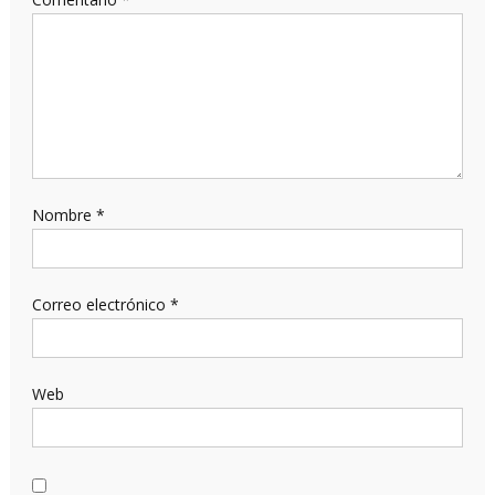
Nombre
*
Correo electrónico
*
Web