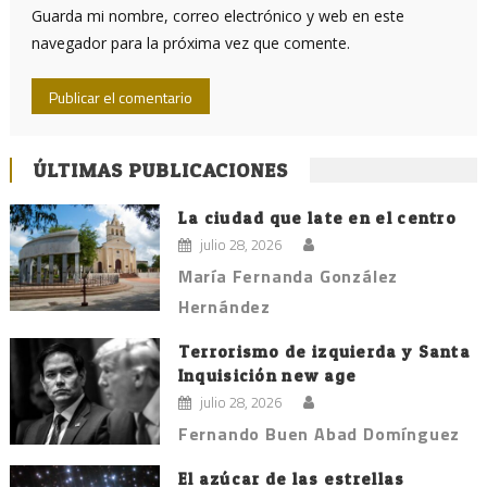
Guarda mi nombre, correo electrónico y web en este
navegador para la próxima vez que comente.
ÚLTIMAS PUBLICACIONES
La ciudad que late en el centro
julio 28, 2026
María Fernanda González
Hernández
Terrorismo de izquierda y Santa
Inquisición new age
julio 28, 2026
Fernando Buen Abad Domínguez
El azúcar de las estrellas