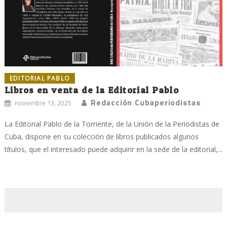
EDITORIAL PABLO
Libros en venta de la Editorial Pablo
Redacción Cubaperiodistas
noviembre 13, 2025
La Editorial Pablo de la Torriente, de la Unión de la Periodistas de
Cuba, dispone en su colección de libros publicados algunos
títulos, que el interesado puede adquirir en la sede de la editorial,...